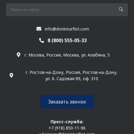
info@doninturflot.com
8 (800) 555-05-33
г. Москва, Россия, Москва, ул. Алабяна, 5
г. Ростов-на-Дону, Россия, Ростов-на-Дону,
ул. Б. Садовая 89, оф. 310
Заказать звонок
Пресс-служба:
+7 (918) 850-11-96