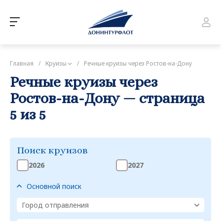
Главная
/
Круизы
/
Речные круизы через Ростов-на-Дону
Речные круизы через
Ростов-на-Дону — страница
5 из 5
Поиск круизов
2026
2027
Основной поиск
Город отправления