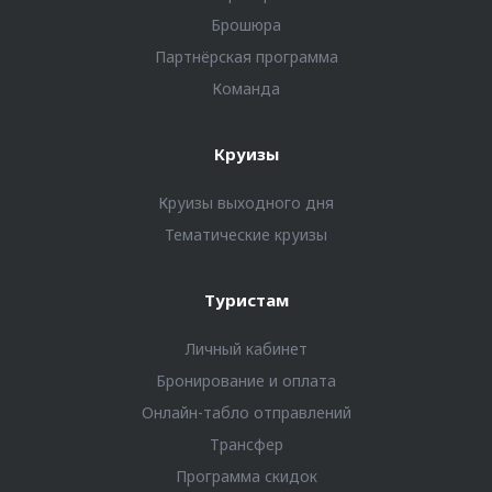
Брошюра
Партнёрская программа
Команда
Круизы
Круизы выходного дня
Тематические круизы
Туристам
Личный кабинет
Бронирование и оплата
Онлайн-табло отправлений
Трансфер
Программа скидок