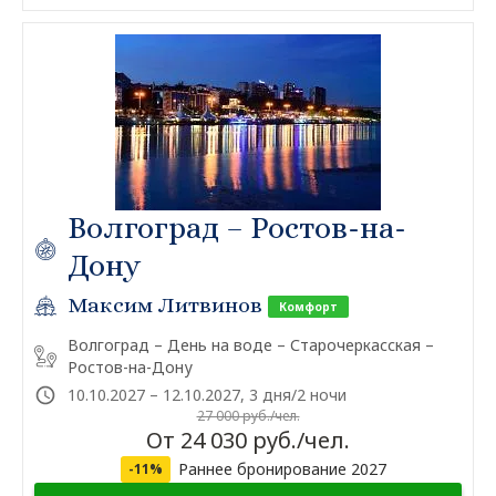
Волгоград – Ростов-на-
Дону
Максим Литвинов
Комфорт
Волгоград – День на воде – Старочеркасская –
Ростов-на-Дону
10.10.2027 – 12.10.2027, 3 дня/2 ночи
27 000 руб./чел.
От 24 030 руб./чел.
Раннее бронирование 2027
-11%