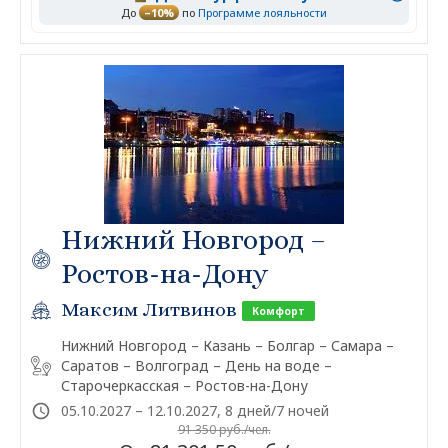
До
–10%
по
Программе лояльности
Нижний Новгород –
Ростов-на-Дону
Максим Литвинов
Комфорт
Нижний Новгород – Казань – Болгар – Самара –
Саратов – Волгоград – День на воде –
Старочеркасская – Ростов-на-Дону
05.10.2027 – 12.10.2027, 8 дней/7 ночей
91 350 руб./чел.