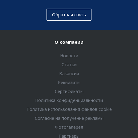
Обратная связь
О компании
Новости
Статьи
Вакансии
Реквизиты
Сертификаты
Политика конфиденциальности
Политика использования файлов cookie
Согласие на получение рекламы
Фотогалерея
Партнеры