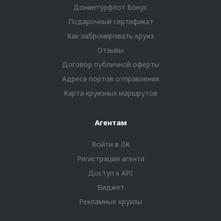
Донинтурфлот Бонус
Подарочный сертификат
Как забронировать круиз
Отзывы
Договор публичной оферты
Адреса портов отправления
Карта круизных маршрутов
Агентам
Войти в ЛК
Регистрация агента
Доступ к API
Виджет
Рекламные круизы