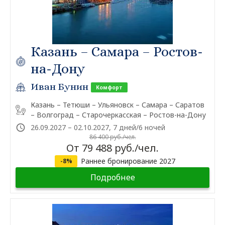
Казань – Самара – Ростов-
на-Дону
Иван Бунин
Комфорт
Казань – Тетюши – Ульяновск – Самара – Саратов
– Волгоград – Старочеркасская – Ростов-на-Дону
26.09.2027 – 02.10.2027, 7 дней/6 ночей
86 400 руб./чел.
От 79 488 руб./чел.
Раннее бронирование 2027
-8%
Подробнее