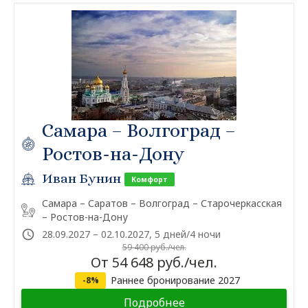
Самара – Волгоград –
Ростов-на-Дону
Иван Бунин
Комфорт
Самара – Саратов – Волгоград – Старочеркасская
– Ростов-на-Дону
28.09.2027 – 02.10.2027, 5 дней/4 ночи
59 400 руб./чел.
От 54 648 руб./чел.
Раннее бронирование 2027
-8%
Подробнее