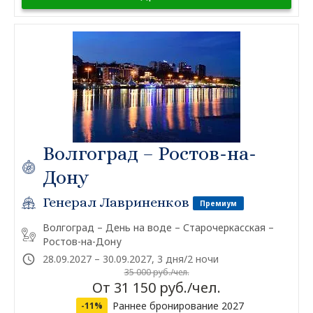
Волгоград – Ростов-на-
Дону
Генерал Лавриненков
Премиум
Волгоград – День на воде – Старочеркасская –
Ростов-на-Дону
28.09.2027 – 30.09.2027, 3 дня/2 ночи
35 000 руб./чел.
От 31 150 руб./чел.
Раннее бронирование 2027
-11%