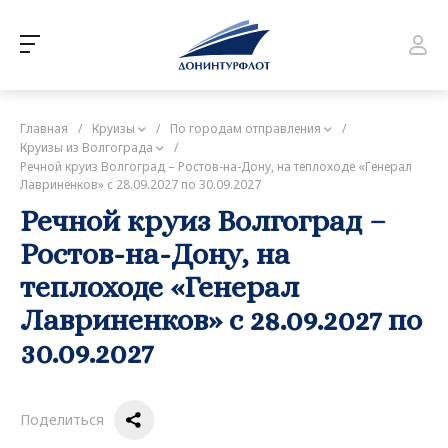
Главная
/
Круизы
/
По городам отправления
/
Круизы из Волгограда
/
Речной круиз Волгоград – Ростов-на-Дону, на теплоходе «Генерал
Лавриненков» с 28.09.2027 по 30.09.2027
Речной круиз Волгоград –
Ростов-на-Дону, на
теплоходе «Генерал
Лавриненков» с 28.09.2027 по
30.09.2027
Поделиться