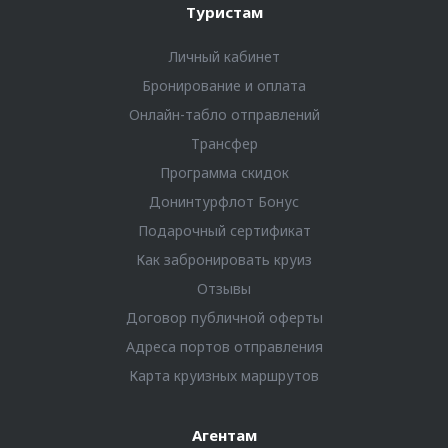
Туристам
Личный кабинет
Бронирование и оплата
Онлайн-табло отправлений
Трансфер
Программа скидок
Донинтурфлот Бонус
Подарочный сертификат
Как забронировать круиз
Отзывы
Договор публичной оферты
Адреса портов отправления
Карта круизных маршрутов
Агентам