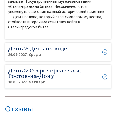
занимает Государственный музей-заповедник
«Сталинградская битва». Несомненно, стоит
упомянуть еще один важный исторический памятник
— Дом Павлова, который стал символом мужества,
стойкости и героизма советских войск в
Сталинградской битве.
День 2: День на воде
29.09.2027, Среда
День 3: Старочеркасская,
Ростов-на-Дону
30.09.2027, Четверг
Отзывы