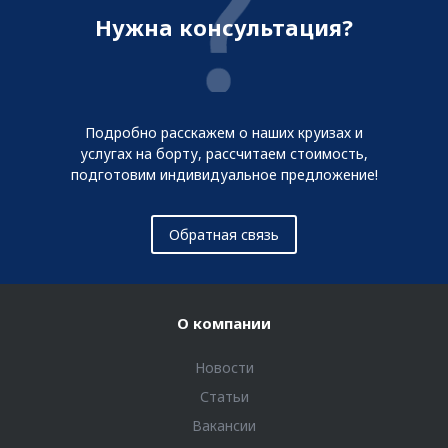
Нужна консультация?
Подробно расскажем о наших круизах и
услугах на борту, рассчитаем стоимость,
подготовим индивидуальное предложение!
Обратная связь
О компании
Новости
Статьи
Вакансии