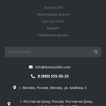
Войти в ЛК
Регистрация агента
Доступ к API
Виджет
Рекламные круизы
info@doninturflot.com
8 (800) 555-05-33
г. Москва, Россия, Москва, ул. Алабяна, 5
г. Ростов-на-Дону, Россия, Ростов-на-Дону,