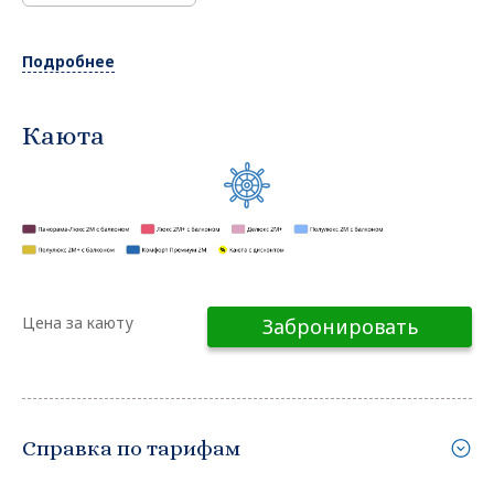
Подробнее
Каюта
Цена за каюту
Забронировать
Справка по тарифам