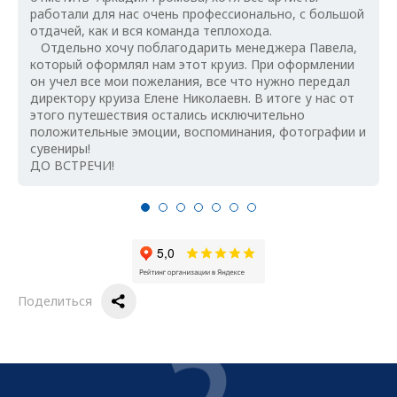
работали для нас очень профессионально, с большой
отдачей, как и вся команда теплохода.
Отдельно хочу поблагодарить менеджера Павела,
который оформлял нам этот круиз. При оформлении
он учел все мои пожелания, все что нужно передал
директору круиза Елене Николаевн. В итоге у нас от
этого путешествия остались исключительно
положительные эмоции, воспоминания, фотографии и
сувениры!
ДО ВСТРЕЧИ!
Поделиться