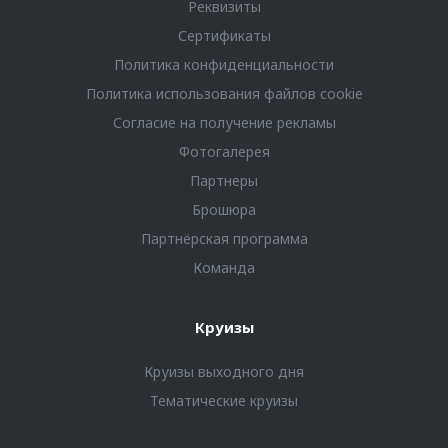
Реквизиты
Сертификаты
Политика конфиденциальности
Политика использования файлов cookie
Согласие на получение рекламы
Фотогалерея
Партнеры
Брошюра
Партнёрская программа
Команда
Круизы
Круизы выходного дня
Тематические круизы