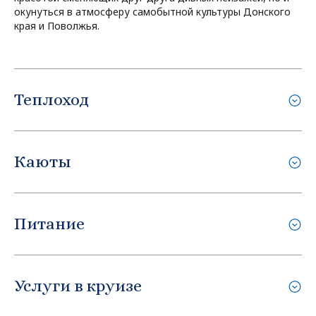
окунуться в атмосферу самобытной культуры Донского
края и Поволжья.
Теплоход
Каюты
Питание
Услуги в круизе