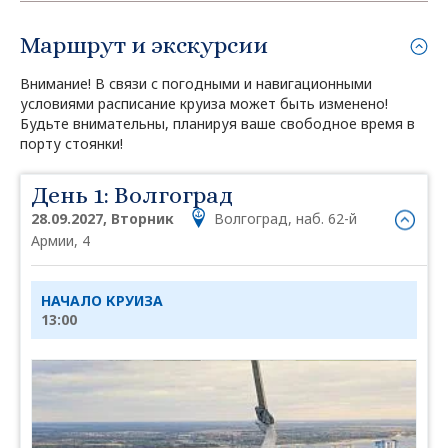
Маршрут и экскурсии
Внимание! В связи с погодными и навигационными
условиями расписание круиза может быть изменено!
Будьте внимательны, планируя ваше свободное время в
порту стоянки!
День 1: Волгоград
28.09.2027, Вторник
Волгоград, наб. 62-й
Армии, 4
НАЧАЛО КРУИЗА
13:00