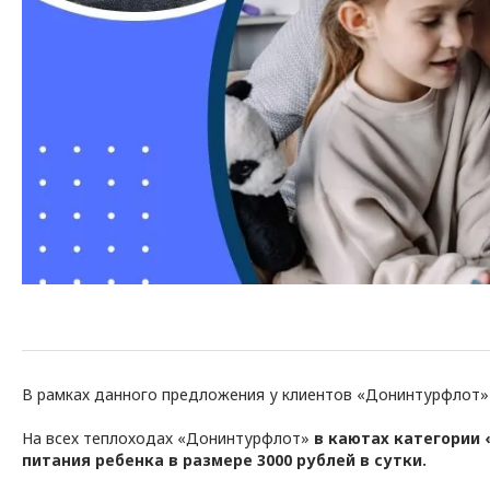
В рамках данного предложения у клиентов «Донинтурфлот» е
На всех теплоходах «Донинтурфлот»
в каютах категории 
питания ребенка в размере 3000 рублей в сутки.