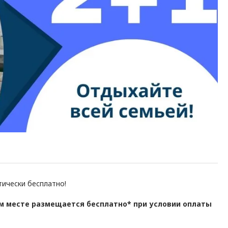
тически бесплатно!
ом месте размещается бесплатно* при условии оплаты