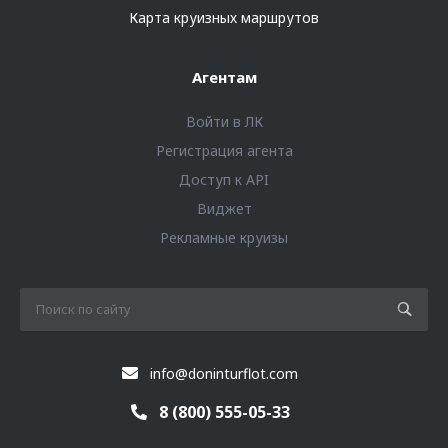
Карта круизных маршрутов
Агентам
Войти в ЛК
Регистрация агента
Доступ к API
Виджет
Рекламные круизы
info@doninturflot.com
8 (800) 555-05-33