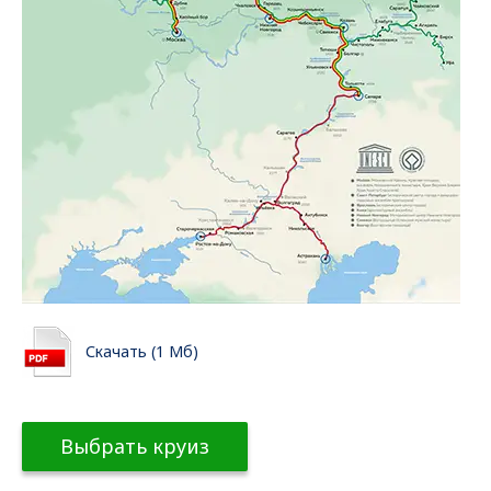
Скачать (1 Мб)
Выбрать круиз