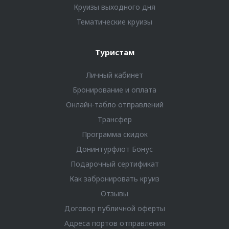
Круизы выходного дня
Тематические круизы
Туристам
Личный кабинет
Бронирование и оплата
Онлайн-табло отправлений
Трансфер
Программа скидок
Донинтурфлот Бонус
Подарочный сертификат
Как забронировать круиз
Отзывы
Договор публичной оферты
Адреса портов отправления