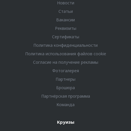
Новости
Статьи
Вакансии
Реквизиты
Сертификаты
Политика конфиденциальности
Политика использования файлов cookie
Согласие на получение рекламы
Фотогалерея
Партнеры
Брошюра
Партнёрская программа
Команда
Круизы