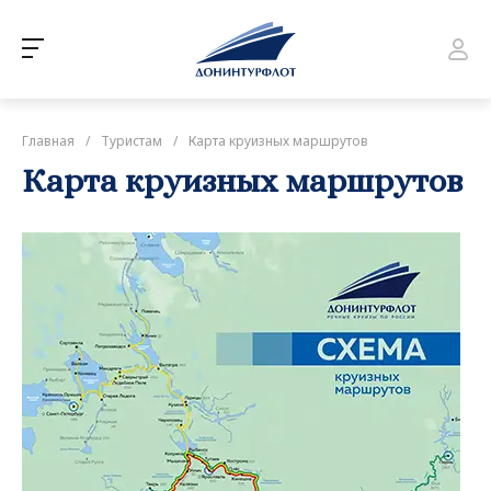
Главная
/
Туристам
/
Карта круизных маршрутов
Карта круизных маршрутов