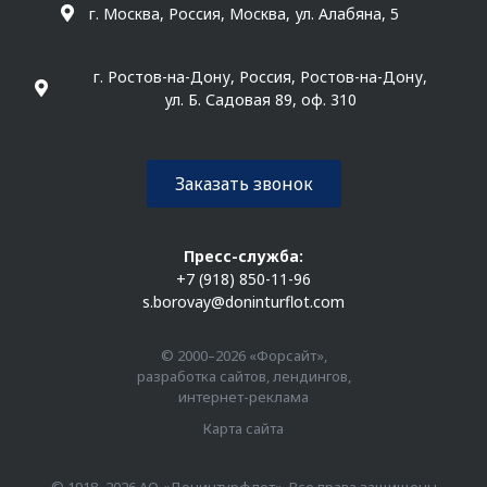
г. Москва, Россия, Москва, ул. Алабяна, 5
г. Ростов-на-Дону, Россия, Ростов-на-Дону,
ул. Б. Садовая 89, оф. 310
Заказать звонок
Пресс-служба:
+7 (918) 850-11-96
s.borovay@doninturflot.com
© 2000–2026 «Форсайт»,
разработка сайтов, лендингов,
интернет-реклама
Карта сайта
© 1918–2026 АО «Донинтурфлот». Все права защищены