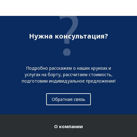
Нужна консультация?
Подробно расскажем о наших круизах и
услугах на борту, рассчитаем стоимость,
подготовим индивидуальное предложение!
Обратная связь
О компании