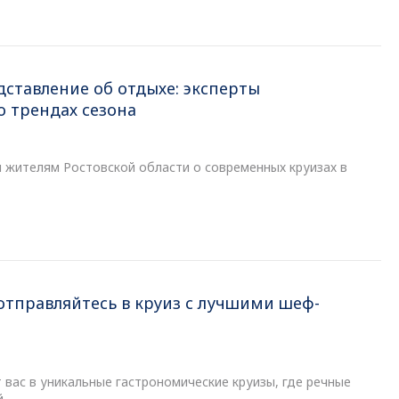
ставление об отдыхе: эксперты
о трендах сезона
 жителям Ростовской области о современных круизах в
 отправляйтесь в круиз с лучшими шеф-
вас в уникальные гастрономические круизы, где речные
.