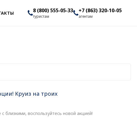
8 (800) 555-05-33
+7 (863) 320-10-05
ТАКТЫ
туристам
агентам
ции! Круиз на троих
 с близкими, воспользуйтесь новой акцией!