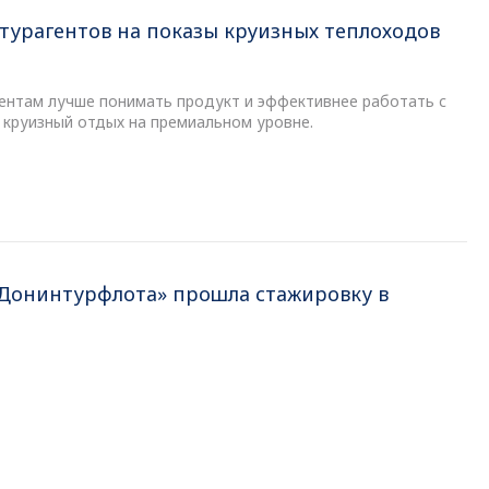
турагентов на показы круизных теплоходов
гентам лучше понимать продукт и эффективнее работать с
 круизный отдых на премиальном уровне.
«Донинтурфлота» прошла стажировку в