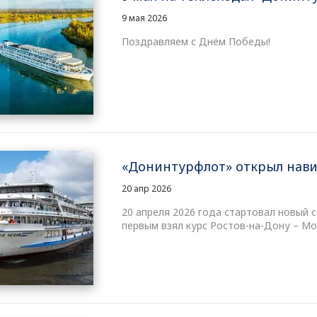
9 мая 2026
Поздравляем с Днём Победы!
«Донинтурфлот» открыл нави
20 апр 2026
20 апреля 2026 года стартовал новый 
первым взял курс Ростов-на-Дону – Мо