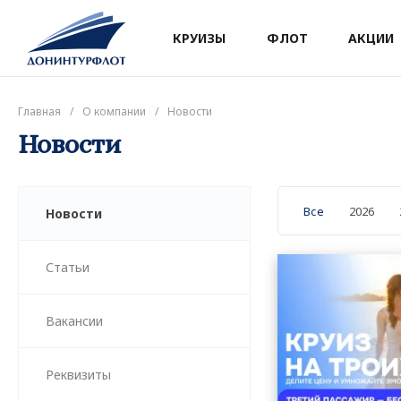
КРУИЗЫ
ФЛОТ
АКЦИИ
Главная
/
О компании
/
Новости
Новости
Все
2026
Новости
Статьи
Вакансии
Реквизиты