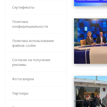
Сертификаты
Политика
конфиденциальности
Политика использования
файлов cookie
Согласие на получение
рекламы
Фотогалерея
Партнеры