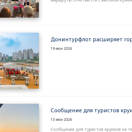
Донинтурфлот расширяет гор
19 июн 2026
Сообщение для туристов круиза
13 июн 2026
Сообщение для туристов круизов на теп