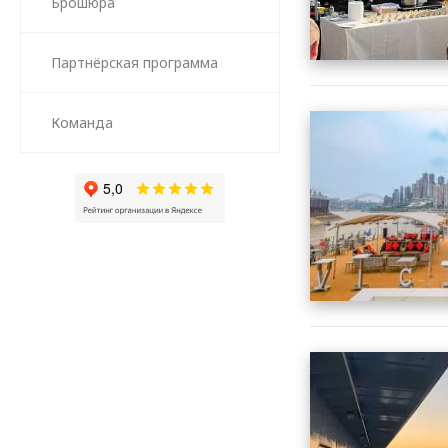
Брошюра
Партнёрская программа
Команда