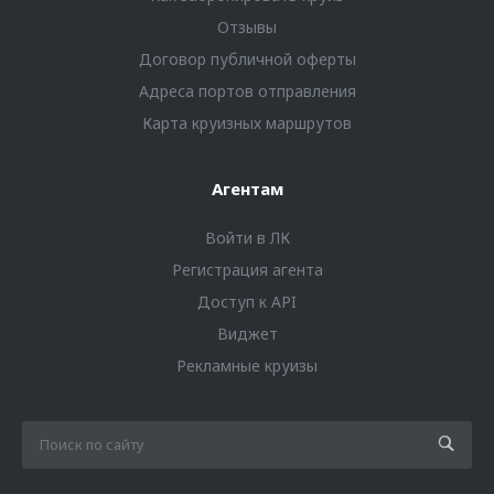
Отзывы
Договор публичной оферты
Адреса портов отправления
Карта круизных маршрутов
Агентам
Войти в ЛК
Регистрация агента
Доступ к API
Виджет
Рекламные круизы