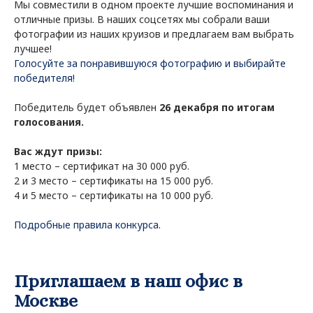
Мы совместили в одном проекте лучшие воспоминания и
отличные призы. В наших соцсетях мы собрали ваши
фотографии из наших круизов и предлагаем вам выбрать
лучшее!
Голосуйте за понравившуюся фотографию и выбирайте
победителя!
Победитель будет объявлен
26 декабря по итогам
голосования.
Вас ждут призы:
1 место – сертификат на 30 000 руб.
2 и 3 место – сертификаты на 15 000 руб.
4 и 5 место – сертификаты на 10 000 руб.
Подробные правила конкурса.
Приглашаем в наш офис в
Москве