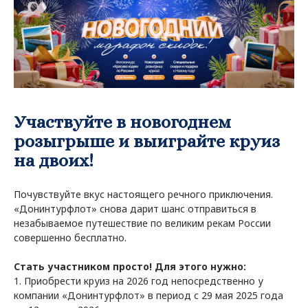
Участвуйте в новогоднем
розыгрыше и выиграйте круиз
на двоих!
Почувствуйте вкус настоящего речного приключения.
«Донинтурфлот» снова дарит шанс отправиться в
незабываемое путешествие по великим рекам России
совершенно бесплатно.
Стать участником просто! Для этого нужно:
1. Приобрести круиз на 2026 год непосредственно у
компании «Донинтурфлот» в период с 29 мая 2025 года