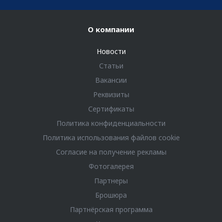
О компании
Новости
Статьи
Вакансии
Реквизиты
Сертификаты
Политика конфиденциальности
Политика использования файлов cookie
Согласие на получение рекламы
Фотогалерея
Партнеры
Брошюра
Партнёрская программа