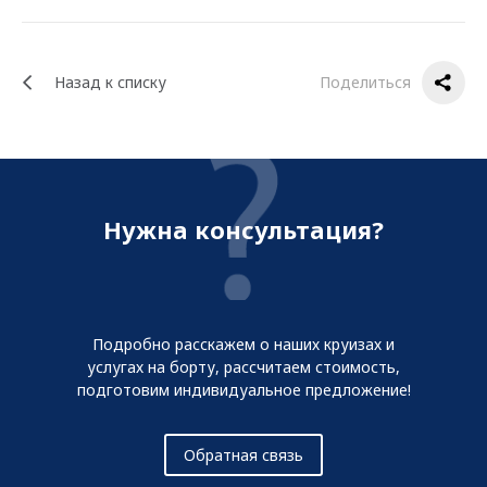
Назад к списку
Поделиться
Нужна консультация?
Подробно расскажем о наших круизах и
услугах на борту, рассчитаем стоимость,
подготовим индивидуальное предложение!
Обратная связь