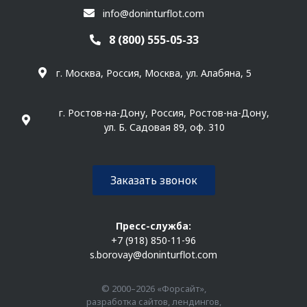
info@doninturflot.com
8 (800) 555-05-33
г. Москва, Россия, Москва, ул. Алабяна, 5
г. Ростов-на-Дону, Россия, Ростов-на-Дону,
ул. Б. Садовая 89, оф. 310
Заказать звонок
Пресс-служба:
+7 (918) 850-11-96
s.borovay@doninturflot.com
© 2000–2026 «Форсайт»,
разработка сайтов, лендингов,