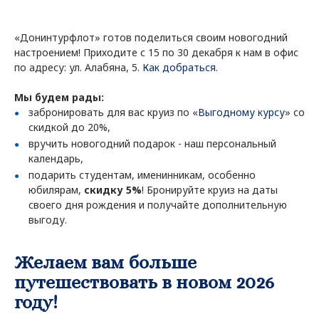
«Донинтурфлот» готов поделиться своим новогодний
настроением! Приходите с 15 по 30 декабря к нам в офис
по адресу: ул. Алабяна, 5.
Как добраться
.
Мы будем рады:
забронировать для вас круиз по «
Выгодному курсу
» со
скидкой до 20%,
вручить новогодний подарок - наш персональный
календарь,
подарить студентам, именинникам, особенно
юбилярам,
скидку 5%
! Бронируйте круиз на даты
своего дня рождения и получайте дополнительную
выгоду.
Желаем вам больше
путешествовать в новом 2026
году!