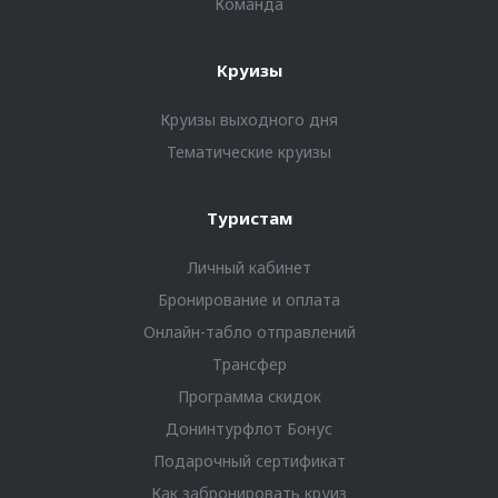
Команда
Круизы
Круизы выходного дня
Тематические круизы
Туристам
Личный кабинет
Бронирование и оплата
Онлайн-табло отправлений
Трансфер
Программа скидок
Донинтурфлот Бонус
Подарочный сертификат
Как забронировать круиз