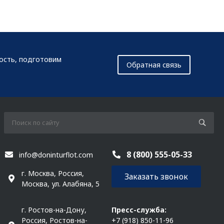
мость, подготовим
Обратная связь
8 (800) 555-05-33
info@doninturflot.com
г. Москва, Россия,
Заказать звонок
Москва, ул. Алабяна, 5
г. Ростов-на-Дону,
Пресс-служба:
Россия, Ростов-на-
+7 (918) 850-11-96