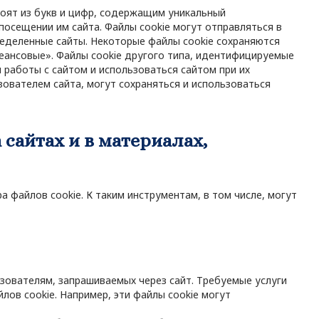
тоят из букв и цифр, содержащим уникальный
посещении им сайта. Файлы cookie могут отправляться в
ределенные сайты. Некоторые файлы cookie сохраняются
сеансовые». Файлы cookie другого типа, идентифицируемые
 работы с сайтом и использоваться сайтом при их
ователем сайта, могут сохраняться и использоваться
сайтах и в материалах,
 файлов cookie. К таким инструментам, в том числе, могут
зователям, запрашиваемых через сайт. Требуемые услуги
ов cookie. Например, эти файлы cookie могут