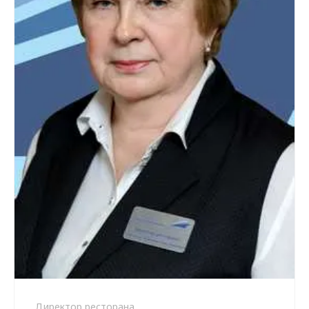
Директор ресторана