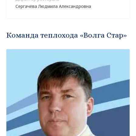
Сергачёва Людмила Александровна
Команда теплохода «Волга Стар»