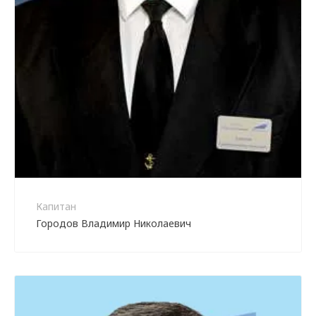
Капитан
Городов Владимир Николаевич