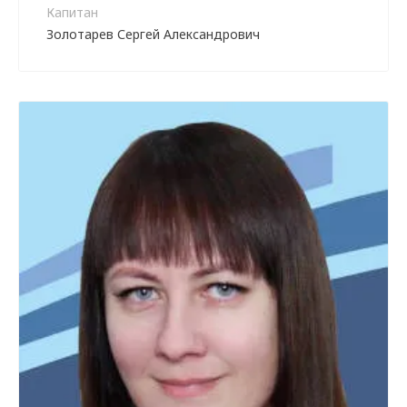
Капитан
Золотарев Сергей Александрович