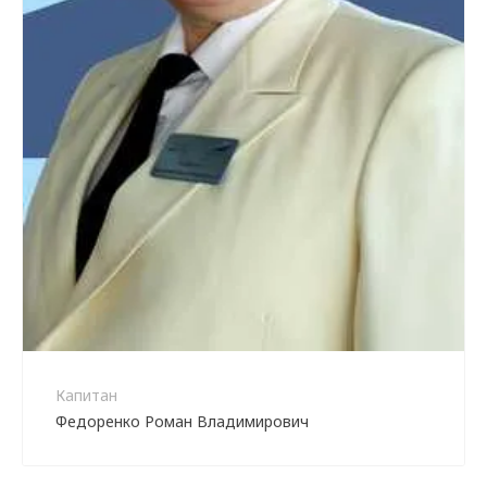
Капитан
Федоренко Роман Владимирович