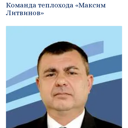
Команда теплохода «Максим
Литвинов»