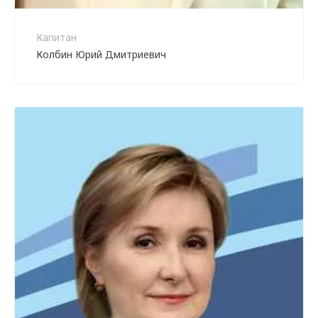
Капитан
Колбин Юрий Дмитриевич