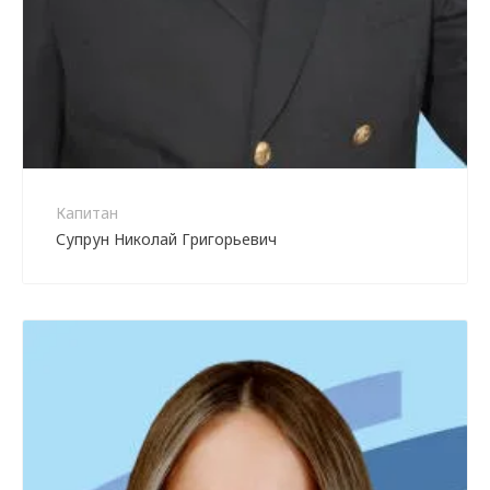
Капитан
Супрун Николай Григорьевич