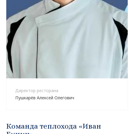
Директор ресторана
Пушкарёв Алексей Олегович
Команда теплохода «Иван