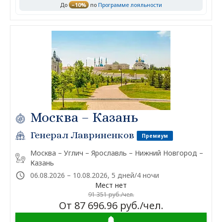
До
–10%
по
Программе лояльности
Москва – Казань
Генерал Лавриненков
Премиум
Москва – Углич – Ярославль – Нижний Новгород –
Казань
06.08.2026 – 10.08.2026, 5 дней/4 ночи
Мест нет
91 351 руб./чел.
От 87 696.96 руб./чел.