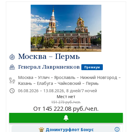
Москва – Пермь
Генерал Лавриненков
Премиум
Москва – Углич – Ярославль – Нижний Новгород –
Казань – Елабуга – Чайковский – Пермь
06.08.2026 – 13.08.2026, 8 дней/7 ночей
Мест нет
151 273 руб./чел.
От 145 222.08 руб./чел.
Донинтурфлот Бонус