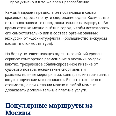
продуктивно и в то же время расслабленно.
Каждый вариант предполагает остановки в самых
красивых городах по пути следования судна. Количество
остановок зависит от продолжительности маршрута. Во
время стоянки можно выйти в город, чтобы исследовать
его самостоятельно или в составе организованных
экскурсий от «Донинтурфлота» (большинство экскурсий
входят в стоимость тура).
На борту путешествующих ждет высочайший уровень
сервиса: комфортное размещение в уютных номерах-
каютах, трехразовое сбалансированное питание от
судового повара, ежедневные спортивные и
развлекательные мероприятия, концерты, интерактивные
шоу и творческие мастер-классы. Все это включено в
стоимость, а при желании можно в любой момент
дозаказать дополнительные платные услуги.
Популярные маршруты из
Москвы