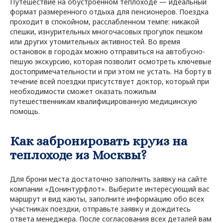
Путешествие на обустроенном теплоходе — идеальный
формат размеренного отдыха для пенсионеров. Поездка
проходит в спокойном, расслабленном темпе: никакой
спешки, изнурительных многочасовых прогулок пешком
или других утомительных активностей. Во время
остановок в городах можно отправиться на автобусно-
пешую экскурсию, которая позволит осмотреть ключевые
достопримечательности и при этом не устать. На борту в
течение всей поездки присутствует доктор, который при
необходимости сможет оказать пожилым
путешественникам квалифицированную медицинскую
помощь.
Как забронировать круиз на
теплоходе из Москвы?
Для брони места достаточно заполнить заявку на сайте
компании «Донинтурфлот». Выберите интересующий вас
маршрут и вид каюты, заполните информацию обо всех
участниках поездки, отправьте заявку и дождитесь
ответа менеджера. После согласования всех деталей вам