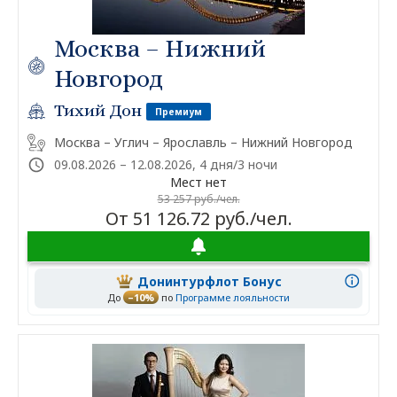
Москва – Нижний
Новгород
Тихий Дон
Премиум
Москва – Углич – Ярославль – Нижний Новгород
09.08.2026 – 12.08.2026, 4 дня/3 ночи
Мест нет
53 257 руб./чел.
От 51 126.72 руб./чел.
Донинтурфлот Бонус
До
–10%
по
Программе лояльности