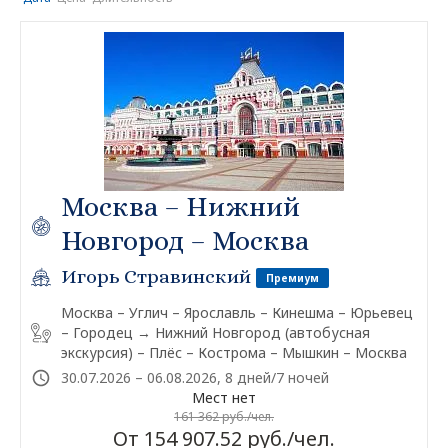
Москва – Нижний
Новгород – Москва
Игорь Стравинский
Премиум
Москва – Углич – Ярославль – Кинешма – Юрьевец
– Городец → Нижний Новгород (автобусная
экскурсия) – Плёс – Кострома – Мышкин – Москва
30.07.2026 – 06.08.2026, 8 дней/7 ночей
Мест нет
161 362 руб./чел.
От 154 907.52 руб./чел.