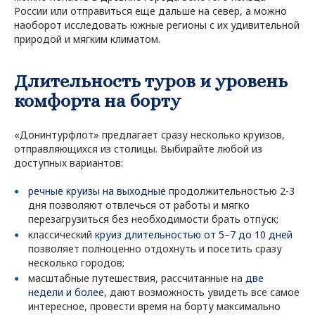
России или отправиться еще дальше на север, а можно
наоборот исследовать южные регионы с их удивительной
природой и мягким климатом.
Длительность туров и уровень
комфорта на борту
«Донинтурфлот» предлагает сразу несколько круизов,
отправляющихся из столицы. Выбирайте любой из
доступных вариантов:
речные круизы на выходные
продолжительностью 2-3
дня позволяют отвлечься от работы и мягко
перезагрузиться без необходимости брать отпуск;
классический
круиз длительностью от 5–7 до 10 дней
позволяет полноценно отдохнуть и посетить сразу
несколько городов;
масштабные путешествия, рассчитанные на
две
недели и более
, дают возможность увидеть все самое
интересное, провести время на борту максимально