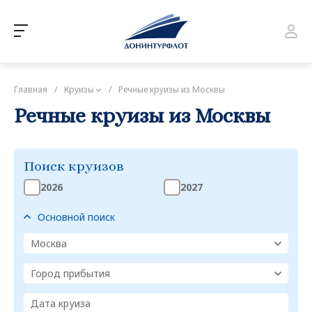
Главная
/
Круизы
/
Речные круизы из Москвы
Речные круизы из Москвы
Поиск круизов
2026
2027
Основной поиск
Москва
Город прибытия
Дата круиза