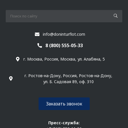
info@doninturflot.com
8 (800) 555-05-33
г. Москва, Россия, Москва, ул. Алабяна, 5
г. Ростов-на-Дону, Россия, Ростов-на-Дону,
ул. Б. Садовая 89, оф. 310
Заказать звонок
Пресс-служба: