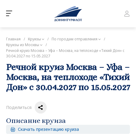
Главная
/
Круизы
/
По городам отправления
/
Круизы из Москвы
/
Речной круиз Москва – Уфа – Москва, на теплоходе «Тихий Дон» с
30.04.2027 по 15.05.2027
Речной круиз Москва – Уфа –
Москва, на теплоходе «Тихий
Дон» с 30.04.2027 по 15.05.2027
Поделиться
Описание круиза
Скачать презентацию круиза