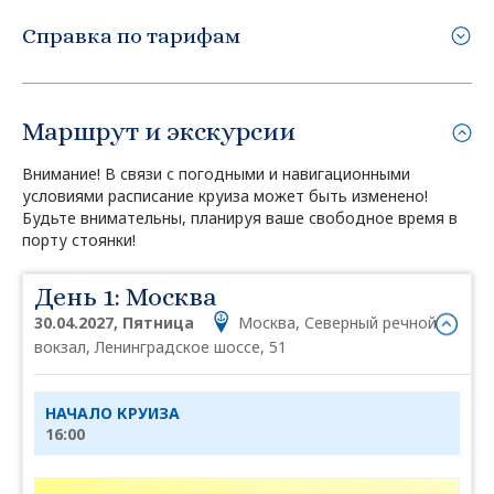
Справка по тарифам
Маршрут и экскурсии
Внимание! В связи с погодными и навигационными
условиями расписание круиза может быть изменено!
Будьте внимательны, планируя ваше свободное время в
порту стоянки!
День 1: Москва
30.04.2027, Пятница
Москва, Северный речной
вокзал, Ленинградское шоссе, 51
НАЧАЛО КРУИЗА
16:00