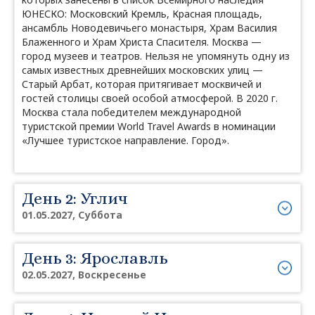
ЮНЕСКО: Московский Кремль, Красная площадь,
ансамбль Новодевичьего монастыря, Храм Василия
Блаженного и Храм Христа Спасителя. Москва —
город музеев и театров. Нельзя не упомянуть одну из
самых известных древнейших московских улиц —
Старый Арбат, которая притягивает москвичей и
гостей столицы своей особой атмосферой. В 2020 г.
Москва стала победителем международной
туристской премии World Travel Awards в номинации
«Лучшее туристское направление. Город».
День 2: Углич
01.05.2027, Суббота
День 3: Ярославль
02.05.2027, Воскресенье