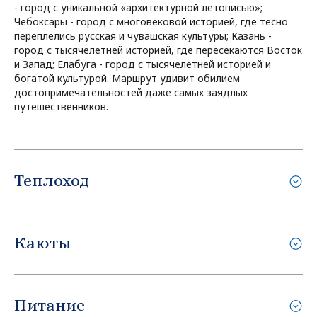
- город с уникальной «архитектурной летописью»;
Чебоксары - город с многовековой историей, где тесно
переплелись русская и чувашская культуры; Казань -
город с тысячелетней историей, где пересекаются Восток
и Запад; Елабуга - город с тысячелетней историей и
богатой культурой. Маршрут удивит обилием
достопримечательностей даже самых заядлых
путешественников.
Теплоход
Каюты
Питание