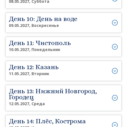
08.05.2027, Суббота
День 10: День на воде
09.05.2027, Воскресенье
День 11: Чистополь
10.05.2027, Понедельник
День 12: Казань
11.05.2027, Вторник
День 13: Нижний Новгород,
Городец
12.05.2027, Среда
День 14: Плёс, Кострома