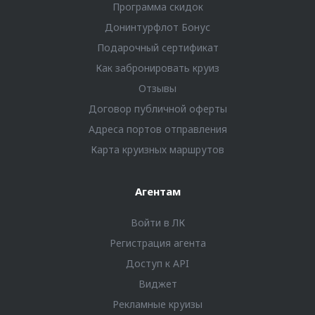
Программа скидок
Донинтурфлот Бонус
Подарочный сертификат
Как забронировать круиз
Отзывы
Договор публичной оферты
Адреса портов отправления
Карта круизных маршрутов
Агентам
Войти в ЛК
Регистрация агента
Доступ к API
Виджет
Рекламные круизы