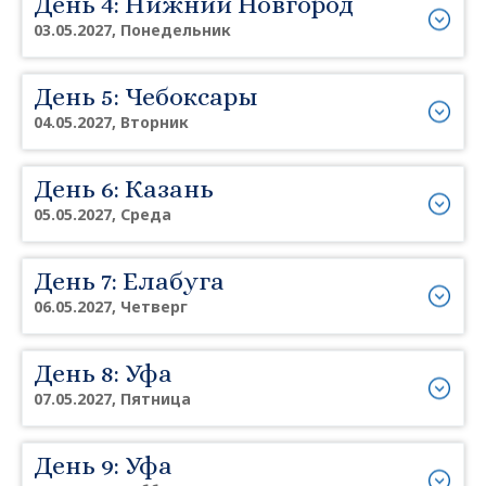
День 4: Нижний Новгород
03.05.2027, Понедельник
День 5: Чебоксары
04.05.2027, Вторник
День 6: Казань
05.05.2027, Среда
День 7: Елабуга
06.05.2027, Четверг
День 8: Уфа
07.05.2027, Пятница
День 9: Уфа