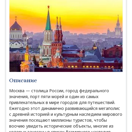
Описание
Москва — столица России, город федерального
значения, порт пяти морей и один из самых
привлекательных в мире городов для путешествий.
Ежегодно этот динамично развивающийся мегаполис
с древней историей и культурным наследием мирового
значения посещают миллионы туристов, чтобы
воочию увидеть исторические объекты, многие из
которых занесены в список Всемирного наследия