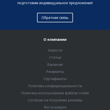
подготовим индивидуальное предложение!
Обратная связь
О компании
Новости
Статьи
Вакансии
Реквизиты
Сертификаты
Политика конфиденциальности
Политика использования файлов cookie
Согласие на получение рекламы
Фотогалерея