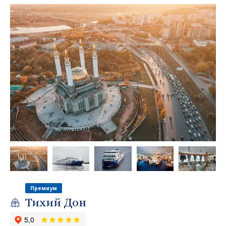
Премиум
Тихий Дон