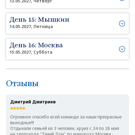
13.05.2027, Четверг
День 15: Мышкин
14.05.2027, Пятница
День 16: Москва
15.05.2027, Суббота
Отзывы
Дмитрий Дмитриев
Огромное спасибо всей команде за наши прекрасные
выходные!!!
Отдыхали семьей из 3 человек, круиз с 24 по 26 мая
на теплоходе "Тихий Дон" по маршруту Москва -