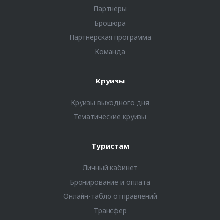
Партнеры
Брошюра
Партнёрская программа
Команда
Круизы
Круизы выходного дня
Тематические круизы
Туристам
Личный кабинет
Бронирование и оплата
Онлайн-табло отправлений
Трансфер