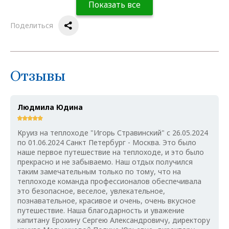
Показать все
Поделиться
Отзывы
Людмила Юдина
Круиз на теплоходе "Игорь Стравинский" с 26.05.2024
по 01.06.2024 Санкт Петербург - Москва. Это было
наше первое путешествие на теплоходе, и это было
прекрасно и не забываемо. Наш отдых получился
таким замечательным только по тому, что на
теплоходе команда профессионалов обеспечивала
это безопасное, веселое, увлекательное,
познавательное, красивое и очень, очень вкусное
путешествие. Наша благодарность и уважение
капитану Ерохину Сергею Александровичу, директору