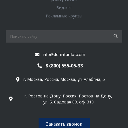
Виджет
Рекламные круизы
info@doninturflot.com
8 (800) 555-05-33
г. Москва, Россия, Москва, ул. Алабяна, 5
г. Ростов-на-Дону, Россия, Ростов-на-Дону,
ул. Б. Садовая 89, оф. 310
Заказать звонок