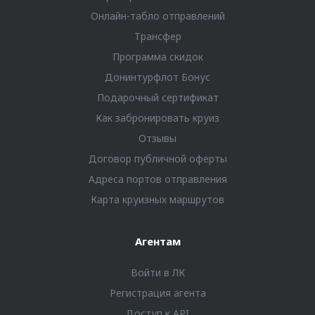
Онлайн-табло отправлений
Трансфер
Программа скидок
Донинтурфлот Бонус
Подарочный сертификат
Как забронировать круиз
Отзывы
Договор публичной оферты
Адреса портов отправления
Карта круизных маршрутов
Агентам
Войти в ЛК
Регистрация агента
Доступ к API