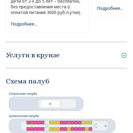
дети от 2-х до 5 лет – бесплатно,
без предоставления места (с
Подробнее...
оплатой питания 3000 руб./сутки).
Подробнее...
Услуги в круизе
Схема палуб