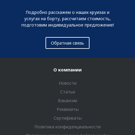
Подробно расскажем о наших круизах и
услугах на борту, рассчитаем стоимость,
подготовим индивидуальное предложение!
Обратная связь
О компании
Новости
Статьи
Вакансии
Реквизиты
Сертификаты
Политика конфиденциальности