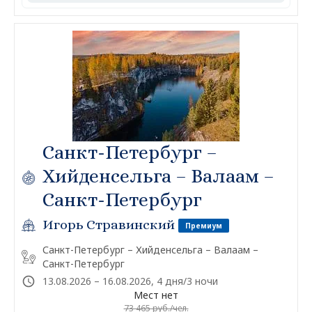
Санкт-Петербург –
Хийденсельга – Валаам –
Санкт-Петербург
Игорь Стравинский
Премиум
Санкт-Петербург – Хийденсельга – Валаам –
Санкт-Петербург
13.08.2026 – 16.08.2026, 4 дня/3 ночи
Мест нет
73 465 руб./чел.