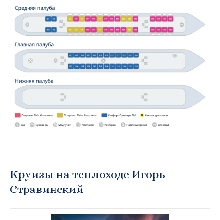
Круизы на теплоходе Игорь
Стравинский