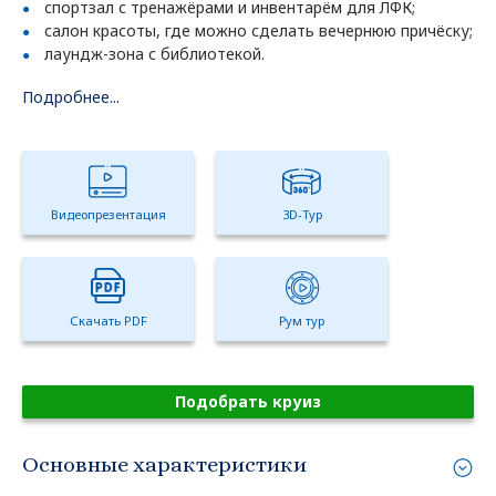
спортзал с тренажёрами и инвентарём для ЛФК;
салон красоты, где можно сделать вечернюю причёску;
лаундж-зона с библиотекой.
Подробнее...
Видеопрезентация
3D-Тур
Скачать PDF
Рум тур
Подобрать круиз
Основные характеристики