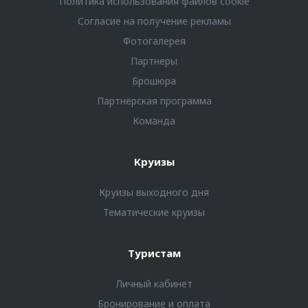
Политика использования файлов cookie
Согласие на получение рекламы
Фотогалерея
Партнеры
Брошюра
Партнёрская программа
Команда
Круизы
Круизы выходного дня
Тематические круизы
Туристам
Личный кабинет
Бронирование и оплата