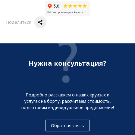
Поделиться
Нужна консультация?
Подробно расскажем о наших круизах и
услугах на борту, рассчитаем стоимость,
подготовим индивидуальное предложение!
Обратная связь