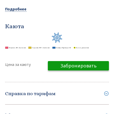
Подробнее
Каюта
Цена за каюту
Забронировать
Справка по тарифам