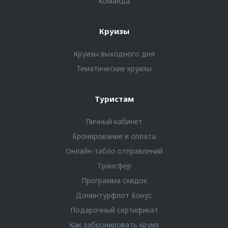
Команда
Круизы
Круизы выходного дня
Тематические круизы
Туристам
Личный кабинет
Бронирование и оплата
Онлайн-табло отправлений
Трансфер
Программа скидок
Донинтурфлот Бонус
Подарочный сертификат
Как забронировать круиз