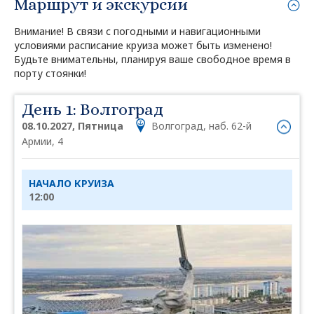
Маршрут и экскурсии
Внимание! В связи с погодными и навигационными
условиями расписание круиза может быть изменено!
Будьте внимательны, планируя ваше свободное время в
порту стоянки!
День 1: Волгоград
08.10.2027, Пятница
Волгоград, наб. 62-й
Армии, 4
НАЧАЛО КРУИЗА
12:00