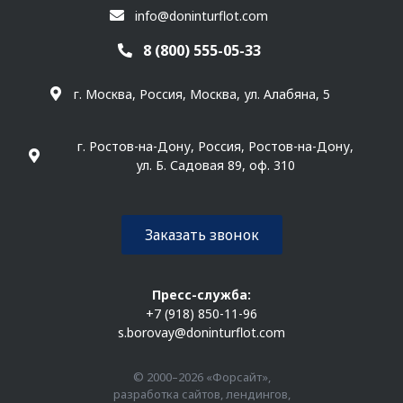
info@doninturflot.com
8 (800) 555-05-33
г. Москва, Россия, Москва, ул. Алабяна, 5
г. Ростов-на-Дону, Россия, Ростов-на-Дону,
ул. Б. Садовая 89, оф. 310
Заказать звонок
Пресс-служба:
+7 (918) 850-11-96
s.borovay@doninturflot.com
© 2000–2026 «Форсайт»,
разработка сайтов, лендингов,