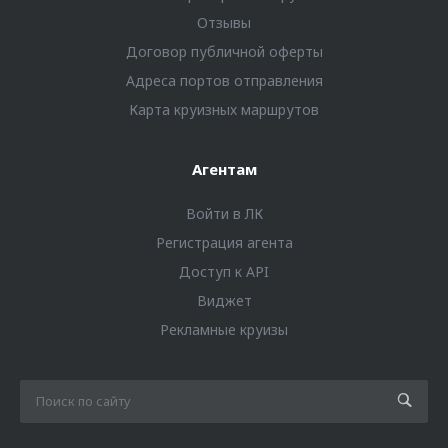
Отзывы
Договор публичной оферты
Адреса портов отправления
Карта круизных маршрутов
Агентам
Войти в ЛК
Регистрация агента
Доступ к API
Виджет
Рекламные круизы