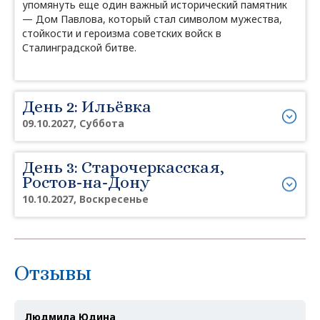
упомянуть еще один важный исторический памятник
— Дом Павлова, который стал символом мужества,
стойкости и героизма советских войск в
Сталинградской битве.
День 2: Ильёвка
09.10.2027, Суббота
День 3: Старочеркасская,
Ростов-на-Дону
10.10.2027, Воскресенье
Отзывы
Людмила Юдина