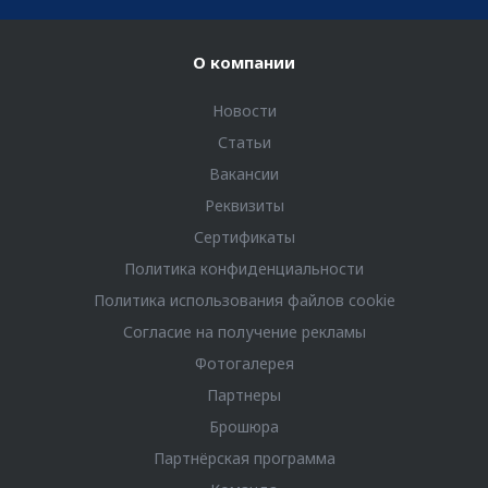
О компании
Новости
Статьи
Вакансии
Реквизиты
Сертификаты
Политика конфиденциальности
Политика использования файлов cookie
Согласие на получение рекламы
Фотогалерея
Партнеры
Брошюра
Партнёрская программа