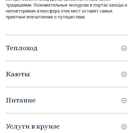
традициями. Познавательные экскурсии в портах захода и
неповторимая атмосфера этих мест оставят самые
приятные впечатления о путешествии.
Теплоход
Каюты
Питание
Услуги в круизе