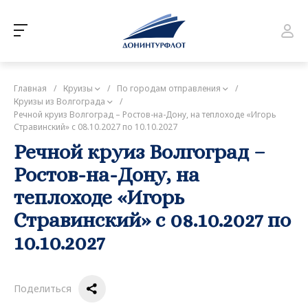
Главная
/
Круизы
/
По городам отправления
/
Круизы из Волгограда
/
Речной круиз Волгоград – Ростов-на-Дону, на теплоходе «Игорь
Стравинский» с 08.10.2027 по 10.10.2027
Речной круиз Волгоград –
Ростов-на-Дону, на
теплоходе «Игорь
Стравинский» с 08.10.2027 по
10.10.2027
Поделиться