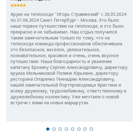
Круиз на теплоходе "Игорь Стравинский" с 26.05.2024
по 01.06.2024 Санкт Петербург - Москва. Это было
наше первое путешествие на теплоходе, и это было
прекрасно и не забываемо. Наш отдых получился
таким замечательным только по тому, что на
теплоходе команда профессионалов обеспечивала
это безопасное, веселое, увлекательное,
познавательное, красивое и очень, очень вкусное
путешествие. Наша благодарность и уважение
капитану Ерохину Сергею Александровичу, директору
круиза Мельниковой Полине Юрьевне, директору
ресторана Опаренко Геннадию Александровичу,
нашей замечательной бортпроводнице Кристине и
всему дружному, трудолюбивому, ответственному и
дружелюбному коллективу. Уже мечтаем о новой
встречи с вами на новых маршрутах.