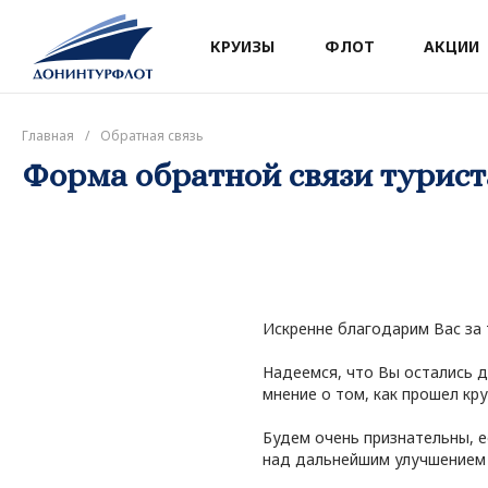
КРУИЗЫ
ФЛОТ
АКЦИИ
Главная
/
Обратная связь
Форма обратной связи турист
Искренне благодарим Вас за 
Надеемся, что Вы остались 
мнение о том, как прошел кру
Будем очень признательны, е
над дальнейшим улучшением 