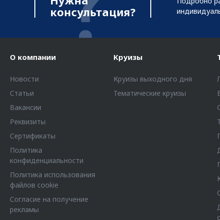
Нужна
Подробно ра
консультация?
индивидуал
О компании
Круизы
Новости
Круизы выходного дня
Статьи
Тематические круизы
Вакансии
Реквизиты
Сертификаты
Политика
конфиденциальности
Политика использования
файлов cookie
Согласие на получение
рекламы