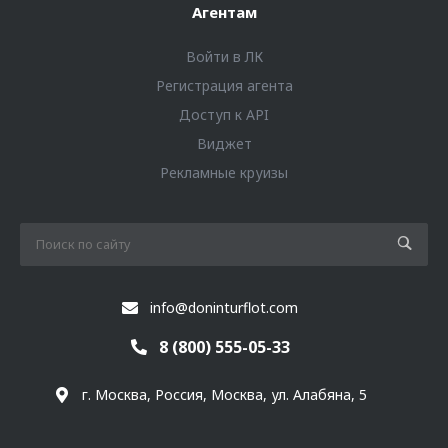
Агентам
Войти в ЛК
Регистрация агента
Доступ к API
Виджет
Рекламные круизы
info@doninturflot.com
8 (800) 555-05-33
г. Москва, Россия, Москва, ул. Алабяна, 5