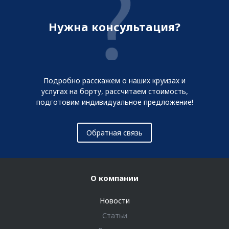
Нужна консультация?
Подробно расскажем о наших круизах и
услугах на борту, рассчитаем стоимость,
подготовим индивидуальное предложение!
Обратная связь
О компании
Новости
Статьи