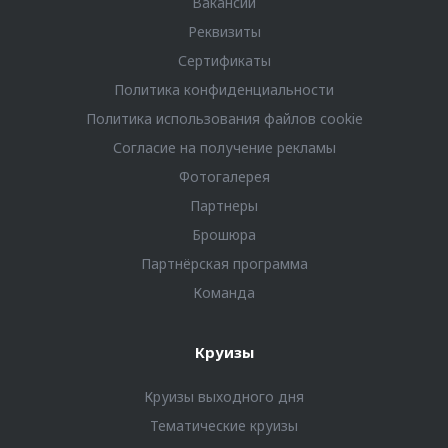
Вакансии
Реквизиты
Сертификаты
Политика конфиденциальности
Политика использования файлов cookie
Согласие на получение рекламы
Фотогалерея
Партнеры
Брошюра
Партнёрская программа
Команда
Круизы
Круизы выходного дня
Тематические круизы