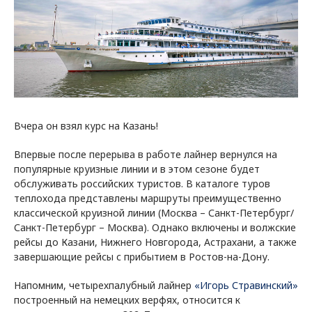
Вчера он взял курс на Казань!
Впервые после перерыва в работе лайнер вернулся на
популярные круизные линии и в этом сезоне будет
обслуживать российских туристов. В каталоге туров
теплохода представлены маршруты преимущественно
классической круизной линии (Москва – Санкт-Петербург/
Санкт-Петербург – Москва). Однако включены и волжские
рейсы до Казани, Нижнего Новгорода, Астрахани, а также
завершающие рейсы с прибытием в Ростов-на-Дону.
Напомним, четырехпалубный лайнер
«Игорь Стравинский»
построенный на немецких верфях, относится к