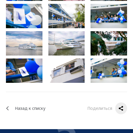
Назад к списку
Поделиться