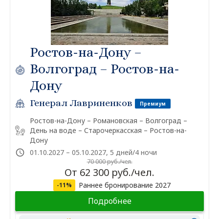
Ростов-на-Дону –
Волгоград – Ростов-на-
Дону
Генерал Лавриненков
Премиум
Ростов-на-Дону – Романовская – Волгоград –
День на воде – Старочеркасская – Ростов-на-
Дону
01.10.2027 – 05.10.2027, 5 дней/4 ночи
70 000 руб./чел.
От 62 300 руб./чел.
Раннее бронирование 2027
-11%
Подробнее