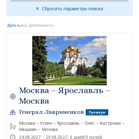
Сбросить параметры поиска
Дата
Цена
Длительность
Москва – Ярославль –
Москва
Генерал Лавриненков
Премиум
Москва – Углич – Ярославль – Плёс – Кострома –
Мышкин – Москва
24.08.2027 – 29.08.2027, 6 дней/5 ночей