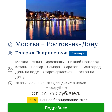
Москва – Ростов-на-Дону
Генерал Лавриненков
Премиум
Москва – Углич – Ярославль – Нижний Новгород –
Казань – Болгар – Самара – Саратов – Волгоград –
День на воде – Старочеркасская – Ростов-на-
Дону
20.09.2027 – 30.09.2027, 11 дней/10 ночей
175 000 руб./чел.
От 155 750 руб./чел.
Раннее бронирование 2027
-11%
Подробнее