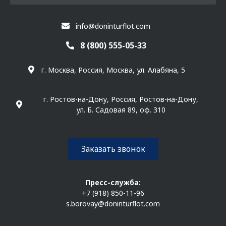
info@doninturflot.com
8 (800) 555-05-33
г. Москва, Россия, Москва, ул. Алабяна, 5
г. Ростов-на-Дону, Россия, Ростов-на-Дону,
ул. Б. Садовая 89, оф. 310
Заказать звонок
Пресс-служба:
+7 (918) 850-11-96
s.borovay@doninturflot.com