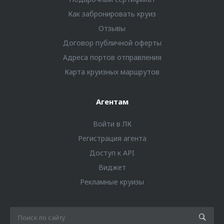
Как забронировать круиз
Отзывы
Договор публичной оферты
Адреса портов отправления
Карта круизных маршрутов
Агентам
Войти в ЛК
Регистрация агента
Доступ к API
Виджет
Рекламные круизы