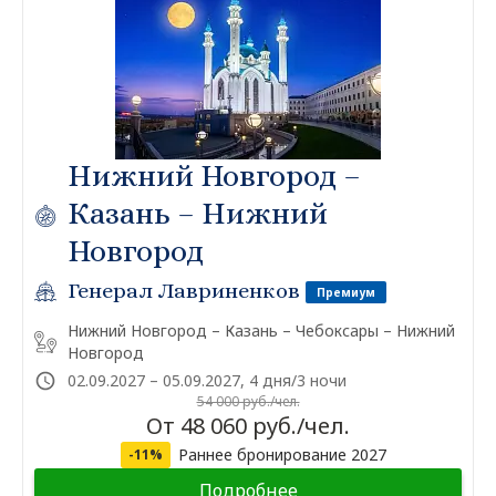
Нижний Новгород –
Казань – Нижний
Новгород
Генерал Лавриненков
Премиум
Нижний Новгород – Казань – Чебоксары – Нижний
Новгород
02.09.2027 – 05.09.2027, 4 дня/3 ночи
54 000 руб./чел.
От 48 060 руб./чел.
Раннее бронирование 2027
-11%
Подробнее