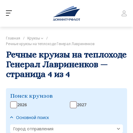
Главная
/
Круизы
/
Речные круизы на теплоходе Генерал Лавриненков
Речные круизы на теплоходе
Генерал Лавриненков —
страница 4 из 4
Поиск круизов
2026
2027
Основной поиск
Город отправления