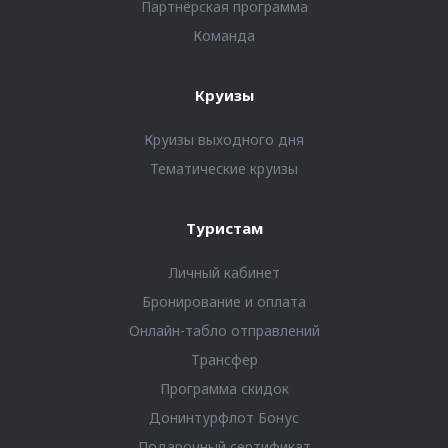
Партнёрская программа
Команда
Круизы
Круизы выходного дня
Тематические круизы
Туристам
Личный кабинет
Бронирование и оплата
Онлайн-табло отправлений
Трансфер
Программа скидок
Донинтурфлот Бонус
Подарочный сертификат