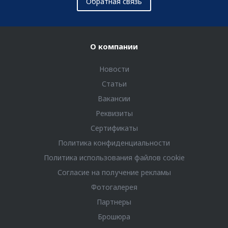
Обратная связь
О компании
Новости
Статьи
Вакансии
Реквизиты
Сертификаты
Политика конфиденциальности
Политика использования файлов cookie
Согласие на получение рекламы
Фотогалерея
Партнеры
Брошюра