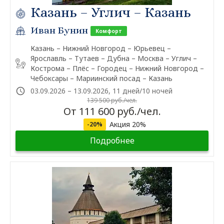
Казань – Углич – Казань
Иван Бунин
Комфорт
Казань – Нижний Новгород – Юрьевец –
Ярославль – Тутаев – Дубна – Москва – Углич –
Кострома – Плёс – Городец – Нижний Новгород –
Чебоксары – Мариинский посад – Казань
03.09.2026 – 13.09.2026, 11 дней/10 ночей
139 500 руб./чел.
От 111 600 руб./чел.
Акция 20%
-20%
Подробнее