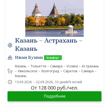
Казань – Астрахань –
Казань
Иван Бунин
Комфорт
Казань – Тольятти – Самара – Усовка – Астрахань
– Никольское – Волгоград – Саратов – Самара –
Казань
13.09.2026 – 22.09.2026, 10 дней/9 ночей
От 128 000 руб./чел.
Подробнее