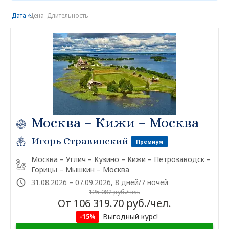
Дата
Цена
Длительность
Москва – Кижи – Москва
Игорь Стравинский
Премиум
Москва – Углич – Кузино – Кижи – Петрозаводск –
Горицы – Мышкин – Москва
31.08.2026 – 07.09.2026, 8 дней/7 ночей
125 082 руб./чел.
От 106 319.70 руб./чел.
Выгодный курс!
-15%