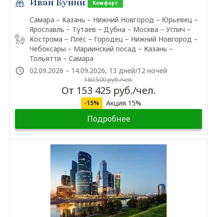
Иван Бунин
Комфорт
Самара – Казань – Нижний Новгород – Юрьевец –
Ярославль – Тутаев – Дубна – Москва – Углич –
Кострома – Плёс – Городец – Нижний Новгород –
Чебоксары – Мариинский посад – Казань –
Тольятти – Самара
02.09.2026 – 14.09.2026, 13 дней/12 ночей
180 500 руб./чел.
От 153 425 руб./чел.
Акция 15%
-15%
Подробнее