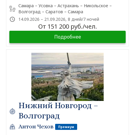
Самара – Усовка – Астрахань – Никольское –
Волгоград – Саратов – Самара
14.09.2026 – 21.09.2026, 8 дней/7 ночей
От 151 200 руб./чел.
Подробнее
Нижний Новгород –
Волгоград
Антон Чехов
Премиум