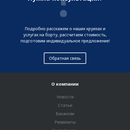
Подробно расскажем о наших круизах и
услугах на борту, рассчитаем стоимость,
подготовим индивидуальное предложение!
Обратная связь
О компании
Новости
Статьи
Вакансии
Реквизиты