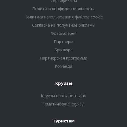
Сертификаты
Политика конфиденциальности
Политика использования файлов cookie
Согласие на получение рекламы
Фотогалерея
Партнеры
Брошюра
Партнёрская программа
Команда
Круизы
Круизы выходного дня
Тематические круизы
Туристам