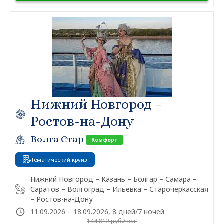
Нижний Новгород –
Ростов-на-Дону
Волга Стар
Комфорт
Тематический круиз
Нижний Новгород – Казань – Болгар – Самара –
Саратов – Волгоград – Ильёвка – Старочеркасская
– Ростов-на-Дону
11.09.2026 – 18.09.2026, 8 дней/7 ночей
144 812 руб./чел.