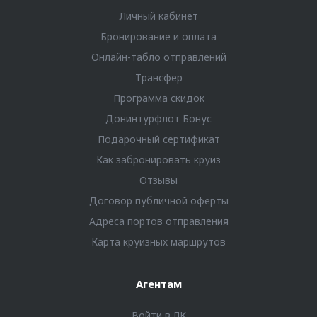
Личный кабинет
Бронирование и оплата
Онлайн-табло отправлений
Трансфер
Программа скидок
Донинтурфлот Бонус
Подарочный сертификат
Как забронировать круиз
Отзывы
Договор публичной оферты
Адреса портов отправления
Карта круизных маршрутов
Агентам
Войти в ЛК