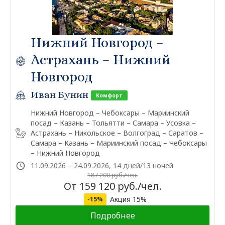
Нижний Новгород –
Астрахань – Нижний
Новгород
Иван Бунин
Комфорт
Нижний Новгород – Чебоксары – Мариинский
посад – Казань – Тольятти – Самара – Усовка –
Астрахань – Никольское – Волгоград – Саратов –
Самара – Казань – Мариинский посад – Чебоксары
– Нижний Новгород
11.09.2026 – 24.09.2026, 14 дней/13 ночей
187 200 руб./чел.
От 159 120 руб./чел.
Акция 15%
-15%
Подробнее