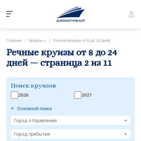
Главная
/
Круизы
/
Речные круизы от 8 до 24 дней
Речные круизы от 8 до 24
дней — страница 2 из 11
Поиск круизов
2026
2027
Основной поиск
Город отправления
Город прибытия