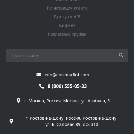
Регистрация агента
Доступ к API
Виджет
Рекламные круизы
info@doninturflot.com
8 (800) 555-05-33
г. Москва, Россия, Москва, ул. Алабяна, 5
г. Ростов-на-Дону, Россия, Ростов-на-Дону,
ул. Б. Садовая 89, оф. 310