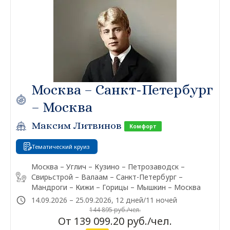
Москва – Санкт-Петербург
– Москва
Максим Литвинов
Комфорт
Тематический круиз
Москва – Углич – Кузино – Петрозаводск –
Свирьстрой – Валаам – Санкт-Петербург –
Мандроги – Кижи – Горицы – Мышкин – Москва
14.09.2026 – 25.09.2026, 12 дней/11 ночей
144 895 руб./чел.
От 139 099.20 руб./чел.