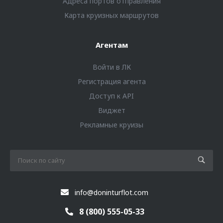
Адреса портов отправления
Карта круизных маршрутов
Агентам
Войти в ЛК
Регистрация агента
Доступ к API
Виджет
Рекламные круизы
info@doninturflot.com
8 (800) 555-05-33