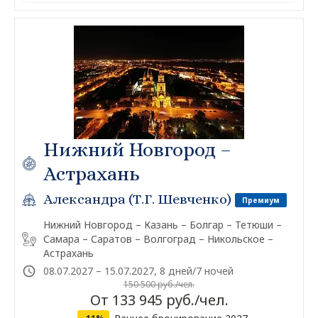
Нижний Новгород –
Астрахань
Александра (Т.Г. Шевченко)
Премиум
Нижний Новгород – Казань – Болгар – Тетюши –
Самара – Саратов – Волгоград – Никольское –
Астрахань
08.07.2027 – 15.07.2027, 8 дней/7 ночей
150 500 руб./чел.
От 133 945 руб./чел.