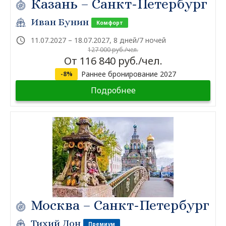
Казань – Санкт-Петербург
Иван Бунин
Комфорт
11.07.2027 – 18.07.2027, 8 дней/7 ночей
127 000 руб./чел.
От 116 840 руб./чел.
Раннее бронирование 2027
-8%
Подробнее
Москва – Санкт-Петербург
Тихий Дон
Премиум