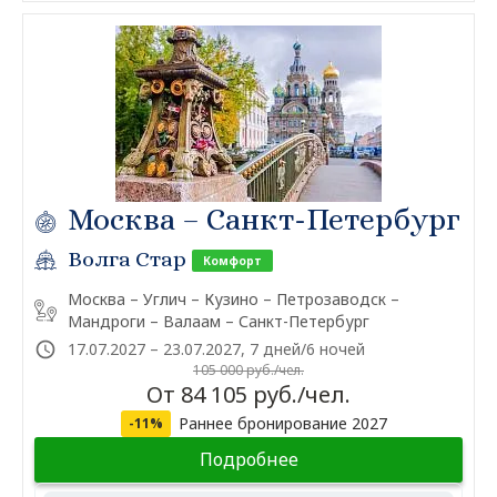
Москва – Санкт-Петербург
Волга Стар
Комфорт
Москва – Углич – Кузино – Петрозаводск –
Мандроги – Валаам – Санкт-Петербург
17.07.2027 – 23.07.2027, 7 дней/6 ночей
105 000 руб./чел.
От 84 105 руб./чел.
Раннее бронирование 2027
-11%
Подробнее