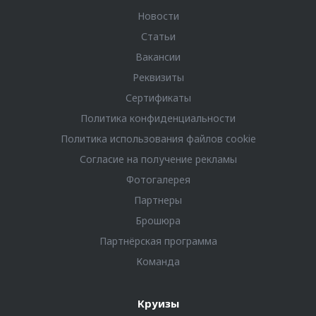
Новости
Статьи
Вакансии
Реквизиты
Сертификаты
Политика конфиденциальности
Политика использования файлов cookie
Согласие на получение рекламы
Фотогалерея
Партнеры
Брошюра
Партнёрская программа
Команда
Круизы