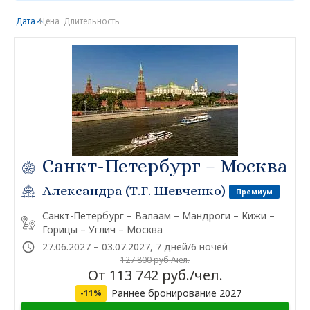
Дата
Цена
Длительность
Санкт-Петербург – Москва
Александра (Т.Г. Шевченко)
Премиум
Санкт-Петербург – Валаам – Мандроги – Кижи –
Горицы – Углич – Москва
27.06.2027 – 03.07.2027, 7 дней/6 ночей
127 800 руб./чел.
От 113 742 руб./чел.
Раннее бронирование 2027
-11%