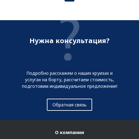
Нужна консультация?
Подробно расскажем о наших круизах и
услугах на борту, рассчитаем стоимость,
подготовим индивидуальное предложение!
Обратная связь
О компании