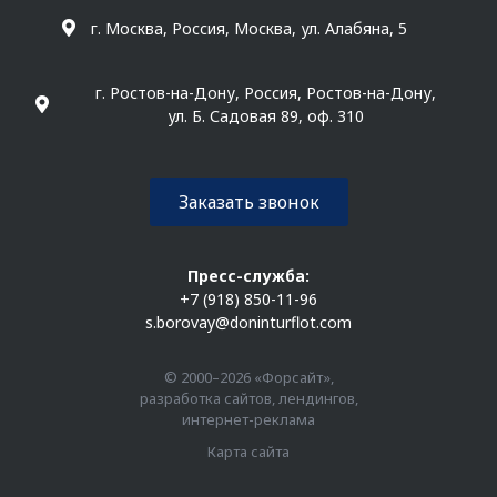
г. Москва, Россия, Москва, ул. Алабяна, 5
г. Ростов-на-Дону, Россия, Ростов-на-Дону,
ул. Б. Садовая 89, оф. 310
Заказать звонок
Пресс-служба:
+7 (918) 850-11-96
s.borovay@doninturflot.com
© 2000–2026 «Форсайт»,
разработка сайтов, лендингов,
интернет-реклама
Карта сайта