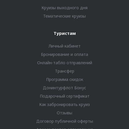
Круизы выходного дня
Тематические круизы
Туристам
Личный кабинет
Бронирование и оплата
Онлайн-табло отправлений
Трансфер
Программа скидок
Донинтурфлот Бонус
Подарочный сертификат
Как забронировать круиз
Отзывы
Договор публичной оферты