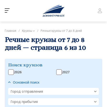
Главная
/
Круизы
/
Речные круизы от 7 до 8 дней
Речные круизы от 7 до 8
дней — страница 6 из 10
Поиск круизов
2026
2027
Основной поиск
Город отправления
Город прибытия