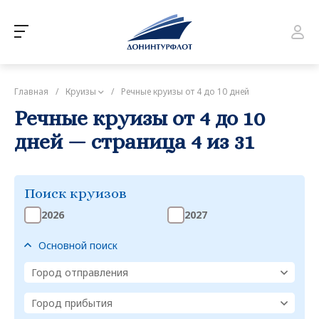
Главная
/
Круизы
/
Речные круизы от 4 до 10 дней
Речные круизы от 4 до 10
дней — страница 4 из 31
Поиск круизов
2026
2027
Основной поиск
Город отправления
Город прибытия