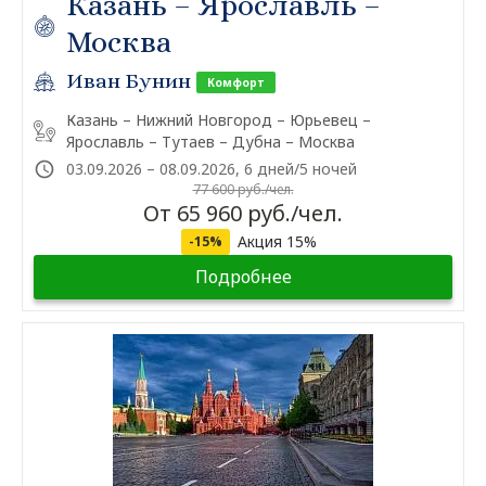
Казань – Ярославль –
Москва
Иван Бунин
Комфорт
Казань – Нижний Новгород – Юрьевец –
Ярославль – Тутаев – Дубна – Москва
03.09.2026 – 08.09.2026, 6 дней/5 ночей
77 600 руб./чел.
От 65 960 руб./чел.
Акция 15%
-15%
Подробнее