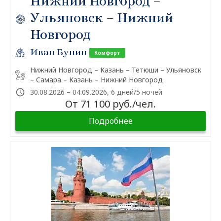
Нижний Новгород –
Ульяновск – Нижний
Новгород
Иван Бунин
Комфорт
Нижний Новгород – Казань – Тетюши – Ульяновск
– Самара – Казань – Нижний Новгород
30.08.2026 – 04.09.2026, 6 дней/5 ночей
От 71 100 руб./чел.
Подробнее