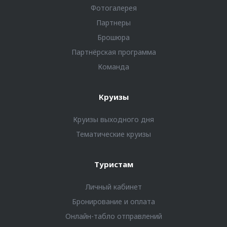
Фотогалерея
Партнеры
Брошюра
Партнёрская программа
Команда
Круизы
Круизы выходного дня
Тематические круизы
Туристам
Личный кабинет
Бронирование и оплата
Онлайн-табло отправлений