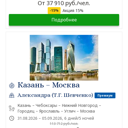
От 37 910 руб./чел.
Акция 15%
-15%
Подробнее
Казань – Москва
Александра (Т.Г. Шевченко)
Премиум
Казань – Чебоксары – Нижний Новгород –
Городец – Ярославль – Углич – Москва
31.08.2026 – 05.09.2026, 6 дней/5 ночей
113 712 руб./чел.