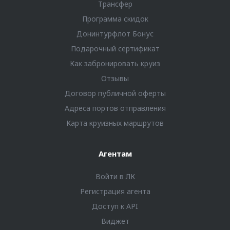
Трансфер
Программа скидок
Донинтурфлот Бонус
Подарочный сертификат
Как забронировать круиз
Отзывы
Договор публичной оферты
Адреса портов отправления
Карта круизных маршрутов
Агентам
Войти в ЛК
Регистрация агента
Доступ к API
Виджет