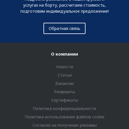
услугах на борту, рассчитаем стоимость,
подготовим индивидуальное предложение!
Обратная связь
О компании
Новости
Статьи
Вакансии
Реквизиты
Сертификаты
Политика конфиденциальности
Политика использования файлов cookie
Согласие на получение рекламы