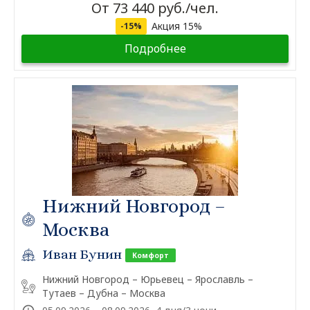
От 73 440 руб./чел.
Акция 15%
-15%
Подробнее
Нижний Новгород –
Москва
Иван Бунин
Комфорт
Нижний Новгород – Юрьевец – Ярославль –
Тутаев – Дубна – Москва