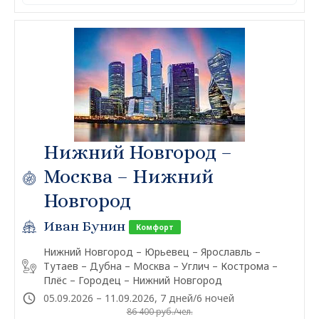
Нижний Новгород –
Москва – Нижний
Новгород
Иван Бунин
Комфорт
Нижний Новгород – Юрьевец – Ярославль –
Тутаев – Дубна – Москва – Углич – Кострома –
Плёс – Городец – Нижний Новгород
05.09.2026 – 11.09.2026, 7 дней/6 ночей
86 400 руб./чел.