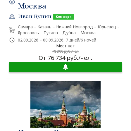
Москва
Иван Бунин
Комфорт
Самара – Казань – Нижний Новгород – Юрьевец –
Ярославль – Тутаев – Дубна – Москва
02.09.2026 – 08.09.2026, 7 дней/6 ночей
Мест нет
78 300 руб./чел.
От 76 734 руб./чел.