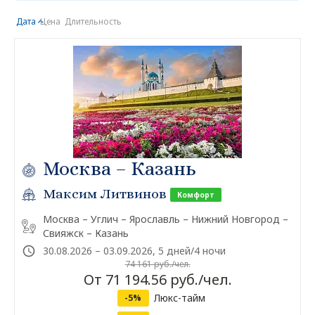
Дата
Цена
Длительность
Москва – Казань
Максим Литвинов
Комфорт
Москва – Углич – Ярославль – Нижний Новгород –
Свияжск – Казань
30.08.2026 – 03.09.2026, 5 дней/4 ночи
74 161 руб./чел.
От 71 194.56 руб./чел.
Люкс-тайм
-5%