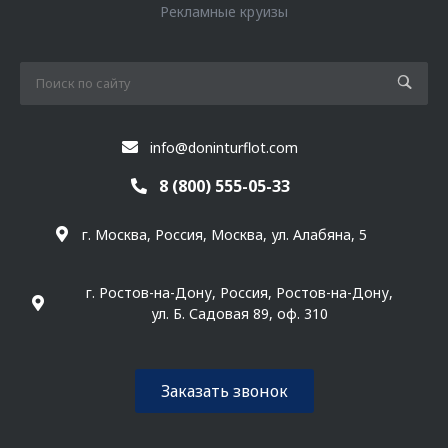
Рекламные круизы
info@doninturflot.com
8 (800) 555-05-33
г. Москва, Россия, Москва, ул. Алабяна, 5
г. Ростов-на-Дону, Россия, Ростов-на-Дону,
ул. Б. Садовая 89, оф. 310
Заказать звонок