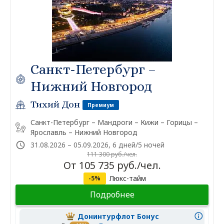
Санкт-Петербург –
Нижний Новгород
Тихий Дон
Премиум
Санкт-Петербург – Мандроги – Кижи – Горицы –
Ярославль – Нижний Новгород
31.08.2026 – 05.09.2026, 6 дней/5 ночей
111 300 руб./чел.
От 105 735 руб./чел.
Люкс-тайм
-5%
Подробнее
Донинтурфлот Бонус