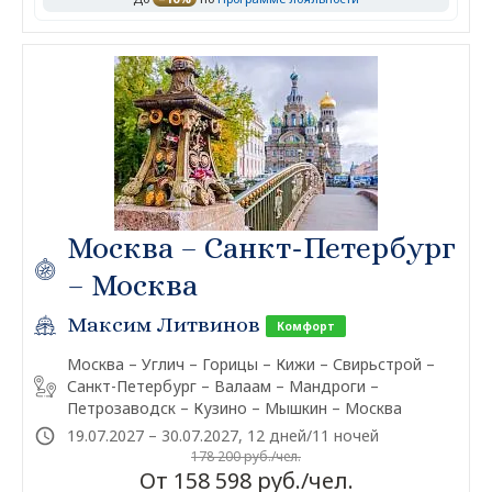
Москва – Санкт-Петербург
– Москва
Максим Литвинов
Комфорт
Москва – Углич – Горицы – Кижи – Свирьстрой –
Санкт-Петербург – Валаам – Мандроги –
Петрозаводск – Кузино – Мышкин – Москва
19.07.2027 – 30.07.2027, 12 дней/11 ночей
178 200 руб./чел.
От 158 598 руб./чел.