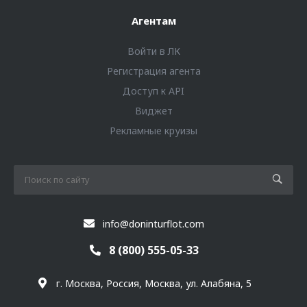
Агентам
Войти в ЛК
Регистрация агента
Доступ к API
Виджет
Рекламные круизы
info@doninturflot.com
8 (800) 555-05-33
г. Москва, Россия, Москва, ул. Алабяна, 5