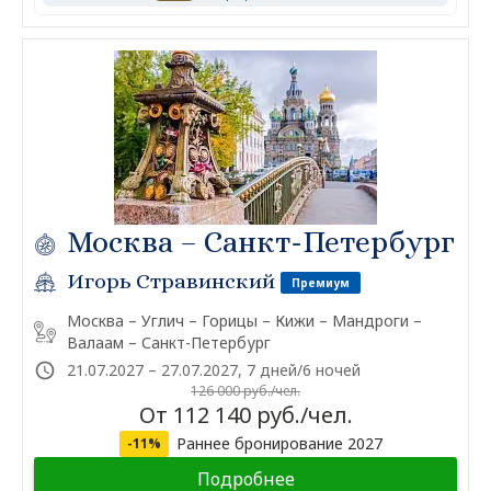
Москва – Санкт-Петербург
Игорь Стравинский
Премиум
Москва – Углич – Горицы – Кижи – Мандроги –
Валаам – Санкт-Петербург
21.07.2027 – 27.07.2027, 7 дней/6 ночей
126 000 руб./чел.
От 112 140 руб./чел.
Раннее бронирование 2027
-11%
Подробнее