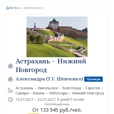
Дата
Цена
Длительность
Астрахань – Нижний
Новгород
Александра (Т.Г. Шевченко)
Премиум
Астрахань – Никольское – Волгоград – Саратов –
Самара – Казань – Чебоксары – Нижний Новгород
15.07.2027 – 22.07.2027, 8 дней/7 ночей
150 500 руб./чел.
От 133 945 руб./чел.