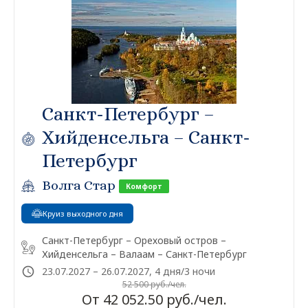
Санкт-Петербург –
Хийденсельга – Санкт-
Петербург
Волга Стар
Комфорт
Круиз выходного дня
Санкт-Петербург – Ореховый остров –
Хийденсельга – Валаам – Санкт-Петербург
23.07.2027 – 26.07.2027, 4 дня/3 ночи
52 500 руб./чел.
От 42 052.50 руб./чел.