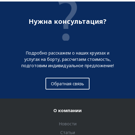
Нужна консультация?
Подробно расскажем о наших круизах и
услугах на борту, рассчитаем стоимость,
подготовим индивидуальное предложение!
Обратная связь
О компании
Новости
Статьи