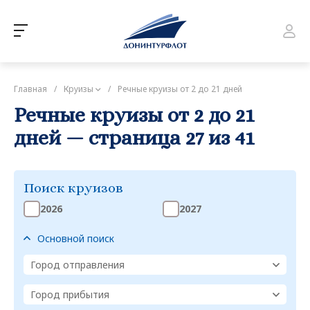
Главная
/
Круизы
/
Речные круизы от 2 до 21 дней
Речные круизы от 2 до 21
дней — страница 27 из 41
Поиск круизов
2026
2027
Основной поиск
Город отправления
Город прибытия