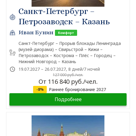
Санкт-Петербург –
Петрозаводск – Казань
Иван Бунин
Комфорт
Санкт-Петербург – Прорыв блокады Ленинграда
(музей-диорама) – Свирьстрой – Кижи –
Петрозаводск – Кострома – Плёс – Городец –
Нижний Новгород – Казань
19.07.2027 – 26.07.2027, 8 дней/7 ночей
127 000 руб./чел.
От 116 840 руб./чел.
Раннее бронирование 2027
-8%
Подробнее