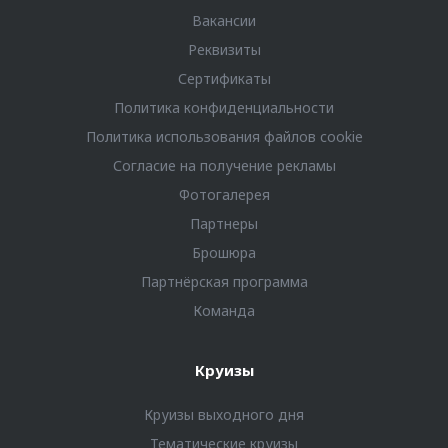
Вакансии
Реквизиты
Сертификаты
Политика конфиденциальности
Политика использования файлов cookie
Согласие на получение рекламы
Фотогалерея
Партнеры
Брошюра
Партнёрская программа
Команда
Круизы
Круизы выходного дня
Тематические круизы