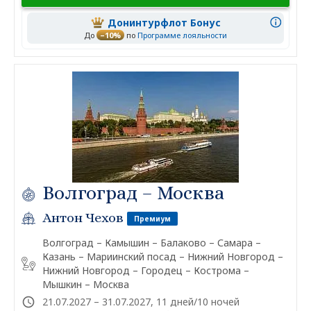
Донинтурфлот Бонус
До
–10%
по
Программе лояльности
Волгоград – Москва
Антон Чехов
Премиум
Волгоград – Камышин – Балаково – Самара –
Казань – Мариинский посад – Нижний Новгород –
Нижний Новгород – Городец – Кострома –
Мышкин – Москва
21.07.2027 – 31.07.2027, 11 дней/10 ночей