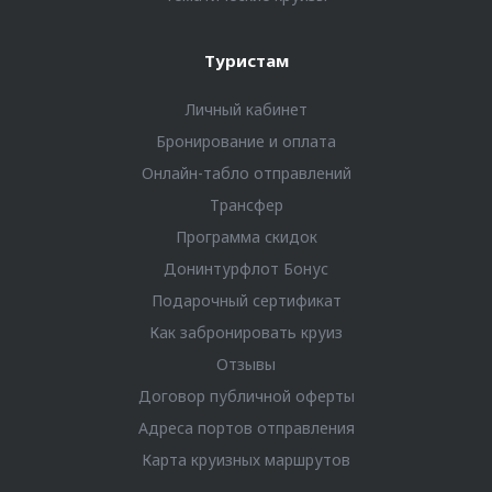
Туристам
Личный кабинет
Бронирование и оплата
Онлайн-табло отправлений
Трансфер
Программа скидок
Донинтурфлот Бонус
Подарочный сертификат
Как забронировать круиз
Отзывы
Договор публичной оферты
Адреса портов отправления
Карта круизных маршрутов