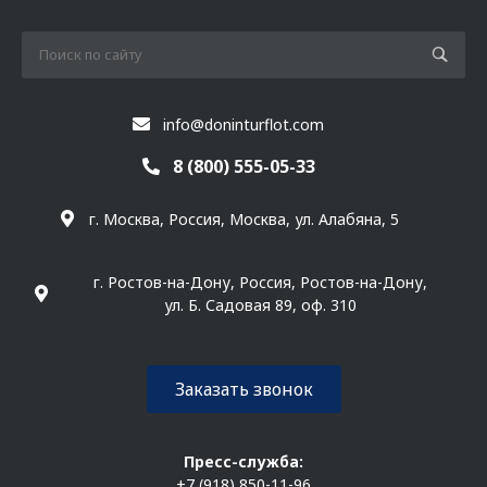
info@doninturflot.com
8 (800) 555-05-33
г. Москва, Россия, Москва, ул. Алабяна, 5
г. Ростов-на-Дону, Россия, Ростов-на-Дону,
ул. Б. Садовая 89, оф. 310
Заказать звонок
Пресс-служба:
+7 (918) 850-11-96