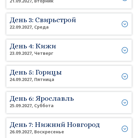
21.09.2027, Вторник
День 3: Свирьстрой
22.09.2027, Среда
День 4: Кижи
23.09.2027, Четверг
День 5: Горицы
24.09.2027, Пятница
День 6: Ярославль
25.09.2027, Суббота
День 7: Нижний Новгород
26.09.2027, Воскресенье