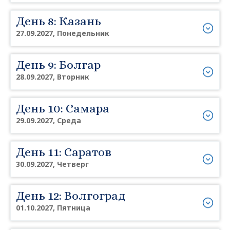
День 8: Казань
27.09.2027, Понедельник
День 9: Болгар
28.09.2027, Вторник
День 10: Самара
29.09.2027, Среда
День 11: Саратов
30.09.2027, Четверг
День 12: Волгоград
01.10.2027, Пятница