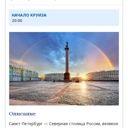
НАЧАЛО КРУИЗА
20:00
Описание
Санкт-Петербург — Северная столица России, великое