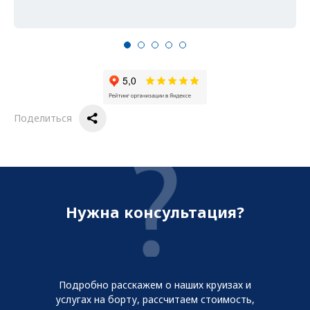
Поделиться
Нужна консультация?
Подробно расскажем о наших круизах и
услугах на борту, рассчитаем стоимость,