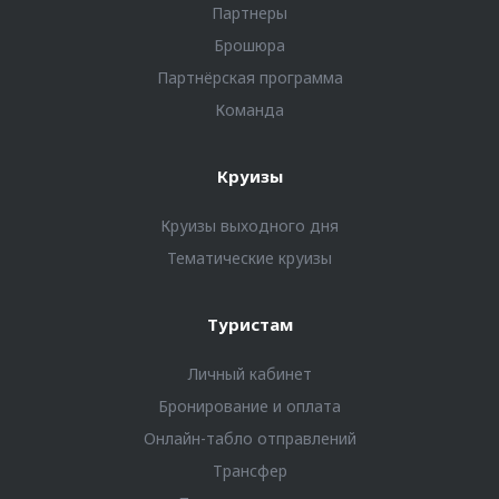
Партнеры
Брошюра
Партнёрская программа
Команда
Круизы
Круизы выходного дня
Тематические круизы
Туристам
Личный кабинет
Бронирование и оплата
Онлайн-табло отправлений
Трансфер