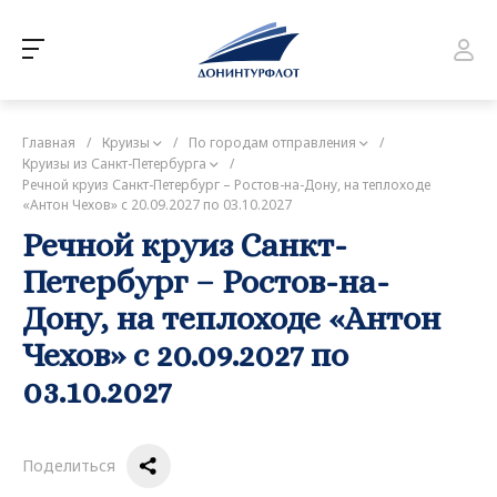
Главная
/
Круизы
/
По городам отправления
/
Круизы из Санкт-Петербурга
/
Речной круиз Санкт-Петербург – Ростов-на-Дону, на теплоходе
«Антон Чехов» с 20.09.2027 по 03.10.2027
Речной круиз Санкт-
Петербург – Ростов-на-
Дону, на теплоходе «Антон
Чехов» с 20.09.2027 по
03.10.2027
Поделиться