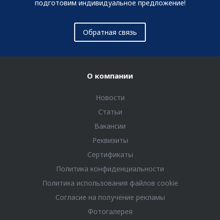
подготовим индивидуальное предложение!
Обратная связь
О компании
Новости
Статьи
Вакансии
Реквизиты
Сертификаты
Политика конфиденциальности
Политика использования файлов cookie
Согласие на получение рекламы
Фотогалерея