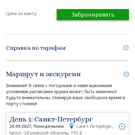
Цена за каюту
Забронировать
Справка по тарифам
Маршрут и экскурсии
Внимание! В связи с погодными и навигационными
условиями расписание круиза может быть изменено!
Будьте внимательны, планируя ваше свободное время в
порту стоянки!
День 1: Санкт-Петербург
20.09.2027, Понедельник
Санкт-Петербург,
просп. Обуховской обороны, 195 К