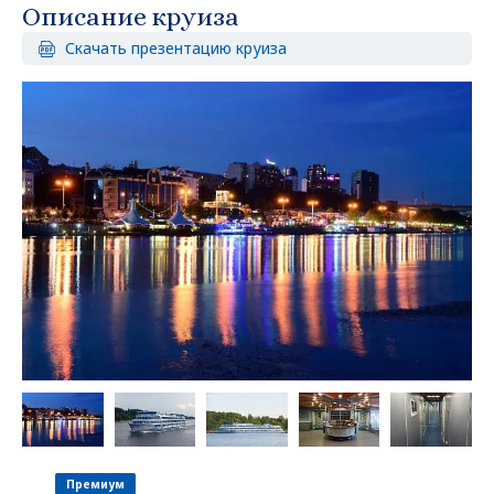
Описание круиза
Скачать презентацию круиза
Премиум