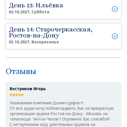
День 13: Ильёвка
02.10.2027, Суббота
День 14: Старочеркасская,
Ростов-на-Дону
03.10.2027, Воскресенье
Отзывы
Востриков Игорь
Уважаемая компания Донинтурфлот!
От все души хочу поблагодарить Вас за прекрасную
организацию круиза Ростов-на-Дону - Москва, на
теплоходе "Антон Чехов"! Огромное Вас спасибо!!!
С нетерпением жду длительных круизов на