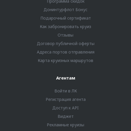
Программа скидок
Донинтурфлот Бонус
Подарочный сертификат
Как забронировать круиз
Отзывы
Договор публичной оферты
Адреса портов отправления
Карта круизных маршрутов
Агентам
Войти в ЛК
Регистрация агента
Доступ к API
Виджет
Рекламные круизы