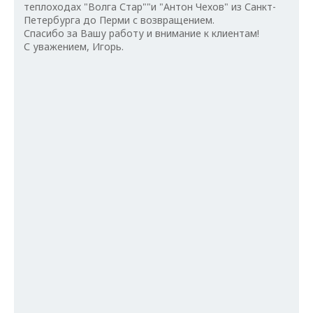
теплоходах "Волга Стар""и "Антон Чехов" из Санкт-
Петербурга до Перми с возвращением.
Спасибо за Вашу работу и внимание к клиентам!
С уважением, Игорь.