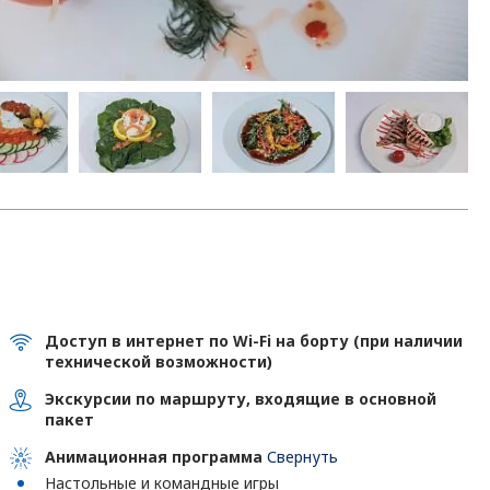
Доступ в интернет по Wi-Fi на борту (при наличии
технической возможности)
Экскурсии по маршруту, входящие в основной
пакет
Анимационная программа
Свернуть
Настольные и командные игры