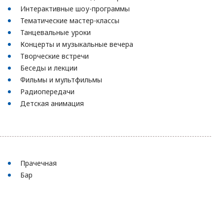
Интерактивные шоу-программы
Тематические мастер-классы
Танцевальные уроки
Концерты и музыкальные вечера
Творческие встречи
Беседы и лекции
Фильмы и мультфильмы
Радиопередачи
Детская анимация
Прачечная
Бар