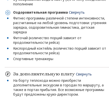
пополнение
Оздоровительная программа
Свернуть
Фитнес-программы различной степени интенсивности,
рассчитанные на любой уровень подготовки: утренняя
зарядка, оздоровительная гимнастика, детская
зарядка
Фиточай (количество порций зависит от
продолжительности рейса)
Кислородный коктейль (количество порций зависит от
продолжительности рейса)
Спортивные тренажеры
За дополнительную плату
Свернуть
На борту теплохода можно приобрести
дополнительные экскурсии в городах по маршруту, а
также в портах прибытия. Все возможные программы
будут предложены круиз-директором.