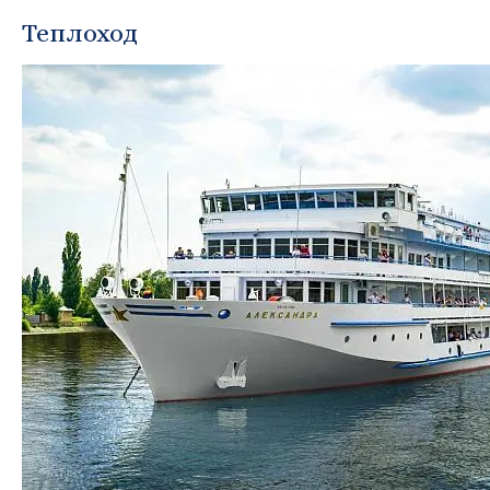
Теплоход