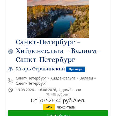
Санкт-Петербург –
Хийденсельга – Валаам –
Санкт-Петербург
Игорь Стравинский
Премиум
Санкт-Петербург – Хийденсельга – Валаам –
Санкт-Петербург
13.08.2026 – 16.08.2026, 4 дня/3 ночи
73 465 руб./чел.
От 70 526.40 руб./чел.
Люкс-тайм
-4%
Подробнее