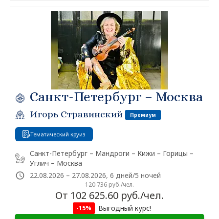
Санкт-Петербург – Москва
Игорь Стравинский
Премиум
Тематический круиз
Санкт-Петербург – Мандроги – Кижи – Горицы –
Углич – Москва
22.08.2026 – 27.08.2026, 6 дней/5 ночей
120 736 руб./чел.
От 102 625.60 руб./чел.
Выгодный курс!
-15%