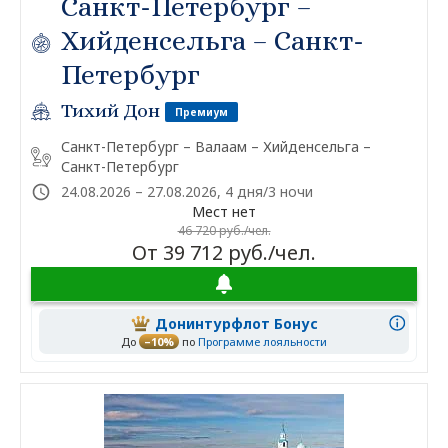
Санкт-Петербург –
Хийденсельга – Санкт-
Петербург
Тихий Дон
Премиум
Санкт-Петербург – Валаам – Хийденсельга –
Санкт-Петербург
24.08.2026 – 27.08.2026, 4 дня/3 ночи
Мест нет
46 720 руб./чел.
От 39 712 руб./чел.
Донинтурфлот Бонус
До
–10%
по
Программе лояльности