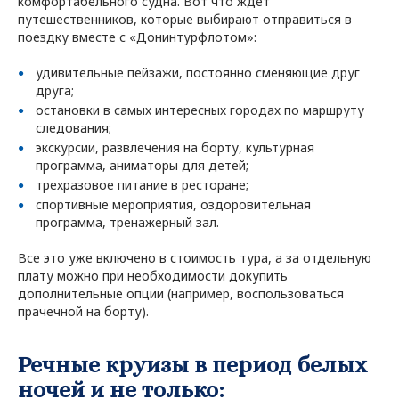
комфортабельного судна. Вот что ждет
путешественников, которые выбирают отправиться в
поездку вместе с «Донинтурфлотом»:
удивительные пейзажи, постоянно сменяющие друг
друга;
остановки в самых интересных городах по маршруту
следования;
экскурсии, развлечения на борту, культурная
программа, аниматоры для детей;
трехразовое питание в ресторане;
спортивные мероприятия, оздоровительная
программа, тренажерный зал.
Все это уже включено в стоимость тура, а за отдельную
плату можно при необходимости докупить
дополнительные опции (например, воспользоваться
прачечной на борту).
Речные круизы в период белых
ночей и не только: