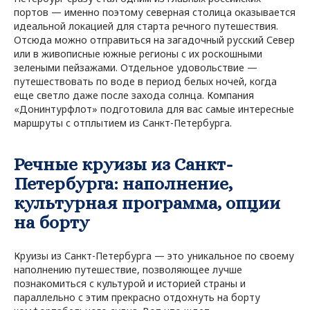
портов — именно поэтому северная столица оказывается
идеальной локацией для старта речного путешествия.
Отсюда можно отправиться на загадочный русский Север
или в живописные южные регионы с их роскошными
зелеными пейзажами. Отдельное удовольствие —
путешествовать по воде в период белых ночей, когда
еще светло даже после захода солнца. Компания
«Донинтурфлот» подготовила для вас самые интересные
маршруты с отплытием из Санкт-Петербурга.
Речные круизы из Санкт-
Петербурга: наполнение,
культурная программа, опции
на борту
Круизы из Санкт-Петербурга — это уникальное по своему
наполнению путешествие, позволяющее лучше
познакомиться с культурой и историей страны и
параллельно с этим прекрасно отдохнуть на борту