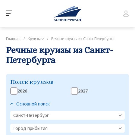
Главная
/
Круизы
/
Речные круизы из Санкт-Петербурга
Речные круизы из Санкт-
Петербурга
Поиск круизов
2026
2027
Основной поиск
Санкт-Петербург
Город прибытия