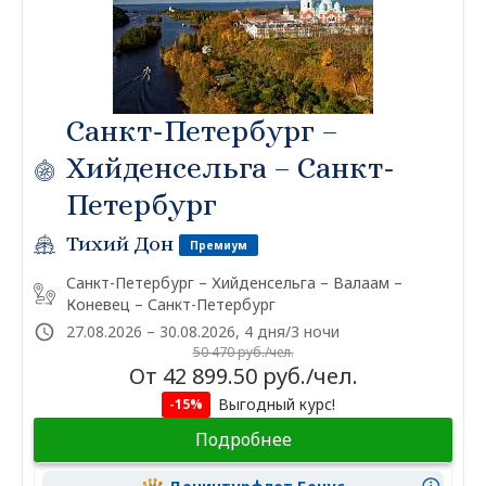
Санкт-Петербург –
Хийденсельга – Санкт-
Петербург
Тихий Дон
Премиум
Санкт-Петербург – Хийденсельга – Валаам –
Коневец – Санкт-Петербург
27.08.2026 – 30.08.2026, 4 дня/3 ночи
50 470 руб./чел.
От 42 899.50 руб./чел.
Выгодный курс!
-15%
Подробнее