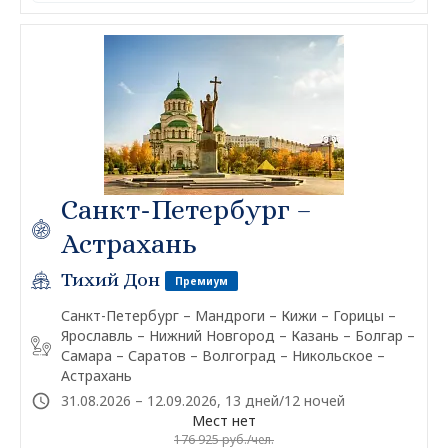
Санкт-Петербург –
Астрахань
Тихий Дон
Премиум
Санкт-Петербург – Мандроги – Кижи – Горицы –
Ярославль – Нижний Новгород – Казань – Болгар –
Самара – Саратов – Волгоград – Никольское –
Астрахань
31.08.2026 – 12.09.2026, 13 дней/12 ночей
Мест нет
176 925 руб./чел.