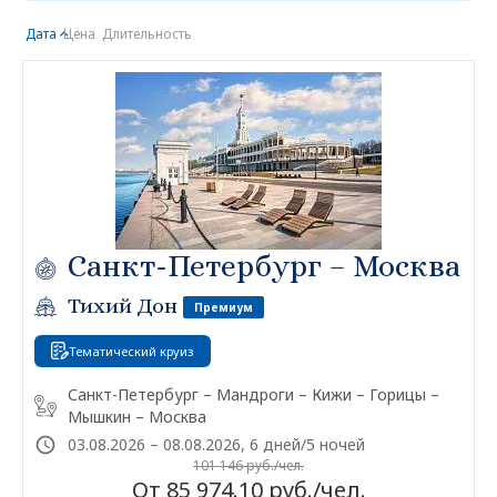
Дата
Цена
Длительность
Санкт-Петербург – Москва
Тихий Дон
Премиум
Тематический круиз
Санкт-Петербург – Мандроги – Кижи – Горицы –
Мышкин – Москва
03.08.2026 – 08.08.2026, 6 дней/5 ночей
101 146 руб./чел.
От 85 974.10 руб./чел.