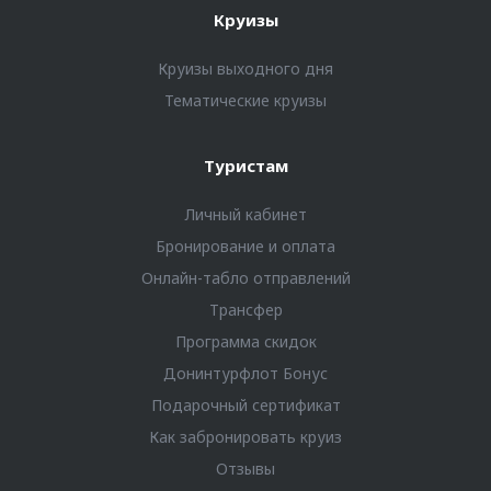
Круизы
Круизы выходного дня
Тематические круизы
Туристам
Личный кабинет
Бронирование и оплата
Онлайн-табло отправлений
Трансфер
Программа скидок
Донинтурфлот Бонус
Подарочный сертификат
Как забронировать круиз
Отзывы