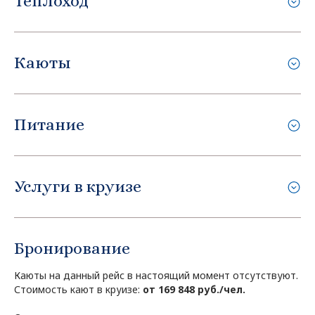
Теплоход
Каюты
Питание
Услуги в круизе
Бронирование
Каюты на данный рейс в настоящий момент отсутствуют.
Стоимость кают в круизе:
от 169 848 руб./чел.