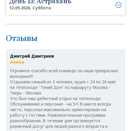
День 13: Астрахань
12.09.2026, Суббота
Отзывы
Дмитрий Дмитриев
Огромное спасибо всей команде за наши прекрасные
выходные!!!
Отдыхали семьей из 3 человек, круиз с 24 по 26 мая
на теплоходе "Тихий Дон" по маршруту Москва -
Тверь - Москва.
Это был наш дебютный отдых на теплоходе.
Обслуживание и персонал - на 5+! В каюте всегда
чисто, персонал максимально ориентирован на
работу с гостями. Развлекательная программа
разнообразная. В течение дня организуется
различный досуг для людей разного возраста и