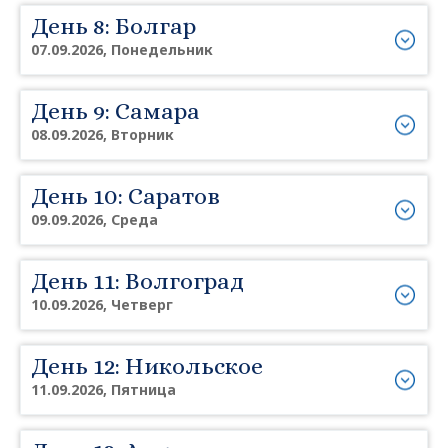
День 8: Болгар
07.09.2026, Понедельник
День 9: Самара
08.09.2026, Вторник
День 10: Саратов
09.09.2026, Среда
День 11: Волгоград
10.09.2026, Четверг
День 12: Никольское
11.09.2026, Пятница