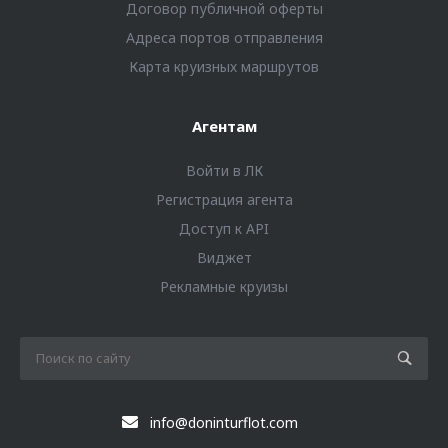
Договор публичной оферты
Адреса портов отправления
Карта круизных маршрутов
Агентам
Войти в ЛК
Регистрация агента
Доступ к API
Виджет
Рекламные круизы
info@doninturflot.com