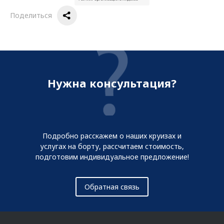
Поделиться
Нужна консультация?
Подробно расскажем о наших круизах и
услугах на борту, рассчитаем стоимость,
подготовим индивидуальное предложение!
Обратная связь