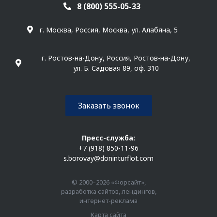
8 (800) 555-05-33
г. Москва, Россия, Москва, ул. Алабяна, 5
г. Ростов-на-Дону, Россия, Ростов-на-Дону,
ул. Б. Садовая 89, оф. 310
Заказать звонок
Пресс-служба:
+7 (918) 850-11-96
s.borovay@doninturflot.com
© 2000–2026 «Форсайт»,
разработка сайтов, лендингов,
интернет-реклама
Карта сайта