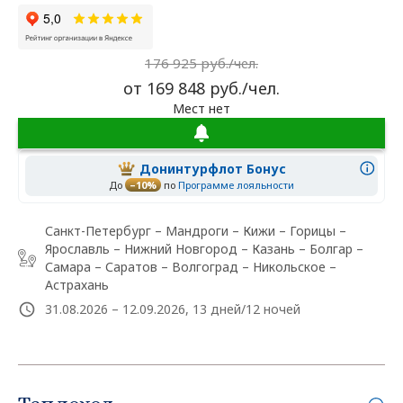
176 925 руб./чел.
от 169 848 руб./чел.
Мест нет
Донинтурфлот Бонус
До
–10%
по
Программе лояльности
Санкт-Петербург – Мандроги – Кижи – Горицы –
Ярославль – Нижний Новгород – Казань – Болгар –
Самара – Саратов – Волгоград – Никольское –
Астрахань
31.08.2026 – 12.09.2026, 13 дней/12 ночей