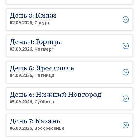
День 3: Кижи
02.09.2026, Среда
День 4: Горицы
03.09.2026, Четверг
День 5: Ярославль
04.09.2026, Пятница
День 6: Нижний Новгород
05.09.2026, Суббота
День 7: Казань
06.09.2026, Воскресенье