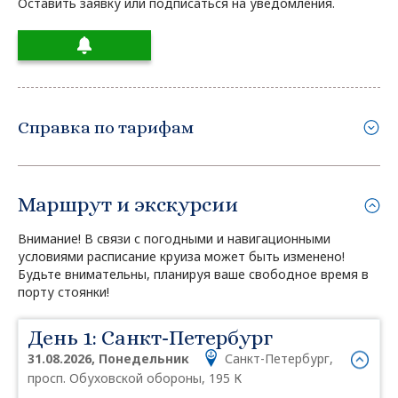
Оставить заявку или подписаться на уведомления.
Справка по тарифам
Маршрут и экскурсии
Внимание! В связи с погодными и навигационными
условиями расписание круиза может быть изменено!
Будьте внимательны, планируя ваше свободное время в
порту стоянки!
День 1: Санкт-Петербург
31.08.2026, Понедельник
Санкт-Петербург,
просп. Обуховской обороны, 195 К