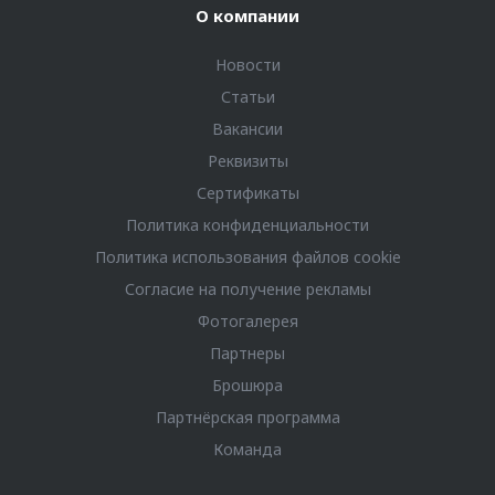
О компании
Новости
Статьи
Вакансии
Реквизиты
Сертификаты
Политика конфиденциальности
Политика использования файлов cookie
Согласие на получение рекламы
Фотогалерея
Партнеры
Брошюра
Партнёрская программа
Команда