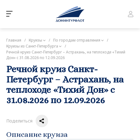
Главная
/
Круизы
/
По городам отправления
/
Круизы из Санкт-Петербурга
/
Речной круиз Санкт-Петербург – Астрахань, на теплоходе «Тихий
Дон» с 31.08.2026 по 12.09.2026
Речной круиз Санкт-
Петербург – Астрахань, на
теплоходе «Тихий Дон» с
31.08.2026 по 12.09.2026
Поделиться
Описание круиза