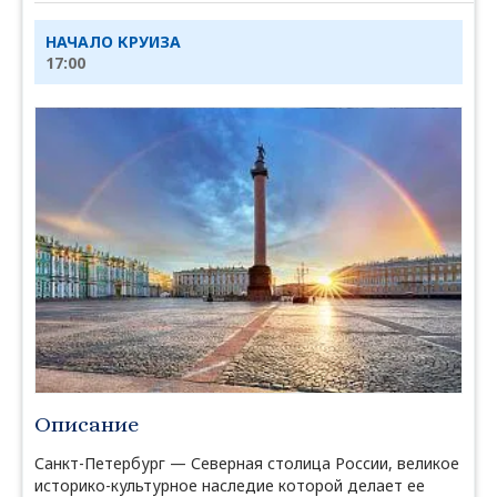
НАЧАЛО КРУИЗА
17:00
Описание
Санкт-Петербург — Северная столица России, великое
историко-культурное наследие которой делает ее