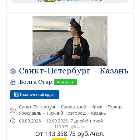
Санкт-Петербург – Казань
Волга Стар
Комфорт
Тематический круиз
Санкт-Петербург – Свирьстрой – Кижи – Горицы –
Ярославль – Нижний Новгород – Казань
06.09.2026 – 12.09.2026, 7 дней/6 ночей
119 325 руб./чел.
От 113 358.75 руб./чел.