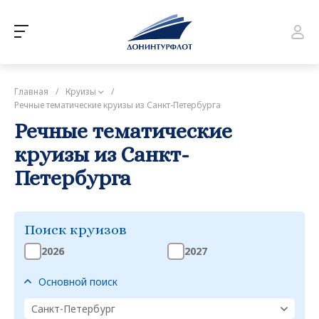
Главная
/
Круизы
/
Речные тематические круизы из Санкт-Петербурга
Речные тематические
круизы из Санкт-
Петербурга
Поиск круизов
2026
2027
Основной поиск
Санкт-Петербург