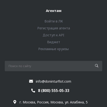
Агентам
Войти в ЛК
Регистрация агента
Доступ к API
Виджет
Рекламные круизы
info@doninturflot.com
8 (800) 555-05-33
г. Москва, Россия, Москва, ул. Алабяна, 5