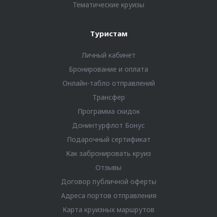
Тематические круизы
Туристам
Личный кабинет
Бронирование и оплата
Онлайн-табло отправлений
Трансфер
Программа скидок
Донинтурфлот Бонус
Подарочный сертификат
Как забронировать круиз
Отзывы
Договор публичной оферты
Адреса портов отправления
Карта круизных маршрутов