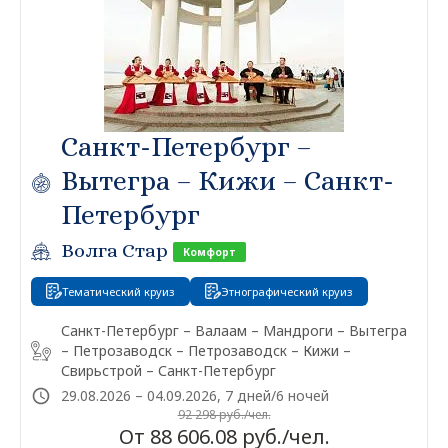
Санкт-Петербург –
Вытегра – Кижи – Санкт-
Петербург
Волга Стар
Комфорт
Тематический круиз
Этнографический круиз
Санкт-Петербург – Валаам – Мандроги – Вытегра
– Петрозаводск – Петрозаводск – Кижи –
Свирьстрой – Санкт-Петербург
29.08.2026 – 04.09.2026, 7 дней/6 ночей
92 298 руб./чел.
От 88 606.08 руб./чел.