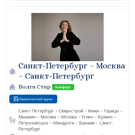
Санкт-Петербург – Москва
– Санкт-Петербург
Волга Стар
Комфорт
Тематический круиз
Санкт-Петербург – Свирьстрой – Кижи – Горицы –
Мышкин – Москва – Москва – Углич – Кузино –
Петрозаводск – Мандроги – Валаам – Санкт-
Петербург