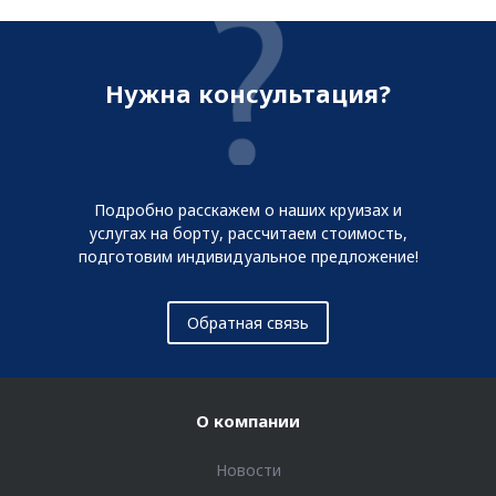
Нужна консультация?
Подробно расскажем о наших круизах и
услугах на борту, рассчитаем стоимость,
подготовим индивидуальное предложение!
Обратная связь
О компании
Новости