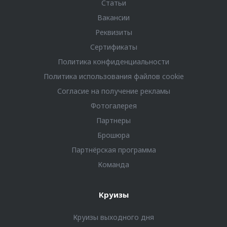
Статьи
Вакансии
Реквизиты
Сертификаты
Политика конфиденциальности
Политика использования файлов cookie
Согласие на получение рекламы
Фотогалерея
Партнеры
Брошюра
Партнёрская программа
Команда
Круизы
Круизы выходного дня