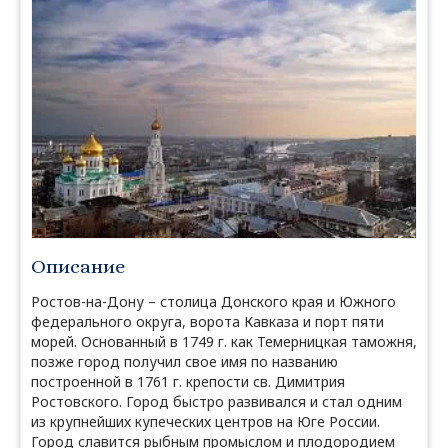
Описание
Ростов-на-Дону – столица Донского края и Южного
федерального округа, ворота Кавказа и порт пяти
морей. Основанный в 1749 г. как Темерницкая таможня,
позже город получил свое имя по названию
построенной в 1761 г. крепости св. Димитрия
Ростовского. Город быстро развивался и стал одним
из крупнейших купеческих центров на Юге России.
Город славится рыбным промыслом и плодородием