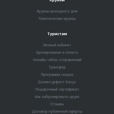
Круизы выходного дня
Тематические круизы
Туристам
Личный кабинет
Бронирование и оплата
Онлайн-табло отправлений
Трансфер
Программа скидок
Донинтурфлот Бонус
Подарочный сертификат
Как забронировать круиз
Отзывы
Договор публичной оферты