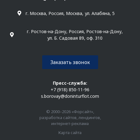
г. Москва, Россия, Москва, ул. Алабяна, 5
г. Ростов-на-Дону, Россия, Ростов-на-Дону,
ул. Б. Садовая 89, оф. 310
Заказать звонок
Пресс-служба:
+7 (918) 850-11-96
s.borovay@doninturflot.com
© 2000–2026 «Форсайт»,
разработка сайтов, лендингов,
интернет-реклама
Карта сайта