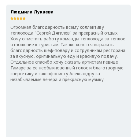
Людмила Лукаева
Огромная благодарность всему коллективу
теплохода "Сергей Дягилев" за прекрасный отдых.
Хочу отметить работу команды теплохода за теплое
отношение к туристам. Так же хочется выразить
благодарность шеф-повару и сотрудникам ресторана
за вкусную, оригинальную еду и красивую подачу.
Отдельное спасибо хочу сказать артистам певице
Тамаре за ее необыкновенный голос и благотворную
энергетику и саксофонисту Александру за
незабываемые вечера и прекрасную музыку.