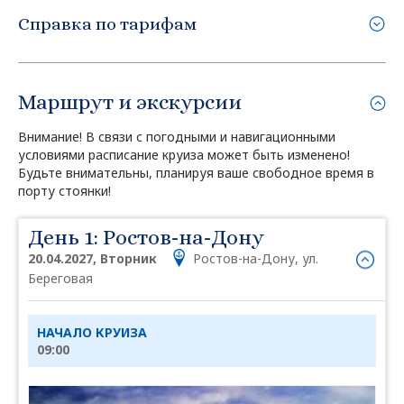
Справка по тарифам
Маршрут и экскурсии
Внимание! В связи с погодными и навигационными
условиями расписание круиза может быть изменено!
Будьте внимательны, планируя ваше свободное время в
порту стоянки!
День 1: Ростов-на-Дону
20.04.2027, Вторник
Ростов-на-Дону, ул.
Береговая
НАЧАЛО КРУИЗА
09:00