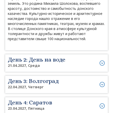
земель. Это родина Михаила Шолохова, воспевшего
красоту, достоинство и самобытность донского
казачества. Культурно-историческое и архитектурное
наследие города нашло отражение в его
многочисленных памятниках, театрах, музеях и храмах.
В столице Донского края в атмосфере культурной
толерантности и дружбы живут и работают
представители свыше 100 национальностей.
День 2: День на воде
21.04.2027, Среда
День 3: Волгоград
22.04.2027, Четверг
День 4: Саратов
23.04.2027, Пятница