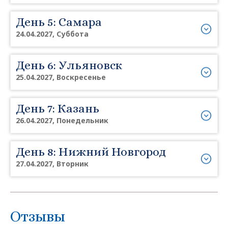
День 5: Самара
24.04.2027, Суббота
День 6: Ульяновск
25.04.2027, Воскресенье
День 7: Казань
26.04.2027, Понедельник
День 8: Нижний Новгород
27.04.2027, Вторник
Отзывы