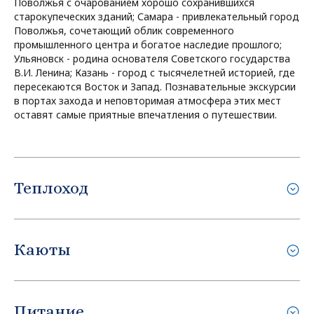
Поволжья с очарованием хорошо сохранившихся
старокупеческих зданий; Самара - привлекательный город
Поволжья, сочетающий облик современного
промышленного центра и богатое наследие прошлого;
Ульяновск - родина основателя Советского государства
В.И. Ленина; Казань - город с тысячелетней историей, где
пересекаются Восток и Запад. Познавательные экскурсии
в портах захода и неповторимая атмосфера этих мест
оставят самые приятные впечатления о путешествии.
Теплоход
Каюты
Питание