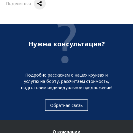
Поделиться
Нужна консультация?
Подробно расскажем о наших круизах и
услугах на борту, рассчитаем стоимость,
подготовим индивидуальное предложение!
Обратная связь
О компании