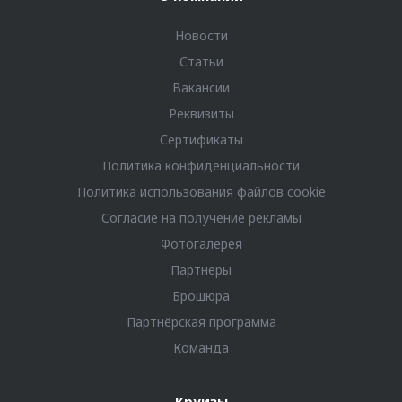
Новости
Статьи
Вакансии
Реквизиты
Сертификаты
Политика конфиденциальности
Политика использования файлов cookie
Согласие на получение рекламы
Фотогалерея
Партнеры
Брошюра
Партнёрская программа
Команда
Круизы