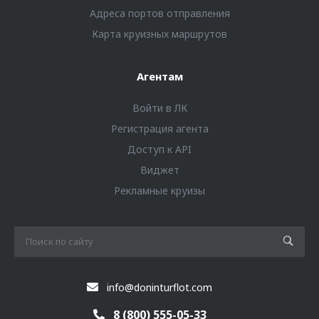
Адреса портов отправления
Карта круизных маршрутов
Агентам
Войти в ЛК
Регистрация агента
Доступ к API
Виджет
Рекламные круизы
info@doninturflot.com
8 (800) 555-05-33