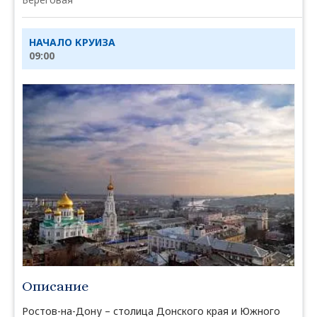
НАЧАЛО КРУИЗА
09:00
Описание
Ростов-на-Дону – столица Донского края и Южного