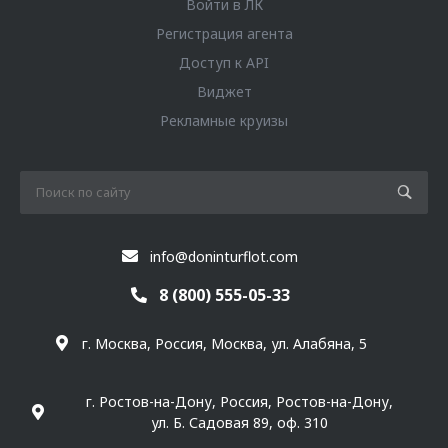
Войти в ЛК
Регистрация агента
Доступ к API
Виджет
Рекламные круизы
info@doninturflot.com
8 (800) 555-05-33
г. Москва, Россия, Москва, ул. Алабяна, 5
г. Ростов-на-Дону, Россия, Ростов-на-Дону,
ул. Б. Садовая 89, оф. 310