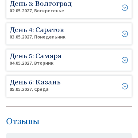
День 3: Волгоград
02.05.2027, Воскресенье
День 4: Саратов
03.05.2027, Понедельник
День 5: Самара
04.05.2027, Вторник
День 6: Казань
05.05.2027, Среда
Отзывы