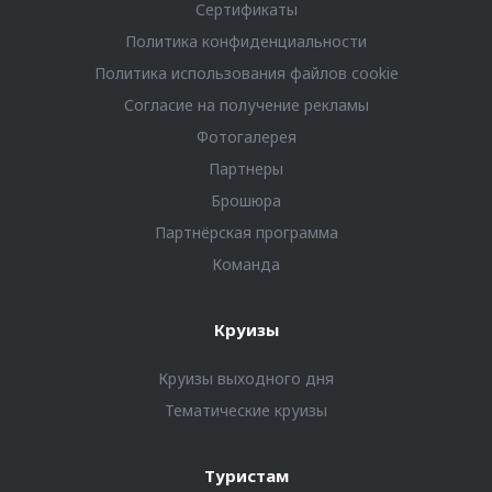
Сертификаты
Политика конфиденциальности
Политика использования файлов cookie
Согласие на получение рекламы
Фотогалерея
Партнеры
Брошюра
Партнёрская программа
Команда
Круизы
Круизы выходного дня
Тематические круизы
Туристам