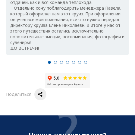
отдачей, как и вся команда теплохода.
Отдельно хочу поблагодарить менеджера Павела,
который оформлял нам этот круиз. При оформлении
он учел все мои пожелания, все что нужно передал
директору круиза Елене Николаевн. В итоге у нас от
этого путешествия остались исключительно
положительные эмоции, воспоминания, фотографии и
сувениры!
ДО ВСТРЕЧИ!
Поделиться