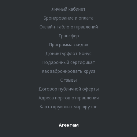
Личный кабинет
Бронирование и оплата
Онлайн-табло отправлений
Трансфер
Программа скидок
Донинтурфлот Бонус
Подарочный сертификат
Как забронировать круиз
Отзывы
Договор публичной оферты
Адреса портов отправления
Карта круизных маршрутов
Агентам