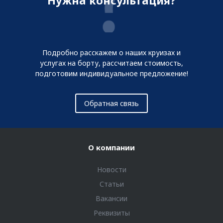
Нужна консультация?
Подробно расскажем о наших круизах и
услугах на борту, рассчитаем стоимость,
подготовим индивидуальное предложение!
Обратная связь
О компании
Новости
Статьи
Вакансии
Реквизиты