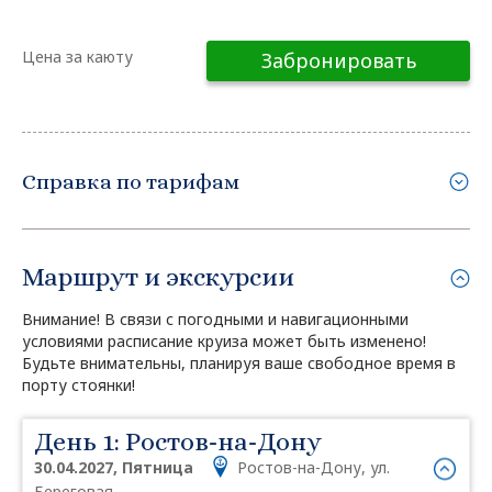
Цена за каюту
Забронировать
Справка по тарифам
Маршрут и экскурсии
Внимание! В связи с погодными и навигационными
условиями расписание круиза может быть изменено!
Будьте внимательны, планируя ваше свободное время в
порту стоянки!
День 1: Ростов-на-Дону
30.04.2027, Пятница
Ростов-на-Дону, ул.
Береговая