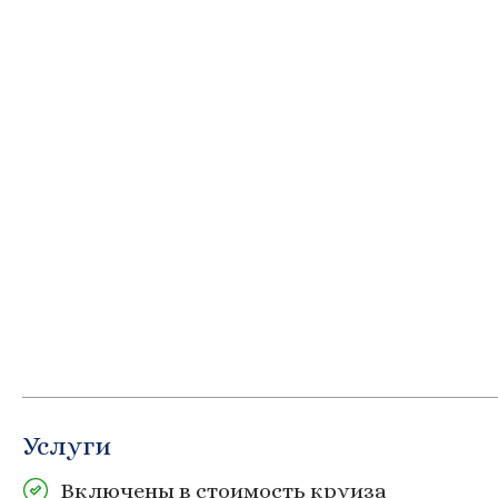
Услуги
Включены в стоимость круиза