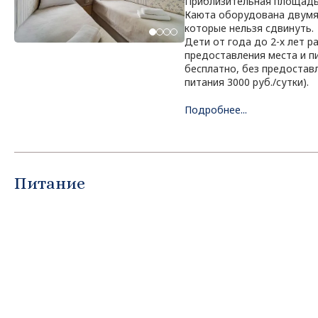
Приблизительная площадь 
Каюта оборудована двумя
которые нельзя сдвинуть.
Дети от года до 2-х лет 
предоставления места и пи
бесплатно, без предоставл
питания 3000 руб./сутки).
Подробнее...
Питание