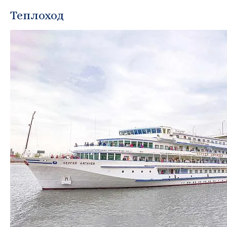
Теплоход