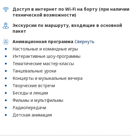
Доступ в интернет по Wi-Fi на борту (при наличии
технической возможности)
Экскурсии по маршруту, входящие в основной
пакет
Анимационная программа
Свернуть
Настольные и командные игры
Интерактивные шоу-программы
Тематические мастер-классы
Танцевальные уроки
Концерты и музыкальные вечера
Творческие встречи
Беседы и лекции
Фильмы и мультфильмы
Радиопередачи
Детская анимация