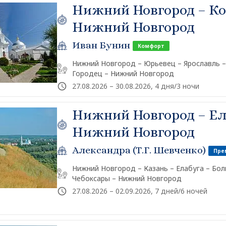
Нижний Новгород – Ко
Нижний Новгород
Иван Бунин
Комфорт
Нижний Новгород – Юрьевец – Ярославль –
Городец – Нижний Новгород
27.08.2026 – 30.08.2026, 4 дня/3 ночи
Нижний Новгород – Ел
Нижний Новгород
Александра (Т.Г. Шевченко)
Пре
Нижний Новгород – Казань – Елабуга – Бол
Чебоксары – Нижний Новгород
27.08.2026 – 02.09.2026, 7 дней/6 ночей