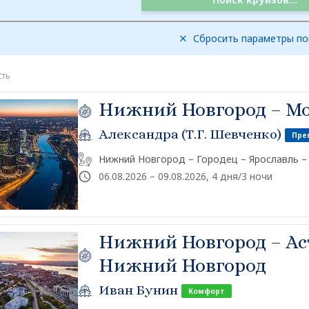
Сбросить параметры по
сть
Нижний Новгород – М
Александра (Т.Г. Шевченко)
Пре
Нижний Новгород – Городец – Ярославль –
06.08.2026 – 09.08.2026, 4 дня/3 ночи
Нижний Новгород – Ас
Нижний Новгород
Иван Бунин
Комфорт