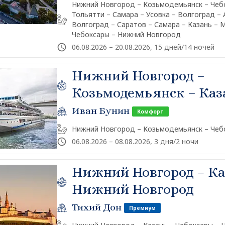
Нижний Новгород – Козьмодемьянск – Чебо
Тольятти – Самара – Усовка – Волгоград – 
Волгоград – Саратов – Самара – Казань – 
Чебоксары – Нижний Новгород
06.08.2026 – 20.08.2026, 15 дней/14 ночей
Нижний Новгород –
Козьмодемьянск – Каз
Иван Бунин
Комфорт
Нижний Новгород – Козьмодемьянск – Чеб
06.08.2026 – 08.08.2026, 3 дня/2 ночи
Нижний Новгород – Ка
Нижний Новгород
Тихий Дон
Премиум