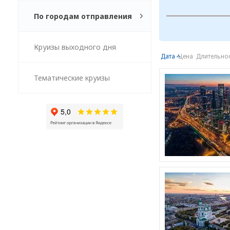
По городам отправления
Круизы выходного дня
Дата
Цена
Длительно
Тематические круизы