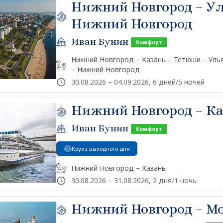
Нижний Новгород – Ул
Нижний Новгород
Иван Бунин
Комфорт
Нижний Новгород – Казань – Тетюши – Улья
– Нижний Новгород
30.08.2026 – 04.09.2026, 6 дней/5 ночей
Нижний Новгород – Ка
Иван Бунин
Комфорт
Круиз выходного дня
Нижний Новгород – Казань
30.08.2026 – 31.08.2026, 2 дня/1 ночь
Нижний Новгород – М