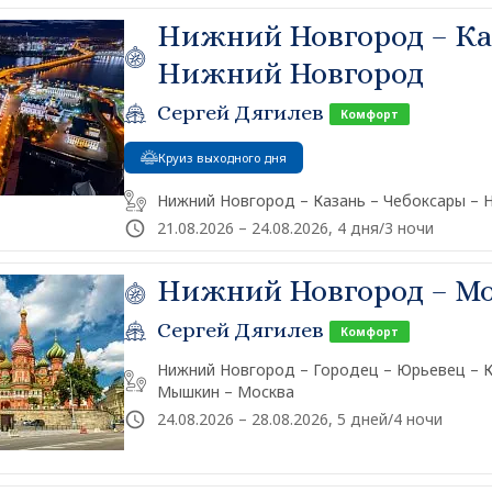
Нижний Новгород – Ка
Нижний Новгород
Сергей Дягилев
Комфорт
Круиз выходного дня
Нижний Новгород – Казань – Чебоксары –
21.08.2026 – 24.08.2026, 4 дня/3 ночи
Нижний Новгород – М
Сергей Дягилев
Комфорт
Нижний Новгород – Городец – Юрьевец – 
Мышкин – Москва
24.08.2026 – 28.08.2026, 5 дней/4 ночи