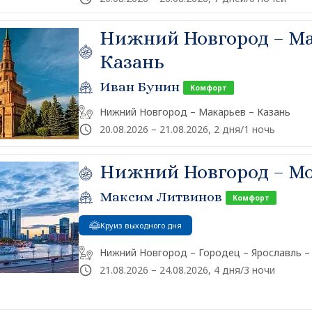
Нижний Новгород – Ма
Казань
Иван Бунин
Комфорт
Нижний Новгород – Макарьев – Казань
20.08.2026 – 21.08.2026, 2 дня/1 ночь
Нижний Новгород – М
Максим Литвинов
Комфорт
Круиз выходного дня
Нижний Новгород – Городец – Ярославль –
21.08.2026 – 24.08.2026, 4 дня/3 ночи