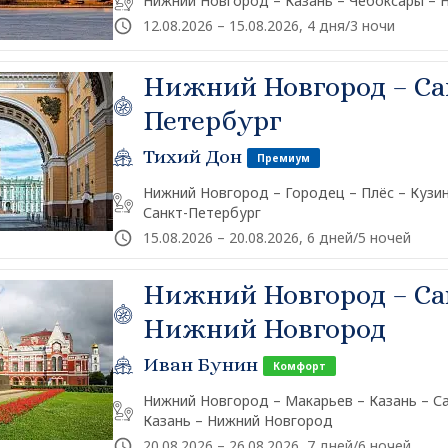
Нижний Новгород – Казань – Чебоксары –
12.08.2026 – 15.08.2026, 4 дня/3 ночи
Нижний Новгород – Са
Петербург
Тихий Дон
Премиум
Нижний Новгород – Городец – Плёс – Кузин
Санкт-Петербург
15.08.2026 – 20.08.2026, 6 дней/5 ночей
Нижний Новгород – Са
Нижний Новгород
Иван Бунин
Комфорт
Нижний Новгород – Макарьев – Казань – Са
Казань – Нижний Новгород
20.08.2026 – 26.08.2026, 7 дней/6 ночей