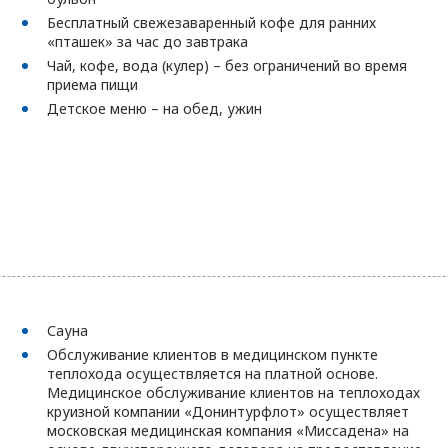
Бесплатный свежезаваренный кофе для ранних
«пташек» за час до завтрака
Чай, кофе, вода (кулер) – без ограничений во время
приема пищи
Детское меню – на обед, ужин
Сауна
Обслуживание клиентов в медицинском пункте
теплохода осуществляется на платной основе.
Медицинское обслуживание клиентов на теплоходах
круизной компании «Донинтурфлот» осуществляет
московская медицинская компания «Миссадена» на