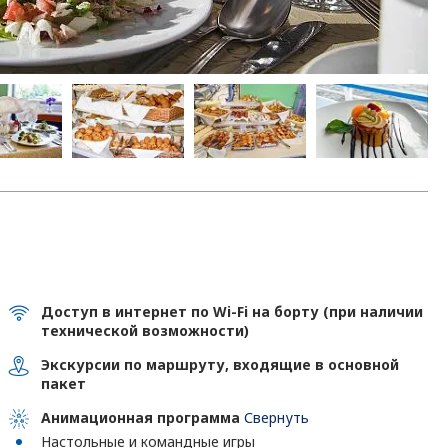
Доступ в интернет по Wi-Fi на борту (при наличии
технической возможности)
Экскурсии по маршруту, входящие в основной
пакет
Анимационная программа
Свернуть
Настольные и командные игры