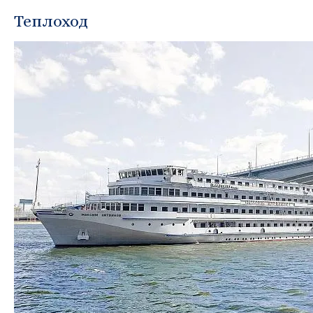
Теплоход