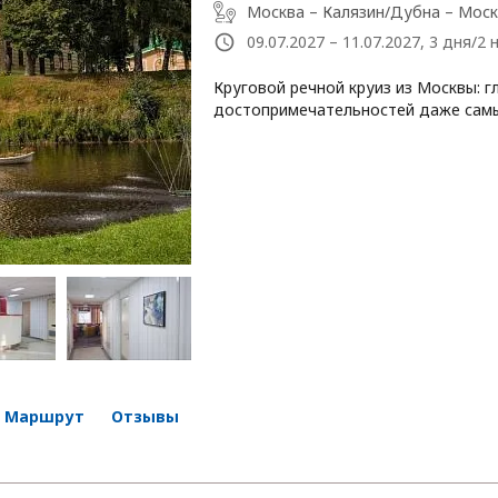
Москва – Калязин/Дубна – Мос
09.07.2027 – 11.07.2027, 3 дня/2 
Круговой речной круиз из Москвы: 
достопримечательностей даже самы
Маршрут
Отзывы