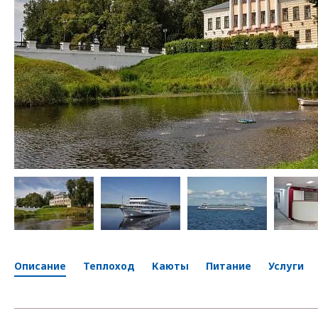
Описание
Теплоход
Каюты
Питание
Услуги