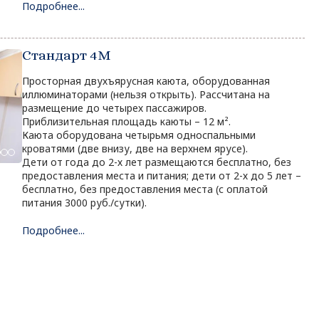
Подробнее...
Стандарт 4M
Просторная двухъярусная каюта, оборудованная
иллюминаторами (нельзя открыть). Рассчитана на
размещение до четырех пассажиров.
Приблизительная площадь каюты – 12 м².
Каюта оборудована четырьмя односпальными
кроватями (две внизу, две на верхнем ярусе).
Дети от года до 2-х лет размещаются бесплатно, без
предоставления места и питания; дети от 2-х до 5 лет –
бесплатно, без предоставления места (с оплатой
питания 3000 руб./сутки).
Подробнее...