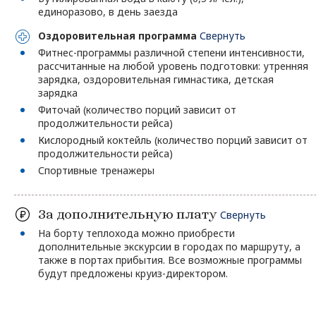
единоразово, в день заезда
Оздоровительная программа
Свернуть
Фитнес-программы различной степени интенсивности,
рассчитанные на любой уровень подготовки: утренняя
зарядка, оздоровительная гимнастика, детская
зарядка
Фиточай (количество порций зависит от
продолжительности рейса)
Кислородный коктейль (количество порций зависит от
продолжительности рейса)
Спортивные тренажеры
За дополнительную плату
Свернуть
На борту теплохода можно приобрести
дополнительные экскурсии в городах по маршруту, а
также в портах прибытия. Все возможные программы
будут предложены круиз-директором.