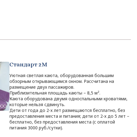
Стандарт 2M
Уютная светлая каюта, оборудованная большим
обзорным открывающимся окном. Рассчитана на
размещение двух пассажиров.
Приблизительная площадь каюты – 8,5 м².
Каюта оборудована двумя односпальными кроватями,
которые нельзя сдвинуть.
Дети от года до 2-х лет размещаются бесплатно, без
предоставления места и питания; дети от 2-х до 5 лет –
бесплатно, без предоставления места (с оплатой
питания 3000 руб./сутки).