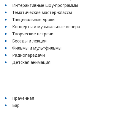
Интерактивные шоу-программы
Тематические мастер-классы
Танцевальные уроки
Концерты и музыкальные вечера
Творческие встречи
Беседы и лекции
Фильмы и мультфильмы
Радиопередачи
Детская анимация
Прачечная
Бар