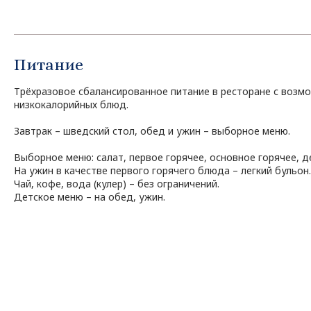
Питание
Трёхразовое сбалансированное питание в ресторане с возм
низкокалорийных блюд.
Завтрак – шведский стол, обед и ужин – выборное меню.
Выборное меню: салат, первое горячее, основное горячее, д
На ужин в качестве первого горячего блюда – легкий бульон.
Чай, кофе, вода (кулер) – без ограничений.
Детское меню – на обед, ужин.