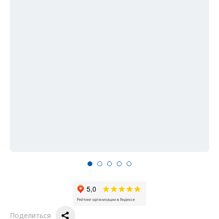
Поделиться