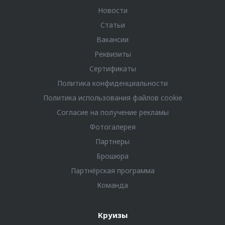
Новости
Статьи
Вакансии
Реквизиты
Сертификаты
Политика конфиденциальности
Политика использования файлов cookie
Согласие на получение рекламы
Фотогалерея
Партнеры
Брошюра
Партнёрская программа
Команда
Круизы