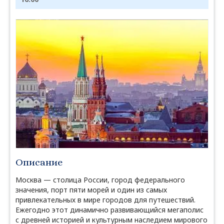
Описание
Москва — столица России, город федерального
значения, порт пяти морей и один из самых
привлекательных в мире городов для путешествий.
Ежегодно этот динамично развивающийся мегаполис
с древней историей и культурным наследием мирового