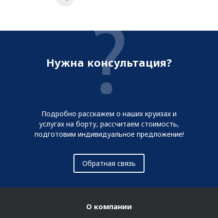
Нужна консультация?
Подробно расскажем о наших круизах и
услугах на борту, рассчитаем стоимость,
подготовим индивидуальное предложение!
Обратная связь
О компании