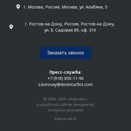
г. Москва, Россия, Москва, ул. Алабяна, 5
г. Ростов-на-Дону, Россия, Ростов-на-Дону,
ул. Б. Садовая 89, оф. 310
Заказать звонок
Пресс-служба:
+7 (918) 850-11-96
s.borovay@doninturflot.com
© 2000–2026 «Форсайт»,
разработка сайтов, лендингов,
интернет-реклама
Карта сайта