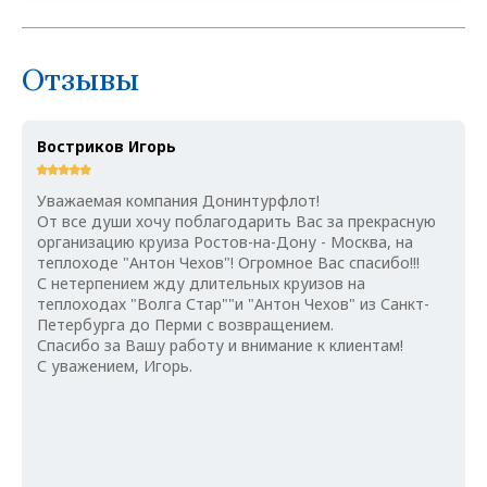
Отзывы
Востриков Игорь
Уважаемая компания Донинтурфлот!
От все души хочу поблагодарить Вас за прекрасную
организацию круиза Ростов-на-Дону - Москва, на
теплоходе "Антон Чехов"! Огромное Вас спасибо!!!
С нетерпением жду длительных круизов на
теплоходах "Волга Стар""и "Антон Чехов" из Санкт-
Петербурга до Перми с возвращением.
Спасибо за Вашу работу и внимание к клиентам!
С уважением, Игорь.