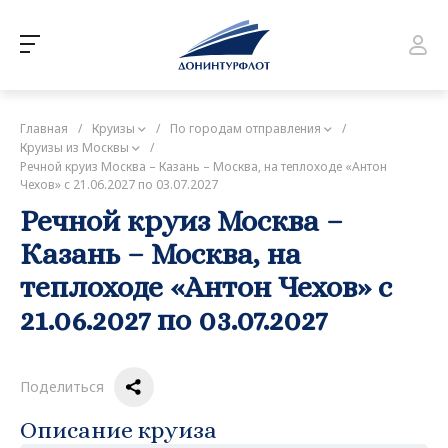
Главная
/
Круизы
/
По городам отправления
/
Круизы из Москвы
/
Речной круиз Москва – Казань – Москва, на теплоходе «Антон
Чехов» с 21.06.2027 по 03.07.2027
Речной круиз Москва –
Казань – Москва, на
теплоходе «Антон Чехов» с
21.06.2027 по 03.07.2027
Поделиться
Описание круиза