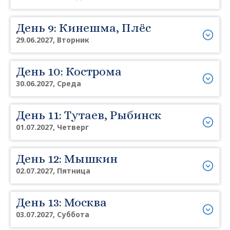
День 9: Кинешма, Плёс
29.06.2027, Вторник
День 10: Кострома
30.06.2027, Среда
День 11: Тутаев, Рыбинск
01.07.2027, Четверг
День 12: Мышкин
02.07.2027, Пятница
День 13: Москва
03.07.2027, Суббота