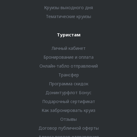
Круизы выходного дня
Тематические круизы
Туристам
Личный кабинет
Бронирование и оплата
Онлайн-табло отправлений
Трансфер
Программа скидок
Донинтурфлот Бонус
Подарочный сертификат
Как забронировать круиз
Отзывы
Договор публичной оферты
Адреса портов отправления