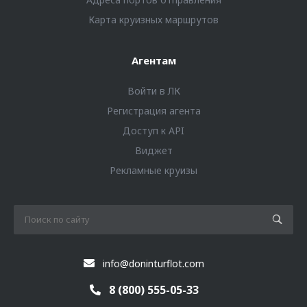
Карта круизных маршрутов
Агентам
Войти в ЛК
Регистрация агента
Доступ к API
Виджет
Рекламные круизы
info@doninturflot.com
8 (800) 555-05-33