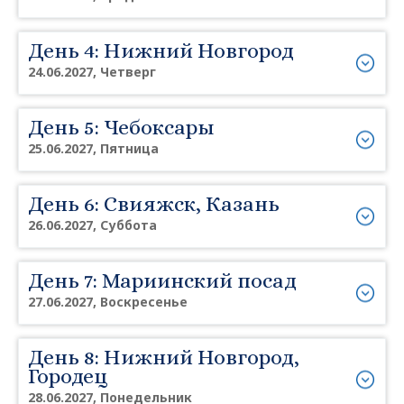
День 4: Нижний Новгород
24.06.2027, Четверг
День 5: Чебоксары
25.06.2027, Пятница
День 6: Свияжск, Казань
26.06.2027, Суббота
День 7: Мариинский посад
27.06.2027, Воскресенье
День 8: Нижний Новгород,
Городец
28.06.2027, Понедельник