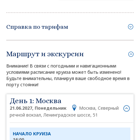
Справка по тарифам
Маршрут и экскурсии
Внимание! В связи с погодными и навигационными
условиями расписание круиза может быть изменено!
Будьте внимательны, планируя ваше свободное время в
порту стоянки!
День 1: Москва
21.06.2027, Понедельник
Москва, Северный
речной вокзал, Ленинградское шоссе, 51
НАЧАЛО КРУИЗА
16:00