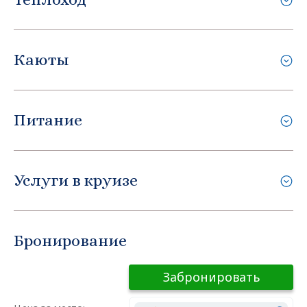
Каюты
Питание
Услуги в круизе
Бронирование
Забронировать