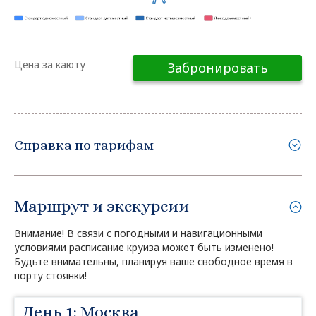
Цена за каюту
Забронировать
Справка по тарифам
Маршрут и экскурсии
Внимание! В связи с погодными и навигационными
условиями расписание круиза может быть изменено!
Будьте внимательны, планируя ваше свободное время в
порту стоянки!
День 1: Москва