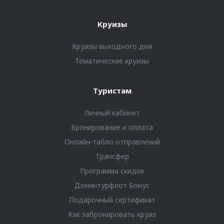
Круизы
Круизы выходного дня
Тематические круизы
Туристам
Личный кабинет
Бронирование и оплата
Онлайн-табло отправлений
Трансфер
Программа скидок
Донинтурфлот Бонус
Подарочный сертификат
Как забронировать круиз