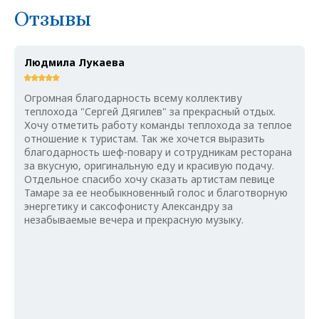
Отзывы
Людмила Лукаева
Огромная благодарность всему коллективу
теплохода "Сергей Дягилев" за прекрасный отдых.
Хочу отметить работу команды теплохода за теплое
отношение к туристам. Так же хочется выразить
благодарность шеф-повару и сотрудникам ресторана
за вкусную, оригинальную еду и красивую подачу.
Отдельное спасибо хочу сказать артистам певице
Тамаре за ее необыкновенный голос и благотворную
энергетику и саксофонисту Александру за
незабываемые вечера и прекрасную музыку.