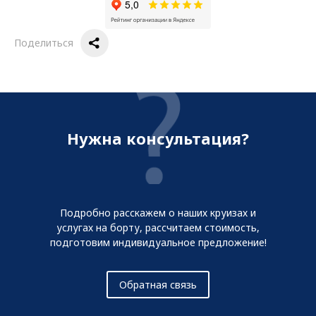
Поделиться
Нужна консультация?
Подробно расскажем о наших круизах и
услугах на борту, рассчитаем стоимость,
подготовим индивидуальное предложение!
Обратная связь