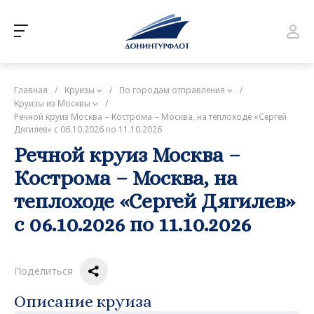
Главная
/
Круизы
/
По городам отправления
/
Круизы из Москвы
/
Речной круиз Москва – Кострома – Москва, на теплоходе «Сергей
Дягилев» с 06.10.2026 по 11.10.2026
Речной круиз Москва –
Кострома – Москва, на
теплоходе «Сергей Дягилев»
с 06.10.2026 по 11.10.2026
Поделиться
Описание круиза