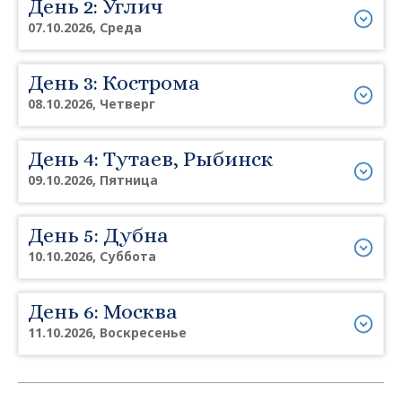
День 2: Углич
07.10.2026, Среда
День 3: Кострома
08.10.2026, Четверг
День 4: Тутаев, Рыбинск
09.10.2026, Пятница
День 5: Дубна
10.10.2026, Суббота
День 6: Москва
11.10.2026, Воскресенье