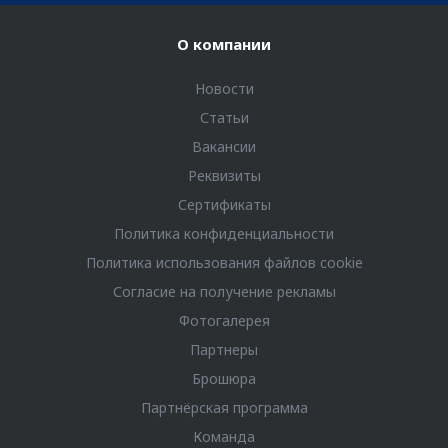
О компании
Новости
Статьи
Вакансии
Реквизиты
Сертификаты
Политика конфиденциальности
Политика использования файлов cookie
Согласие на получение рекламы
Фотогалерея
Партнеры
Брошюра
Партнёрская программа
Команда