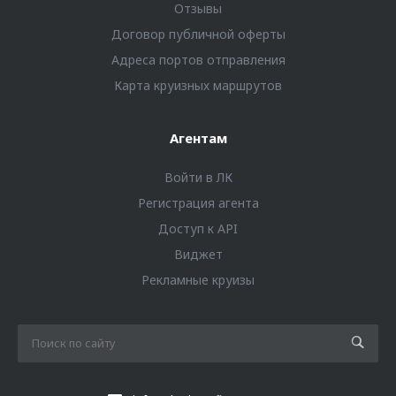
Отзывы
Договор публичной оферты
Адреса портов отправления
Карта круизных маршрутов
Агентам
Войти в ЛК
Регистрация агента
Доступ к API
Виджет
Рекламные круизы