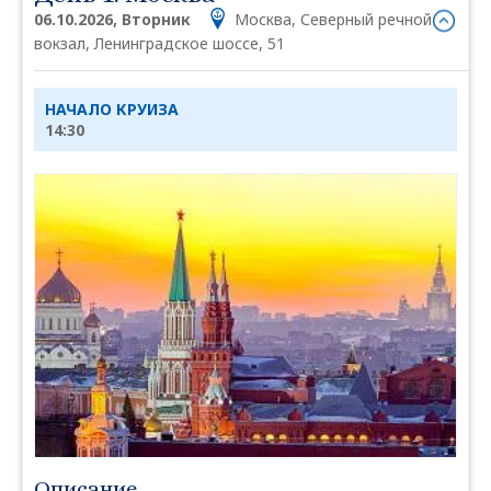
06.10.2026, Вторник
Москва, Северный речной
вокзал, Ленинградское шоссе, 51
НАЧАЛО КРУИЗА
14:30
Описание