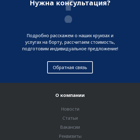
Нужна консультация?
Подробно расскажем о наших круизах и
услугах на борту, рассчитаем стоимость,
подготовим индивидуальное предложение!
Обратная связь
О компании
Новости
Статьи
Вакансии
Реквизиты