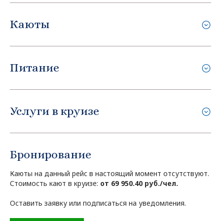
Каюты
Питание
Услуги в круизе
Бронирование
Каюты на данный рейс в настоящий момент отсутствуют.
Стоимость кают в круизе:
от 69 950.40 руб./чел.
Оставить заявку или подписаться на уведомления.