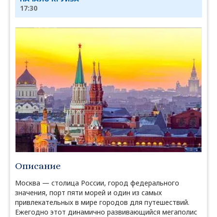
17:30
Описание
Москва — столица России, город федерального
значения, порт пяти морей и один из самых
привлекательных в мире городов для путешествий.
Ежегодно этот динамично развивающийся мегаполис