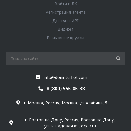
Войти в ЛК
Регистрация агента
Доступ к API
Виджет
Рекламные круизы
info@doninturflot.com
8 (800) 555-05-33
г. Москва, Россия, Москва, ул. Алабяна, 5
г. Ростов-на-Дону, Россия, Ростов-на-Дону,
ул. Б. Садовая 89, оф. 310