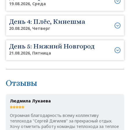
19.08.2026, Среда
День 4: Плёс, Кинешма
20.08.2026, Четверг
День 5: Нижний Новгород
21.08.2026, Пятница
Отзывы
Людмила Лукаева
Огромная благодарность всему коллективу
теплохода "Сергей Дягилев" за прекрасный отдых.
Хочу отметить работу команды теплохода за теплое