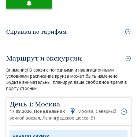
Справка по тарифам
Маршрут и экскурсии
Внимание! В связи с погодными и навигационными
условиями расписание круиза может быть изменено!
Будьте внимательны, планируя ваше свободное время в
порту стоянки!
День 1: Москва
17.08.2026, Понедельник
Москва, Северный
речной вокзал, Ленинградское шоссе, 51
НАЧАЛО КРУИЗА