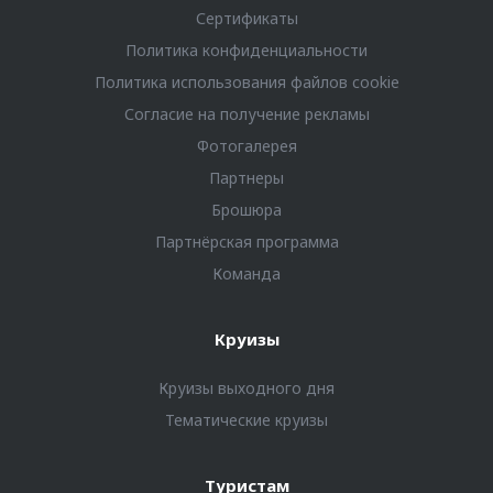
Сертификаты
Политика конфиденциальности
Политика использования файлов cookie
Согласие на получение рекламы
Фотогалерея
Партнеры
Брошюра
Партнёрская программа
Команда
Круизы
Круизы выходного дня
Тематические круизы
Туристам