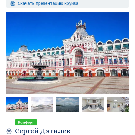
Скачать презентацию круиза
Комфорт
Сергей Дягилев