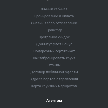
Личный кабинет
Бронирование и оплата
Онлайн-табло отправлений
Трансфер
Программа скидок
Донинтурфлот Бонус
Подарочный сертификат
Как забронировать круиз
Отзывы
Договор публичной оферты
Адреса портов отправления
Карта круизных маршрутов
Агентам