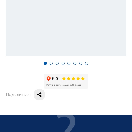
Поделиться