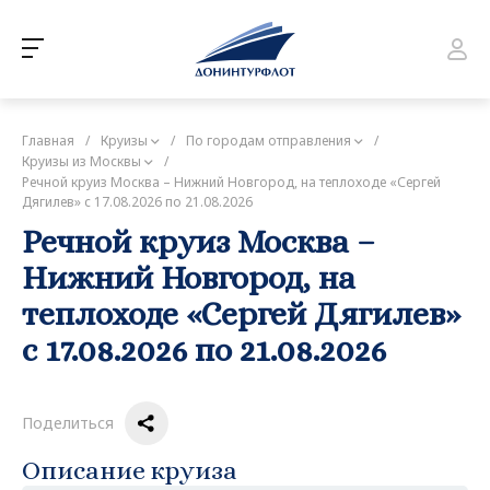
Главная
/
Круизы
/
По городам отправления
/
Круизы из Москвы
/
Речной круиз Москва – Нижний Новгород, на теплоходе «Сергей
Дягилев» с 17.08.2026 по 21.08.2026
Речной круиз Москва –
Нижний Новгород, на
теплоходе «Сергей Дягилев»
с 17.08.2026 по 21.08.2026
Поделиться
Описание круиза