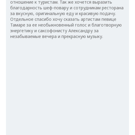
отношение к туристам. Так же хочется выразить
благодарность шеф-повару и сотрудникам ресторана
за вкусную, оригинальную еду и красивую подачу.
Отдельное спасибо хочу сказать артистам певице
Тамаре за ее необыкновенный голос и благотворную
энергетику и саксофонисту Александру за
незабываемые вечера и прекрасную музыку.