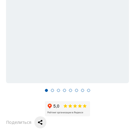
Поделиться