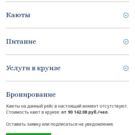
Каюты
Питание
Услуги в круизе
Бронирование
Каюты на данный рейс в настоящий момент отсутствуют.
Стоимость кают в круизе:
от 90 142.08 руб./чел.
Оставить заявку или подписаться на уведомления.