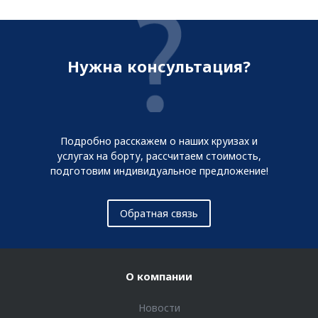
Нужна консультация?
Подробно расскажем о наших круизах и
услугах на борту, рассчитаем стоимость,
подготовим индивидуальное предложение!
Обратная связь
О компании
Новости