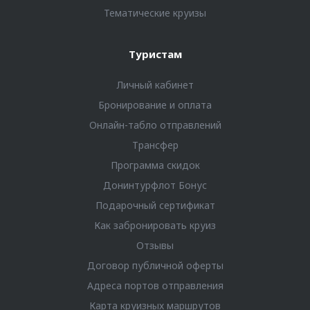
Тематические круизы
Туристам
Личный кабинет
Бронирование и оплата
Онлайн-табло отправлений
Трансфер
Программа скидок
Донинтурфлот Бонус
Подарочный сертификат
Как забронировать круиз
Отзывы
Договор публичной оферты
Адреса портов отправления
Карта круизных маршрутов