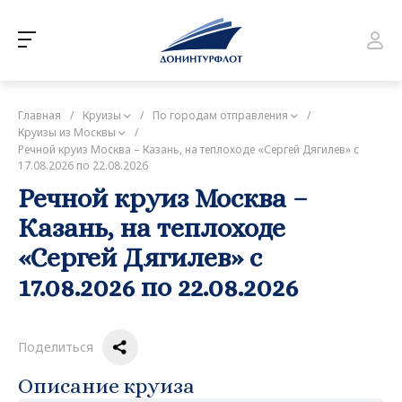
Главная
/
Круизы
/
По городам отправления
/
Круизы из Москвы
/
Речной круиз Москва – Казань, на теплоходе «Сергей Дягилев» с
17.08.2026 по 22.08.2026
Речной круиз Москва –
Казань, на теплоходе
«Сергей Дягилев» с
17.08.2026 по 22.08.2026
Поделиться
Описание круиза