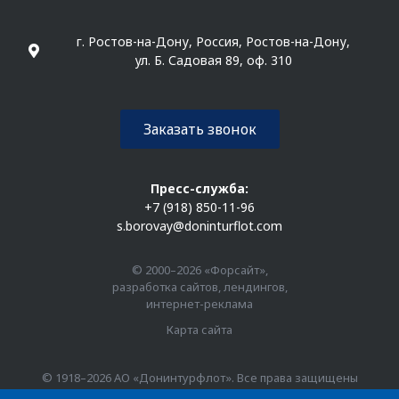
г. Ростов-на-Дону, Россия, Ростов-на-Дону,
ул. Б. Садовая 89, оф. 310
Заказать звонок
Пресс-служба:
+7 (918) 850-11-96
s.borovay@doninturflot.com
© 2000–2026 «Форсайт»,
разработка сайтов, лендингов,
интернет-реклама
Карта сайта
© 1918–2026 АО «Донинтурфлот». Все права защищены