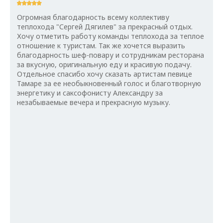
Огромная благодарность всему коллективу
теплохода "Сергей Дягилев" за прекрасный отдых.
Хочу отметить работу команды теплохода за теплое
отношение к туристам. Так же хочется выразить
благодарность шеф-повару и сотрудникам ресторана
за вкусную, оригинальную еду и красивую подачу.
Отдельное спасибо хочу сказать артистам певице
Тамаре за ее необыкновенный голос и благотворную
энергетику и саксофонисту Александру за
незабываемые вечера и прекрасную музыку.