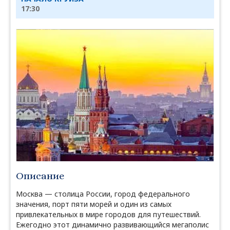
17:30
Описание
Москва — столица России, город федерального
значения, порт пяти морей и один из самых
привлекательных в мире городов для путешествий.
Ежегодно этот динамично развивающийся мегаполис