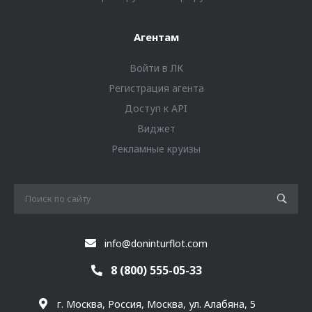
Агентам
Войти в ЛК
Регистрация агента
Доступ к API
Виджет
Рекламные круизы
info@doninturflot.com
8 (800) 555-05-33
г. Москва, Россия, Москва, ул. Алабяна, 5