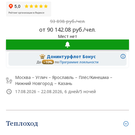
93 898 руб./чел.
от 90 142.08 руб./чел.
Мест нет
Донинтурфлот Бонус
До
–10%
по
Программе лояльности
Москва – Углич – Ярославль – Плёс/Кинешма –
Нижний Новгород – Казань
17.08.2026 – 22.08.2026, 6 дней/5 ночей
Теплоход