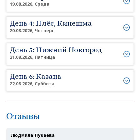
19.08.2026, Среда
День 4: Плёс, Кинешма
20.08.2026, Четверг
День 5: Нижний Новгород
21.08.2026, Пятница
День 6: Казань
22.08.2026, Суббота
Отзывы
Людмила Лукаева