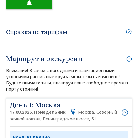
Справка по тарифам
Маршрут и экскурсии
Внимание! В связи с погодными и навигационными
условиями расписание круиза может быть изменено!
Будьте внимательны, планируя ваше свободное время в
порту стоянки!
День 1: Москва
17.08.2026, Понедельник
Москва, Северный
речной вокзал, Ленинградское шоссе, 51
НАЧАЛО КРУИЗА