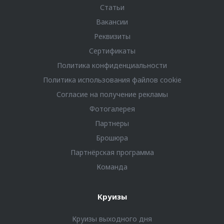
Статьи
Вакансии
Реквизиты
Сертификаты
Политика конфиденциальности
Политика использования файлов cookie
Согласие на получение рекламы
Фотогалерея
Партнеры
Брошюра
Партнёрская программа
Команда
Круизы
Круизы выходного дня