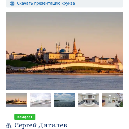
Скачать презентацию круиза
Комфорт
Сергей Дягилев