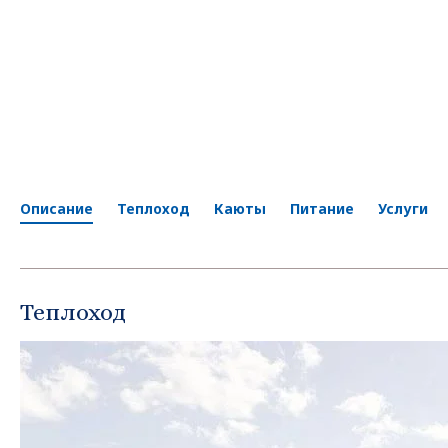
Описание
Теплоход
Каюты
Питание
Услуги
Теплоход