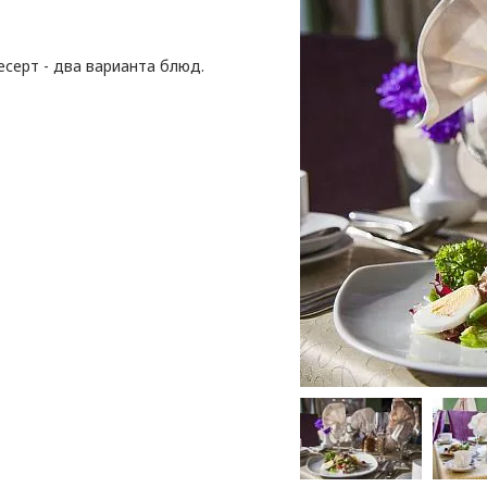
есерт - два варианта блюд.