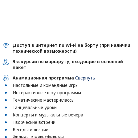
Доступ в интернет по Wi-Fi на борту (при наличии
технической возможности)
Экскурсии по маршруту, входящие в основной
пакет
Анимационная программа
Свернуть
Настольные и командные игры
Интерактивные шоу-программы
Тематические мастер-классы
Танцевальные уроки
Концерты и музыкальные вечера
Творческие встречи
Беседы и лекции
Фильмы и мультфильмы