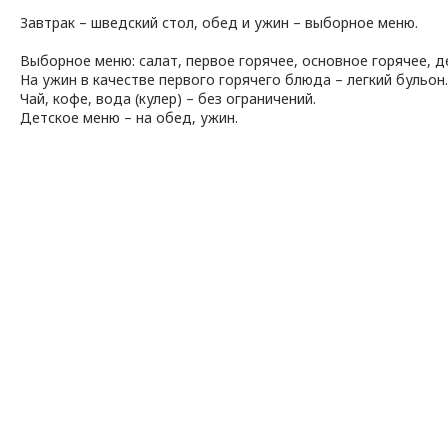
Завтрак – шведский стол, обед и ужин – выборное меню.
Выборное меню: салат, первое горячее, основное горячее, д
На ужин в качестве первого горячего блюда – легкий бульон.
Чай, кофе, вода (кулер) – без ограничений.
Детское меню – на обед, ужин.