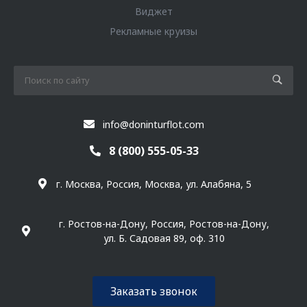
Виджет
Рекламные круизы
info@doninturflot.com
8 (800) 555-05-33
г. Москва, Россия, Москва, ул. Алабяна, 5
г. Ростов-на-Дону, Россия, Ростов-на-Дону,
ул. Б. Садовая 89, оф. 310
Заказать звонок