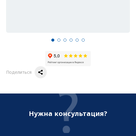
Поделиться
Нужна консультация?