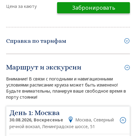
Цена за каюту
Забронировать
Справка по тарифам
Маршрут и экскурсии
Внимание! В связи с погодными и навигационными
условиями расписание круиза может быть изменено!
Будьте внимательны, планируя ваше свободное время в
порту стоянки!
День 1: Москва
30.08.2026, Воскресенье
Москва, Северный
речной вокзал, Ленинградское шоссе, 51