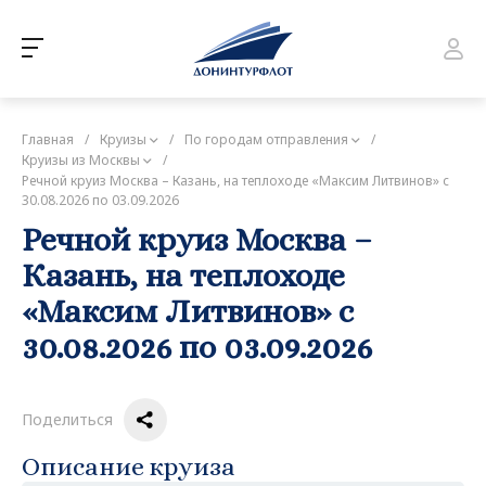
Главная
/
Круизы
/
По городам отправления
/
Круизы из Москвы
/
Речной круиз Москва – Казань, на теплоходе «Максим Литвинов» с
30.08.2026 по 03.09.2026
Речной круиз Москва –
Казань, на теплоходе
«Максим Литвинов» с
30.08.2026 по 03.09.2026
Поделиться
Описание круиза