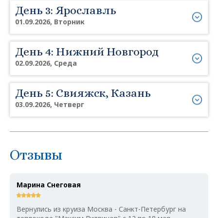
День 3: Ярославль
01.09.2026, Вторник
День 4: Нижний Новгород
02.09.2026, Среда
День 5: Свияжск, Казань
03.09.2026, Четверг
Отзывы
Марина Снеговая
Вернулись из круиза Москва - Санкт-Петербург на