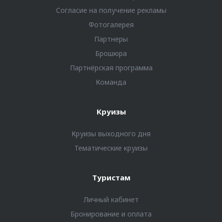
Согласие на получение рекламы
Фотогалерея
Партнеры
Брошюра
Партнёрская программа
Команда
Круизы
Круизы выходного дня
Тематические круизы
Туристам
Личный кабинет
Бронирование и оплата