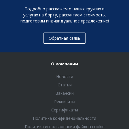
Подробно расскажем о наших круизах и
услугах на борту, рассчитаем стоимость,
подготовим индивидуальное предложение!
Обратная связь
О компании
Новости
Статьи
Вакансии
Реквизиты
Сертификаты
Политика конфиденциальности
Политика использования файлов cookie