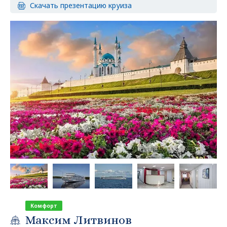
Скачать презентацию круиза
Комфорт
Максим Литвинов