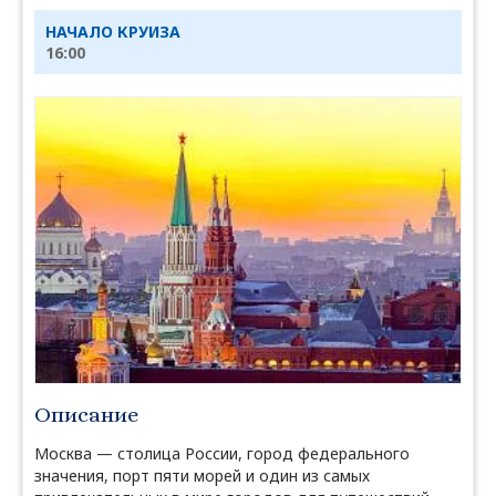
НАЧАЛО КРУИЗА
16:00
Описание
Москва — столица России, город федерального
значения, порт пяти морей и один из самых