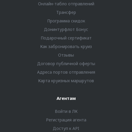
Онлайн-табло отправлений
Трансфер
Программа скидок
Донинтурфлот Бонус
Подарочный сертификат
Как забронировать круиз
Отзывы
Договор публичной оферты
Адреса портов отправления
Карта круизных маршрутов
Агентам
Войти в ЛК
Регистрация агента
Доступ к API