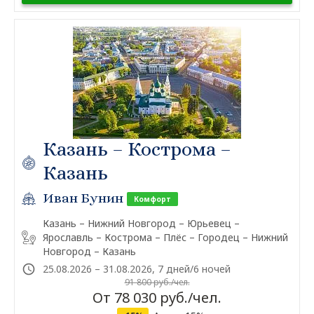
Казань – Кострома –
Казань
Иван Бунин
Комфорт
Казань – Нижний Новгород – Юрьевец –
Ярославль – Кострома – Плёс – Городец – Нижний
Новгород – Казань
25.08.2026 – 31.08.2026, 7 дней/6 ночей
91 800 руб./чел.
От 78 030 руб./чел.