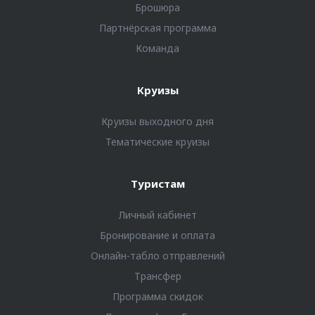
Брошюра
Партнёрская программа
Команда
Круизы
Круизы выходного дня
Тематические круизы
Туристам
Личный кабинет
Бронирование и оплата
Онлайн-табло отправлений
Трансфер
Программа скидок