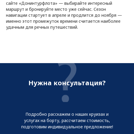
сайте «Донинтурфлота» — выбирайте интересный
маршрут и бронируйте место уже сейчас. Сезон
навигации стартует в апреле и продлится до ноября —
именно этот промежуток времени считается наиболее
удачным для речных путешествий.
Нужна консультация?
Подробно расскажем о наших круизах и
услугах на борту, рассчитаем стоимость,
подготовим индивидуальное предложение!