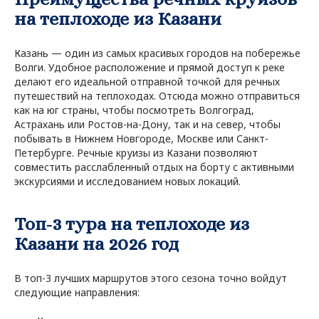
на теплоходе из Казани
Казань — один из самых красивых городов на побережье
Волги. Удобное расположение и прямой доступ к реке
делают его идеальной отправной точкой для речных
путешествий на теплоходах. Отсюда можно отправиться
как на юг страны, чтобы посмотреть Волгоград,
Астрахань или Ростов-на-Дону, так и на север, чтобы
побывать в Нижнем Новгороде, Москве или Санкт-
Петербурге. Речные круизы из Казани позволяют
совместить расслабленный отдых на борту с активными
экскурсиями и исследованием новых локаций.
Топ‑3 тура на теплоходе из
Казани на 2026 год
В топ-3 лучших маршрутов этого сезона точно войдут
следующие направления: