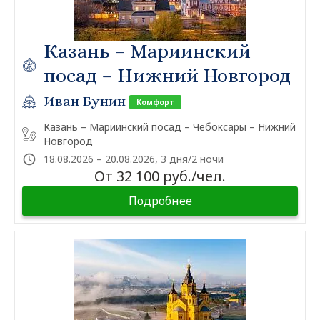
Казань – Мариинский
посад – Нижний Новгород
Иван Бунин
Комфорт
Казань – Мариинский посад – Чебоксары – Нижний
Новгород
18.08.2026 – 20.08.2026, 3 дня/2 ночи
От 32 100 руб./чел.
Подробнее