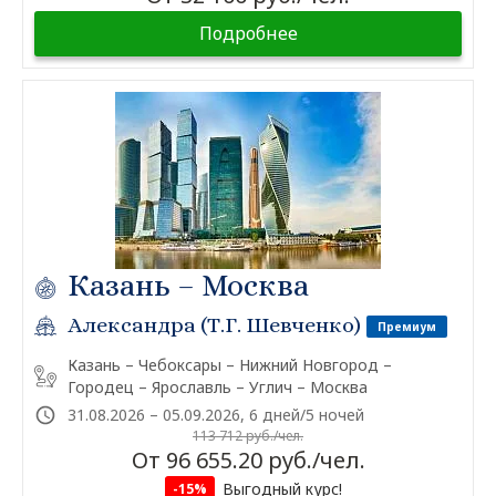
Подробнее
Казань – Москва
Александра (Т.Г. Шевченко)
Премиум
Казань – Чебоксары – Нижний Новгород –
Городец – Ярославль – Углич – Москва
31.08.2026 – 05.09.2026, 6 дней/5 ночей
113 712 руб./чел.
От 96 655.20 руб./чел.
Выгодный курс!
-15%