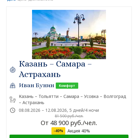
Казань – Самара –
Астрахань
Иван Бунин
Комфорт
Казань – Тольятти – Самара – Усовка – Волгоград
– Астрахань
08.08.2026 – 12.08.2026, 5 дней/4 ночи
81 500 руб./чел.
От 48 900 руб./чел.
Акция 40%
-40%