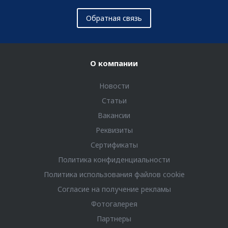
Обратная связь
О компании
Новости
Статьи
Вакансии
Реквизиты
Сертификаты
Политика конфиденциальности
Политика использования файлов cookie
Согласие на получение рекламы
Фотогалерея
Партнеры