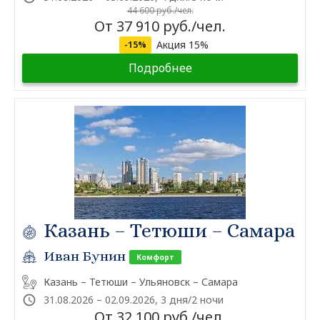
44 600 руб./чел.
От 37 910 руб./чел.
Акция 15%
-15%
Подробнее
Казань – Тетюши – Самара
Иван Бунин
Комфорт
Казань – Тетюши – Ульяновск – Самара
31.08.2026 – 02.09.2026, 3 дня/2 ночи
От 32 100 руб./чел.