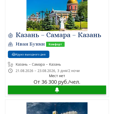
Казань – Самара – Казань
Иван Бунин
Комфорт
Круиз выходного дня
Казань – Самара – Казань
21.08.2026 – 23.08.2026, 3 дня/2 ночи
Мест нет
От 36 300 руб./чел.