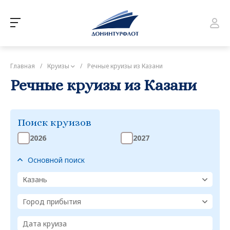
Главная
/
Круизы
/
Речные круизы из Казани
Речные круизы из Казани
Поиск круизов
2026
2027
Основной поиск
Казань
Город прибытия
Дата круиза