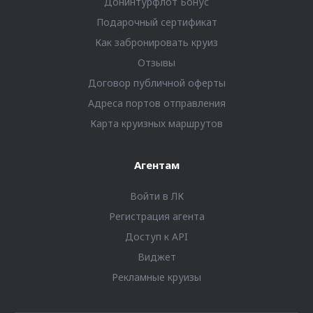
Донинтурфлот Бонус
Подарочный сертификат
Как забронировать круиз
Отзывы
Договор публичной оферты
Адреса портов отправления
Карта круизных маршрутов
Агентам
Войти в ЛК
Регистрация агента
Доступ к API
Виджет
Рекламные круизы