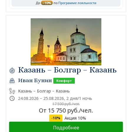
До
–10%
по
Программе лояльности
Казань – Болгар – Казань
Иван Бунин
Комфорт
Казань – Болгар – Казань
24.08.2026 – 25.08.2026, 2 дня/1 ночь
17 500 руб./чел.
От 15 750 руб./чел.
Акция 10%
-10%
Подробнее