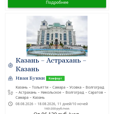
Подробнее
Казань – Астрахань –
Казань
Иван Бунин
Комфорт
Казань – Тольятти – Самара – Усовка – Волгоград
– Астрахань – Никольское – Волгоград – Саратов –
Самара – Казань
08.08.2026 – 18.08.2026, 11 дней/10 ночей
160 200 руб./чел.