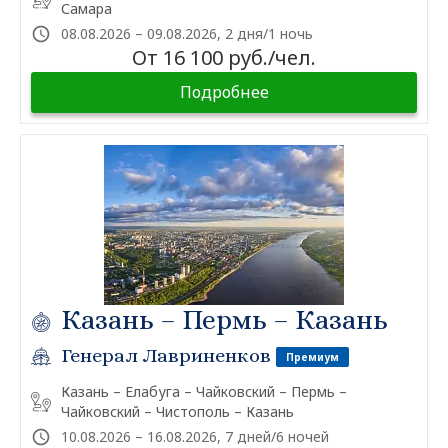
Самара
08.08.2026 – 09.08.2026, 2 дня/1 ночь
От 16 100 руб./чел.
Подробнее
Казань – Пермь – Казань
Генерал Лавриненков
Премиум
Казань – Елабуга – Чайковский – Пермь –
Чайковский – Чистополь – Казань
10.08.2026 – 16.08.2026, 7 дней/6 ночей