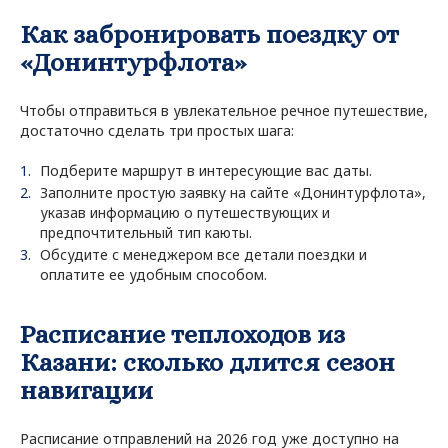
Как забронировать поездку от
«Донинтурфлота»
Чтобы отправиться в увлекательное речное путешествие,
достаточно сделать три простых шага:
Подберите маршрут в интересующие вас даты.
Заполните простую заявку на сайте «Донинтурфлота»,
указав информацию о путешествующих и
предпочтительный тип каюты.
Обсудите с менеджером все детали поездки и
оплатите ее удобным способом.
Расписание теплоходов из
Казани: сколько длится сезон
навигации
Расписание отправлений на 2026 год уже доступно на