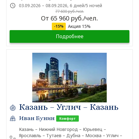
03.09.2026 – 08.09.2026, 6 дней/5 ночей
77 600 руб./чел.
От 65 960 руб./чел.
Акция 15%
-15%
Подробнее
Казань – Углич – Казань
Иван Бунин
Комфорт
Казань – Нижний Новгород – Юрьевец –
Ярославль – Тутаев – Дубна – Москва – Углич –