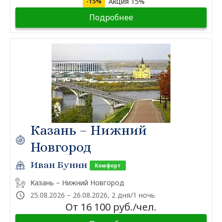
Акция 15%
-15%
Подробнее
Казань – Нижний
Новгород
Иван Бунин
Комфорт
Казань – Нижний Новгород
25.08.2026 – 26.08.2026, 2 дня/1 ночь
От 16 100 руб./чел.