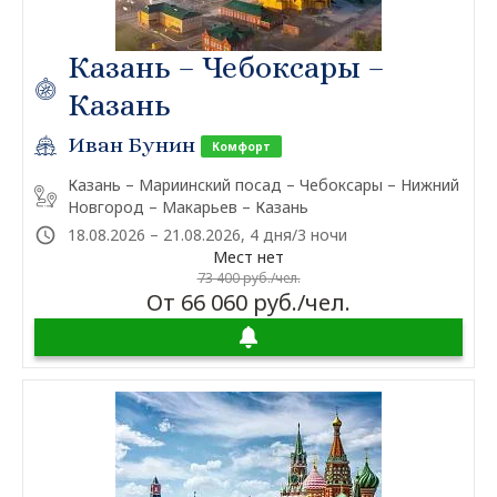
Казань – Чебоксары –
Казань
Иван Бунин
Комфорт
Казань – Мариинский посад – Чебоксары – Нижний
Новгород – Макарьев – Казань
18.08.2026 – 21.08.2026, 4 дня/3 ночи
Мест нет
73 400 руб./чел.
От 66 060 руб./чел.