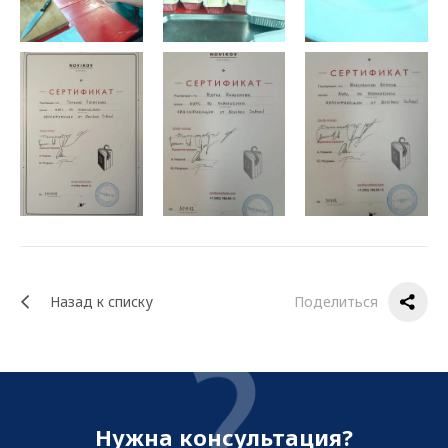
Назад к списку
Поделиться
Нужна консультация?