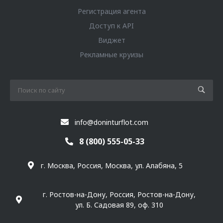
Регистрация агента
Доступ к API
Виджет
Рекламные круизы
info@doninturflot.com
8 (800) 555-05-33
г. Москва, Россия, Москва, ул. Алабяна, 5
г. Ростов-на-Дону, Россия, Ростов-на-Дону,
ул. Б. Садовая 89, оф. 310