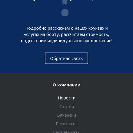
Подробно расскажем о наших круизах и
услугах на борту, рассчитаем стоимость,
подготовим индивидуальное предложение!
Обратная связь
О компании
Новости
Статьи
Вакансии
Реквизиты
Сертификаты