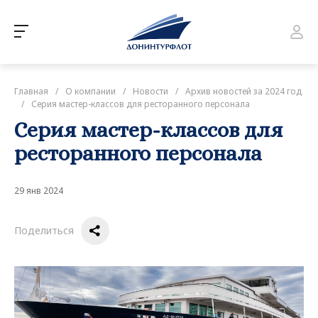
Главная
/
О компании
/
Новости
/
Архив новостей за 2024 год
/
Серия мастер-классов для ресторанного персонала
Серия мастер-классов для
ресторанного персонала
29 янв 2024
Поделиться