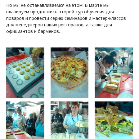
Но мы не останавливаемся на этом! В марте мы
планируем продолжить второй тур обучения для
поваров и провести серию семинаров и мастер-классов
для менеджеров наших ресторанов, а также для
официантов и барменов.