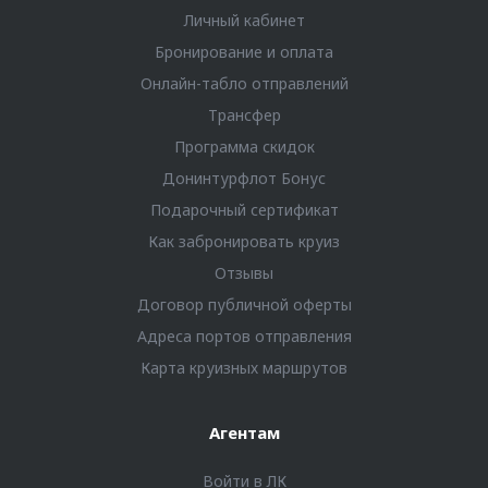
Личный кабинет
Бронирование и оплата
Онлайн-табло отправлений
Трансфер
Программа скидок
Донинтурфлот Бонус
Подарочный сертификат
Как забронировать круиз
Отзывы
Договор публичной оферты
Адреса портов отправления
Карта круизных маршрутов
Агентам
Войти в ЛК