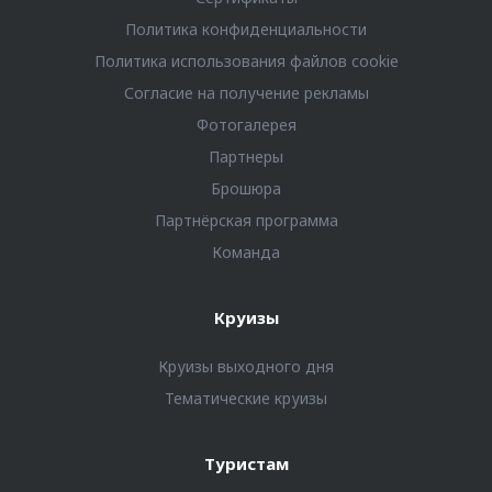
Политика конфиденциальности
Политика использования файлов cookie
Согласие на получение рекламы
Фотогалерея
Партнеры
Брошюра
Партнёрская программа
Команда
Круизы
Круизы выходного дня
Тематические круизы
Туристам