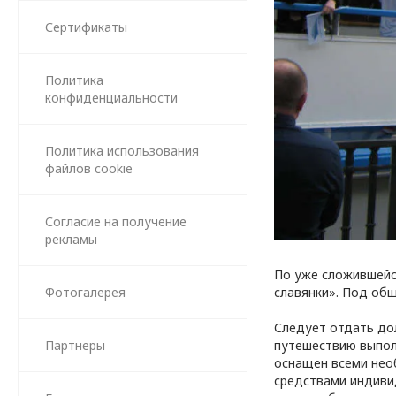
Сертификаты
Политика
конфиденциальности
Политика использования
файлов cookie
Согласие на получение
рекламы
По уже сложившейс
Фотогалерея
славянки». Под об
Следует отдать до
Партнеры
путешествию выпол
оснащен всеми нео
средствами индиви