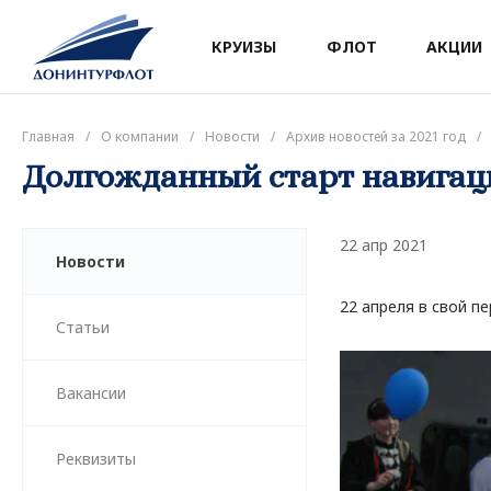
КРУИЗЫ
ФЛОТ
АКЦИИ
Главная
/
О компании
/
Новости
/
Архив новостей за 2021 год
/
Долгожданный старт навигац
22 апр 2021
Новости
22 апреля в свой п
Статьи
Вакансии
Реквизиты