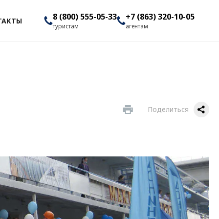
8 (800) 555-05-33
+7 (863) 320-10-05
ТАКТЫ
туристам
агентам
Поделиться