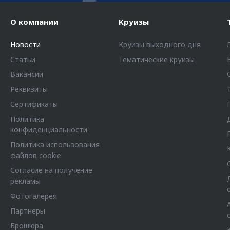
О компании
Круизы
Новости
Круизы выходного дня
Статьи
Тематические круизы
Вакансии
Реквизиты
Сертификаты
Политика
конфиденциальности
Политика использования
файлов cookie
Согласие на получение
рекламы
Фотогалерея
Партнеры
Брошюра