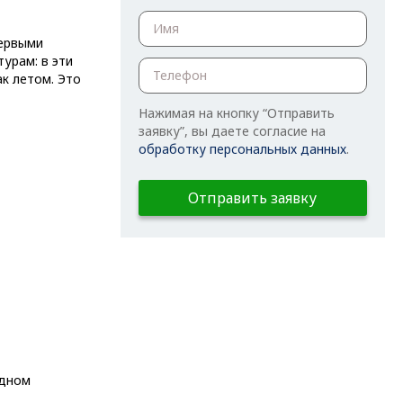
первыми
урам: в эти
к летом. Это
Нажимая на кнопку “Отправить
заявку”, вы даете согласие на
обработку персональных данных
.
Отправить заявку
одном