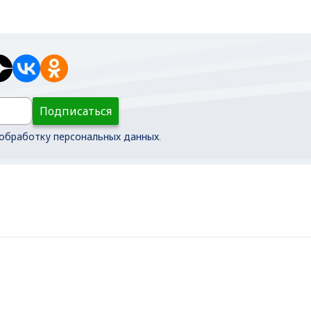
Подписаться
обработку персональных данных
.