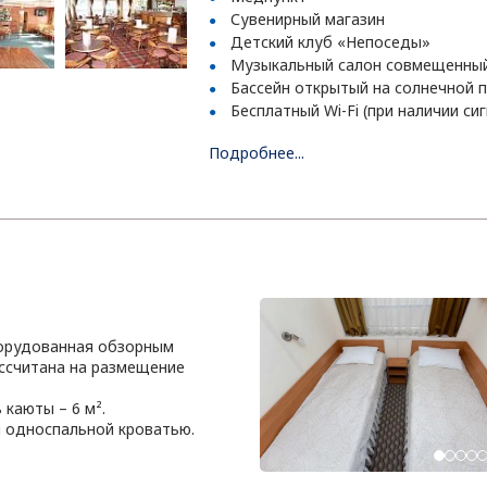
Сувенирный магазин
Детский клуб «Непоседы»
Музыкальный салон совмещенный
Бассейн открытый на солнечной 
Бесплатный Wi-Fi (при наличии с
Подробнее...
борудованная обзорным
ссчитана на размещение
каюты – 6 м².
 односпальной кроватью.