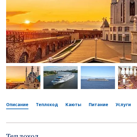
Описание
Теплоход
Каюты
Питание
Услуги
Теплоход