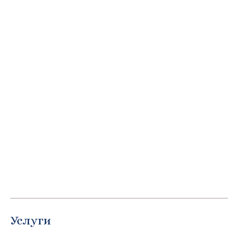
Услуги