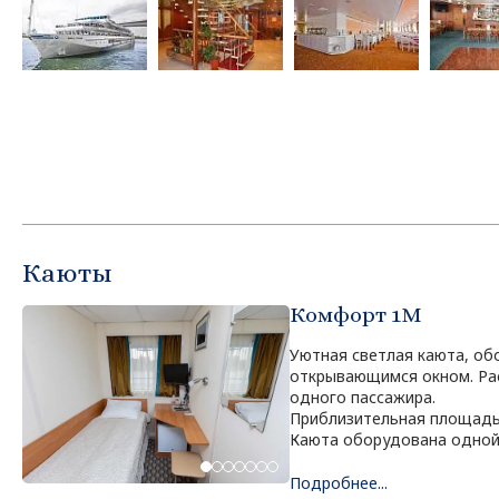
Каюты
Комфорт 1M
Уютная светлая каюта, о
открывающимся окном. Ра
одного пассажира.
Приблизительная площадь 
Каюта оборудована одной
Подробнее...