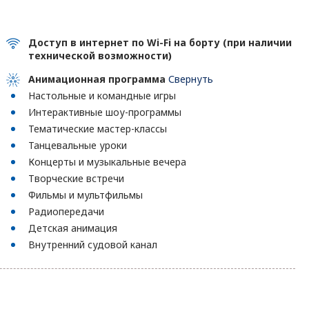
Доступ в интернет по Wi-Fi на борту (при наличии
технической возможности)
Анимационная программа
Свернуть
Настольные и командные игры
Интерактивные шоу-программы
Тематические мастер-классы
Танцевальные уроки
Концерты и музыкальные вечера
Творческие встречи
Фильмы и мультфильмы
Радиопередачи
Детская анимация
Внутренний судовой канал