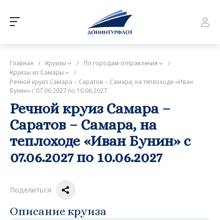
Главная
/
Круизы
/
По городам отправления
/
Круизы из Самары
/
Речной круиз Самара – Саратов – Самара, на теплоходе «Иван
Бунин» с 07.06.2027 по 10.06.2027
Речной круиз Самара –
Саратов – Самара, на
теплоходе «Иван Бунин» с
07.06.2027 по 10.06.2027
Поделиться
Описание круиза