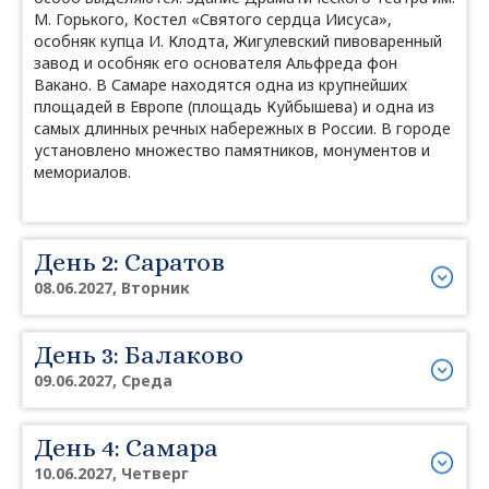
М. Горького, Костел «Святого сердца Иисуса»,
особняк купца И. Клодта, Жигулевский пивоваренный
завод и особняк его основателя Альфреда фон
Вакано. В Самаре находятся одна из крупнейших
площадей в Европе (площадь Куйбышева) и одна из
самых длинных речных набережных в России. В городе
установлено множество памятников, монументов и
мемориалов.
День 2: Саратов
08.06.2027, Вторник
День 3: Балаково
09.06.2027, Среда
День 4: Самара
10.06.2027, Четверг