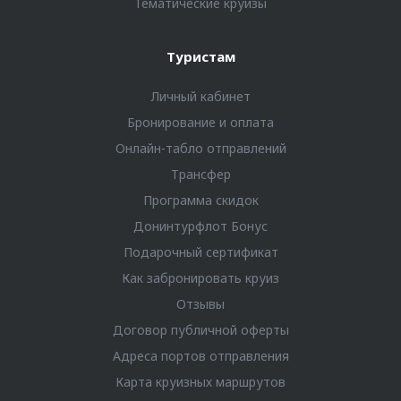
Тематические круизы
Туристам
Личный кабинет
Бронирование и оплата
Онлайн-табло отправлений
Трансфер
Программа скидок
Донинтурфлот Бонус
Подарочный сертификат
Как забронировать круиз
Отзывы
Договор публичной оферты
Адреса портов отправления
Карта круизных маршрутов