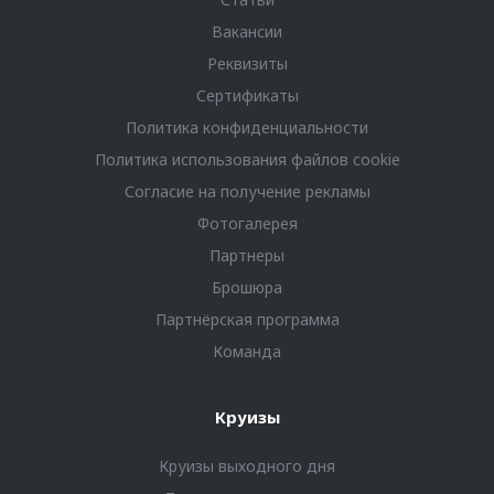
Вакансии
Реквизиты
Сертификаты
Политика конфиденциальности
Политика использования файлов cookie
Согласие на получение рекламы
Фотогалерея
Партнеры
Брошюра
Партнёрская программа
Команда
Круизы
Круизы выходного дня