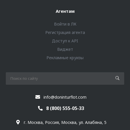
Агентам
Войти в ЛК
Регистрация агента
Доступ к API
Виджет
Рекламные круизы
info@doninturflot.com
8 (800) 555-05-33
г. Москва, Россия, Москва, ул. Алабяна, 5