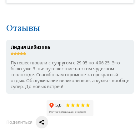
Отзывы
Лидия Цибизова
Путешествовали с супругом с 29.05 по 4.06.25. Это
было уже 3-тье путешествие на этом чудесном
теплоходе. Спасибо вам огромное за прекрасный
отдых. Обслуживание великолепное, а кухня - вообще
супер. До новых встреч!
Поделиться