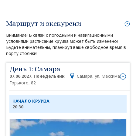
Маршрут и экскурсии
Внимание! В связи с погодными и навигационными
условиями расписание круиза может быть изменено!
Будьте внимательны, планируя ваше свободное время в
порту стоянки!
День 1: Самара
07.06.2027, Понедельник
Самара, ул. Максима
Горького, 82
НАЧАЛО КРУИЗА
20:30