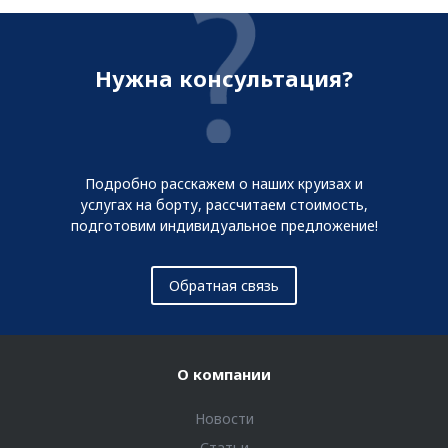
Нужна консультация?
Подробно расскажем о наших круизах и
услугах на борту, рассчитаем стоимость,
подготовим индивидуальное предложение!
Обратная связь
О компании
Новости
Статьи