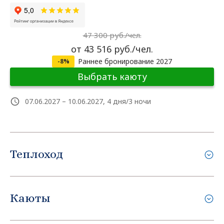
47 300 руб./чел.
от 43 516 руб./чел.
Раннее бронирование 2027
-8%
Выбрать каюту
07.06.2027 – 10.06.2027, 4 дня/3 ночи
Теплоход
Каюты