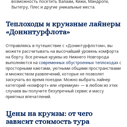
возможность посетить Валаам, Кижи, Мандроги,
Вытегру, Плес и другие уникальные места.
Теплоходы и круизные лайнеры
«Донинтурфлота»
Отправляясь в путешествие с «Донинтурфлотом», вы
можете рассчитывать на высочайший уровень комфорта
на борту. Все речные круизы из Нижнего Новгорода
выполняются на
современных обустроенных теплоходах
с
просторными каютами, уютными общими пространствами
и множеством развлечений, которые не позволят
заскучать во время поездки. Можно выбрать лайнер
категорий «комфорт» или «премиум» — в любом из этих
случаев вы получите безупречный сервис и массу
приятных впечатлений.
Цены на круизы: от чего
зависит стоимость тура