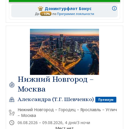
Донинтурфлот Бонус
До
–10%
по
Программе лояльности
Нижний Новгород –
Москва
Александра (Т.Г. Шевченко)
Премиум
Нижний Новгород – Городец – Ярославль – Углич
– Москва
06.08.2026 – 09.08.2026, 4 дня/3 ночи
Мест нет