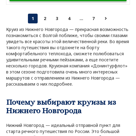
1
2
3
4
...
7
Круиз из Нижнего Новгорода — прекрасная возможность
познакомиться с Волгой поближе, чтобы своими глазами
увидеть все красоты этой величественной реки. Во время
такого путешествия вы отдохнете на борту
комфортабельного теплохода, сможете полюбоваться
удивительными речными пейзажами, а еще посетите
несколько городов. Круизная компания «Донинтурфлот»
в этом сезоне подготовила очень много интересных
маршрутов с отправлением из Нижнего Новгорода —
рассказываем о них подробнее.
Почему выбирают круизы из
Нижнего Новгорода
Нижний Новгород — идеальный отправной пункт для
старта речного путешествия по России. Это большой