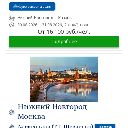
Круиз выходного дня
Нижний Новгород – Казань
30.08.2026 – 31.08.2026, 2 дня/1 ночь
От 16 100 руб./чел.
Подробнее
Нижний Новгород –
Москва
Александра (Т.Г. Шевченко)
Премиум