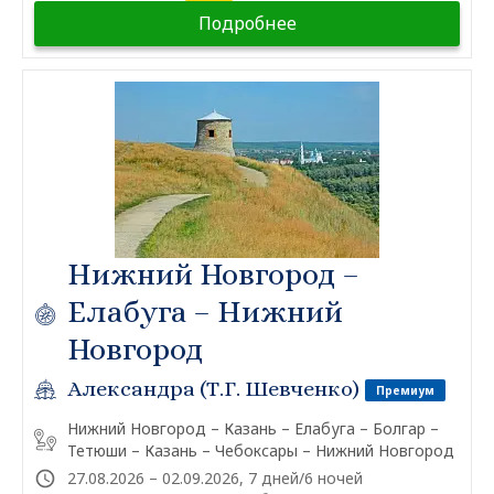
Подробнее
Нижний Новгород –
Елабуга – Нижний
Новгород
Александра (Т.Г. Шевченко)
Премиум
Нижний Новгород – Казань – Елабуга – Болгар –
Тетюши – Казань – Чебоксары – Нижний Новгород
27.08.2026 – 02.09.2026, 7 дней/6 ночей