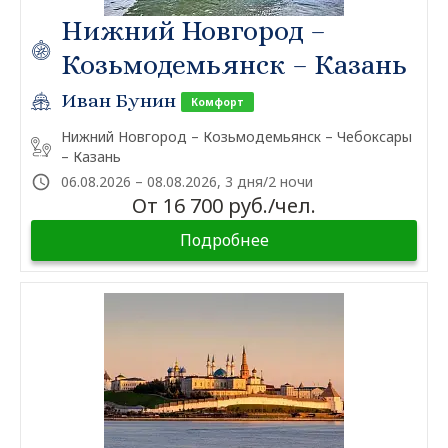
Нижний Новгород –
Козьмодемьянск – Казань
Иван Бунин
Комфорт
Нижний Новгород – Козьмодемьянск – Чебоксары
– Казань
06.08.2026 – 08.08.2026, 3 дня/2 ночи
От 16 700 руб./чел.
Подробнее