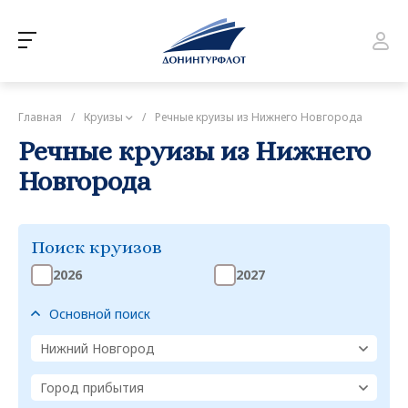
Главная
/
Круизы
/
Речные круизы из Нижнего Новгорода
Речные круизы из Нижнего
Новгорода
Поиск круизов
2026
2027
Основной поиск
Нижний Новгород
Город прибытия