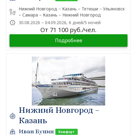
Нижний Новгород – Казань – Тетюши – Ульяновск
– Самара – Казань – Нижний Новгород
30.08.2026 – 04.09.2026, 6 дней/5 ночей
От 71 100 руб./чел.
Подробнее
Нижний Новгород –
Казань
Иван Бунин
Комфорт