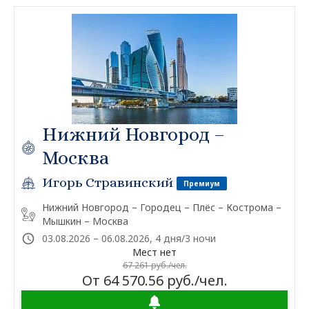
Нижний Новгород –
Москва
Игорь Стравинский
Премиум
Нижний Новгород – Городец – Плёс – Кострома –
Мышкин – Москва
03.08.2026 – 06.08.2026, 4 дня/3 ночи
Мест нет
67 261 руб./чел.
От 64 570.56 руб./чел.