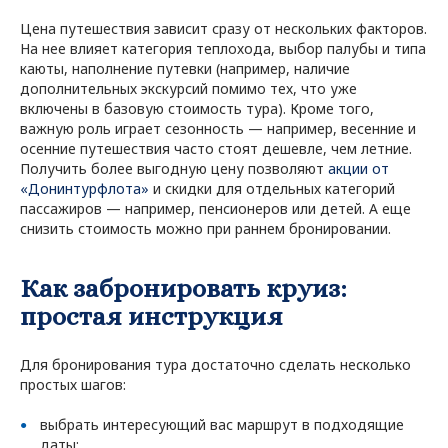
Цена путешествия зависит сразу от нескольких факторов.
На нее влияет категория теплохода, выбор палубы и типа
каюты, наполнение путевки (например, наличие
дополнительных экскурсий помимо тех, что уже
включены в базовую стоимость тура). Кроме того,
важную роль играет сезонность — например, весенние и
осенние путешествия часто стоят дешевле, чем летние.
Получить более выгодную цену позволяют
акции от
«Донинтурфлота»
и скидки для отдельных категорий
пассажиров — например, пенсионеров или детей. А еще
снизить стоимость можно при раннем бронировании.
Как забронировать круиз:
простая инструкция
Для бронирования тура достаточно сделать несколько
простых шагов:
выбрать интересующий вас маршрут в подходящие
даты;