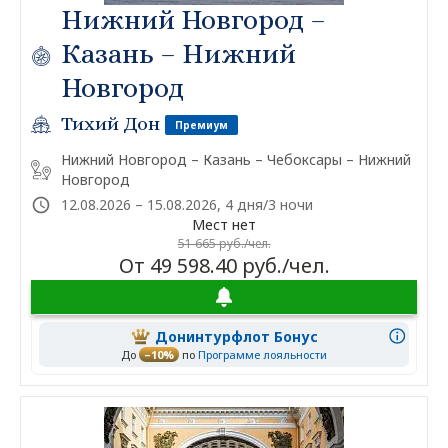
Нижний Новгород –
Казань – Нижний
Новгород
Тихий Дон
Премиум
Нижний Новгород – Казань – Чебоксары – Нижний
Новгород
12.08.2026 – 15.08.2026, 4 дня/3 ночи
Мест нет
51 665 руб./чел.
От 49 598.40 руб./чел.
Донинтурфлот Бонус
До
–10%
по
Программе лояльности