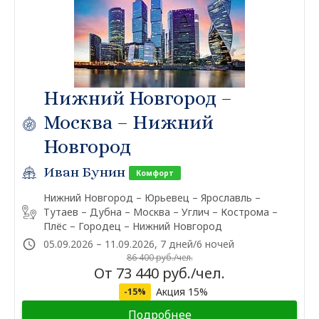
Нижний Новгород –
Москва – Нижний
Новгород
Иван Бунин
Комфорт
Нижний Новгород – Юрьевец – Ярославль –
Тутаев – Дубна – Москва – Углич – Кострома –
Плёс – Городец – Нижний Новгород
05.09.2026 – 11.09.2026, 7 дней/6 ночей
86 400 руб./чел.
От 73 440 руб./чел.
Акция 15%
-15%
Подробнее