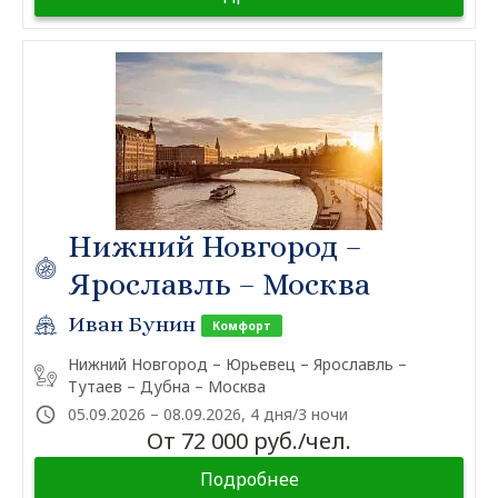
Нижний Новгород –
Ярославль – Москва
Иван Бунин
Комфорт
Нижний Новгород – Юрьевец – Ярославль –
Тутаев – Дубна – Москва
05.09.2026 – 08.09.2026, 4 дня/3 ночи
От 72 000 руб./чел.
Подробнее