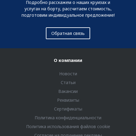
Подробно расскажем о наших круизах и
услугах на борту, рассчитаем стоимость,
подготовим индивидуальное предложение!
Обратная связь
О компании
Новости
Статьи
Вакансии
Реквизиты
Сертификаты
Политика конфиденциальности
Политика использования файлов cookie
Согласие на получение рекламы