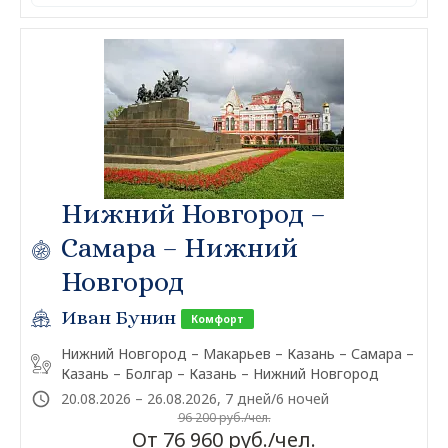
Нижний Новгород –
Самара – Нижний
Новгород
Иван Бунин
Комфорт
Нижний Новгород – Макарьев – Казань – Самара –
Казань – Болгар – Казань – Нижний Новгород
20.08.2026 – 26.08.2026, 7 дней/6 ночей
96 200 руб./чел.
От 76 960 руб./чел.