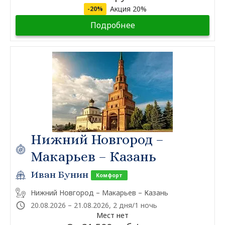
Акция 20%
-20%
Подробнее
Нижний Новгород –
Макарьев – Казань
Иван Бунин
Комфорт
Нижний Новгород – Макарьев – Казань
20.08.2026 – 21.08.2026, 2 дня/1 ночь
Мест нет