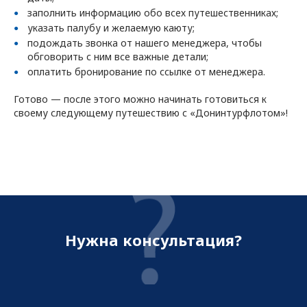
заполнить информацию обо всех путешественниках;
указать палубу и желаемую каюту;
подождать звонка от нашего менеджера, чтобы
обговорить с ним все важные детали;
оплатить бронирование по ссылке от менеджера.
Готово — после этого можно начинать готовиться к
своему следующему путешествию с «Донинтурфлотом»!
Нужна консультация?