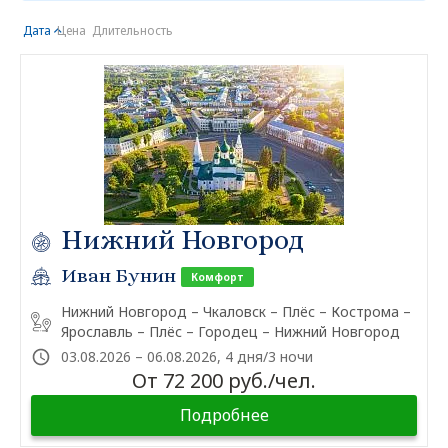
Дата
Цена
Длительность
Нижний Новгород
Иван Бунин
Комфорт
Нижний Новгород – Чкаловск – Плёс – Кострома –
Ярославль – Плёс – Городец – Нижний Новгород
03.08.2026 – 06.08.2026, 4 дня/3 ночи
От 72 200 руб./чел.
Подробнее