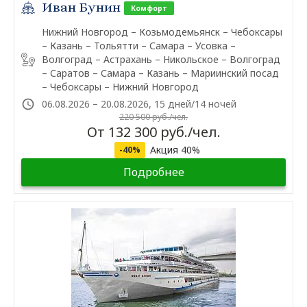
Иван Бунин
Комфорт
Нижний Новгород – Козьмодемьянск – Чебоксары
– Казань – Тольятти – Самара – Усовка –
Волгоград – Астрахань – Никольское – Волгоград
– Саратов – Самара – Казань – Мариинский посад
– Чебоксары – Нижний Новгород
06.08.2026 – 20.08.2026, 15 дней/14 ночей
220 500 руб./чел.
От 132 300 руб./чел.
Акция 40%
-40%
Подробнее