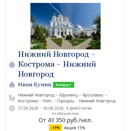
Нижний Новгород –
Кострома – Нижний
Новгород
Иван Бунин
Комфорт
Нижний Новгород – Юрьевец – Ярославль –
Кострома – Плёс – Городец – Нижний Новгород
27.08.2026 – 30.08.2026, 4 дня/3 ночи
51 000 руб./чел.
От 43 350 руб./чел.
Акция 15%
-15%