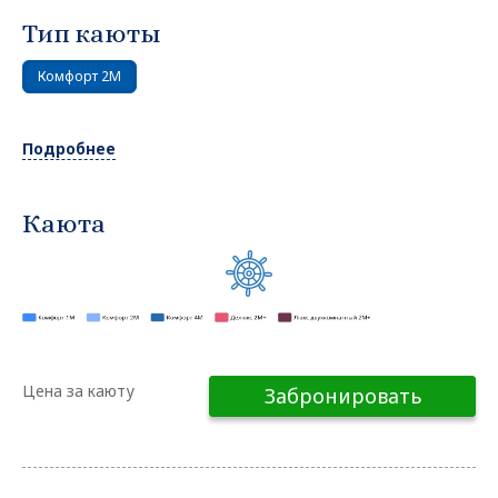
Тип каюты
Комфорт 2M
Подробнее
Каюта
Цена за каюту
Забронировать