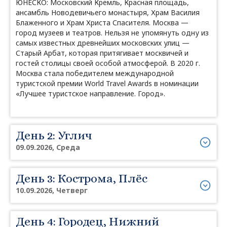
ЮНЕСКО: Московский Кремль, Красная площадь,
ансамбль Новодевичьего монастыря, Храм Василия
Блаженного и Храм Христа Спасителя. Москва —
город музеев и театров. Нельзя не упомянуть одну из
самых известных древнейших московских улиц —
Старый Арбат, которая притягивает москвичей и
гостей столицы своей особой атмосферой. В 2020 г.
Москва стала победителем международной
туристской премии World Travel Awards в номинации
«Лучшее туристское направление. Город».
День 2: Углич
09.09.2026, Среда
День 3: Кострома, Плёс
10.09.2026, Четверг
День 4: Городец, Нижний