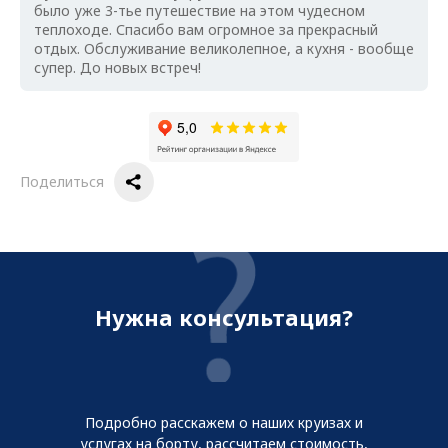
было уже 3-тье путешествие на этом чудесном
теплоходе. Спасибо вам огромное за прекрасный
отдых. Обслуживание великолепное, а кухня - вообще
супер. До новых встреч!
Поделиться
Нужна консультация?
Подробно расскажем о наших круизах и
услугах на борту, рассчитаем стоимость,