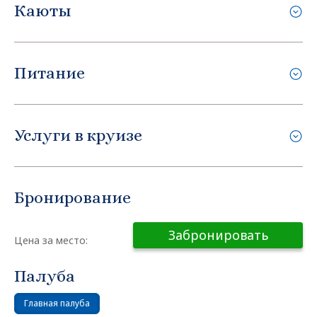
Каюты
Питание
Услуги в круизе
Бронирование
Забронировать
Цена за место:
Палуба
Главная палуба