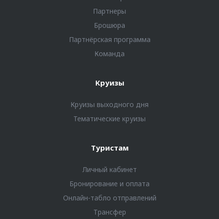
Партнеры
Брошюра
Партнёрская программа
Команда
Круизы
Круизы выходного дня
Тематические круизы
Туристам
Личный кабинет
Бронирование и оплата
Онлайн-табло отправлений
Трансфер