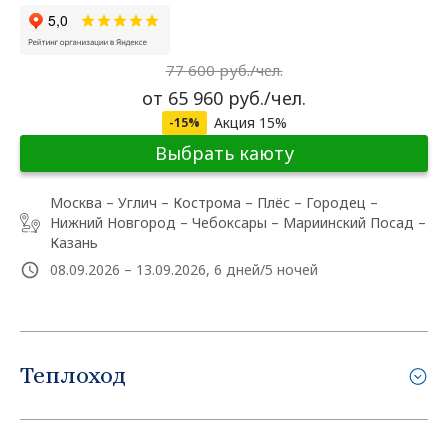
77 600 руб./чел.
от 65 960 руб./чел.
Акция 15%
-15%
Выбрать каюту
Москва – Углич – Кострома – Плёс – Городец –
Нижний Новгород – Чебоксары – Мариинский Посад –
Казань
08.09.2026 – 13.09.2026, 6 дней/5 ночей
Теплоход