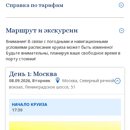
Справка по тарифам
Маршрут и экскурсии
Внимание! В связи с погодными и навигационными
условиями расписание круиза может быть изменено!
Будьте внимательны, планируя ваше свободное время в
порту стоянки!
День 1: Москва
08.09.2026, Вторник
Москва, Северный речной
вокзал, Ленинградское шоссе, 51
НАЧАЛО КРУИЗА
17:30