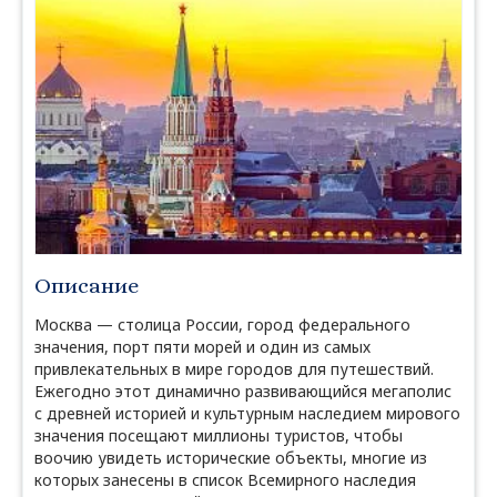
Описание
Москва — столица России, город федерального
значения, порт пяти морей и один из самых
привлекательных в мире городов для путешествий.
Ежегодно этот динамично развивающийся мегаполис
с древней историей и культурным наследием мирового
значения посещают миллионы туристов, чтобы
воочию увидеть исторические объекты, многие из
которых занесены в список Всемирного наследия