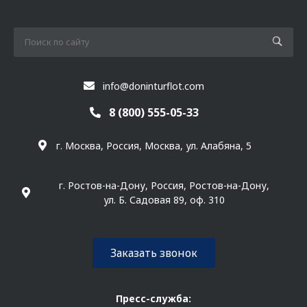
info@doninturflot.com
8 (800) 555-05-33
г. Москва, Россия, Москва, ул. Алабяна, 5
г. Ростов-на-Дону, Россия, Ростов-на-Дону,
ул. Б. Садовая 89, оф. 310
Заказать звонок
Пресс-служба: