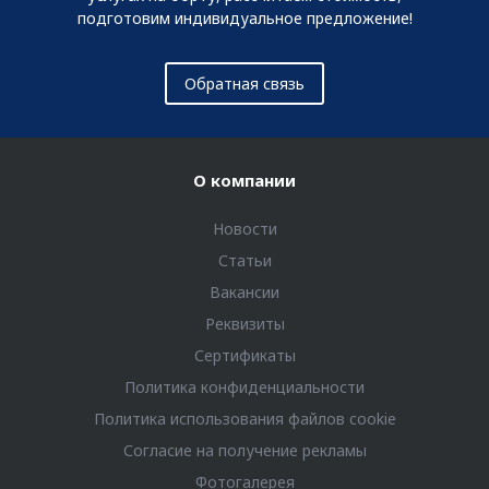
подготовим индивидуальное предложение!
Обратная связь
О компании
Новости
Статьи
Вакансии
Реквизиты
Сертификаты
Политика конфиденциальности
Политика использования файлов cookie
Согласие на получение рекламы
Фотогалерея