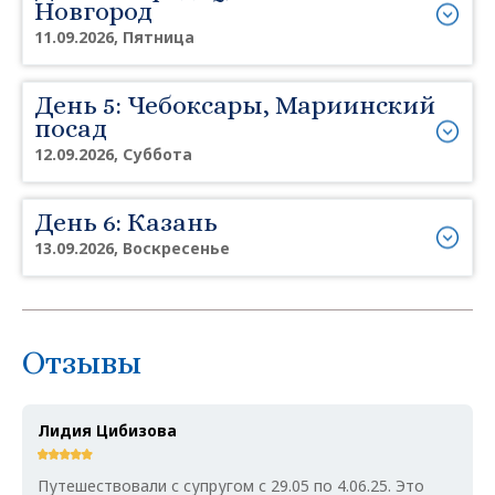
Новгород
11.09.2026, Пятница
День 5: Чебоксары, Мариинский
посад
12.09.2026, Суббота
День 6: Казань
13.09.2026, Воскресенье
Отзывы
Лидия Цибизова
Путешествовали с супругом с 29.05 по 4.06.25. Это