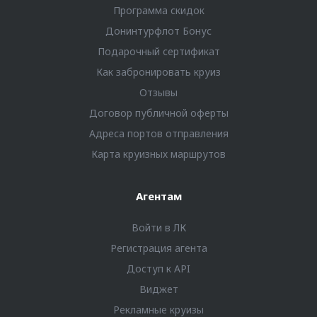
Программа скидок
Донинтурфлот Бонус
Подарочный сертификат
Как забронировать круиз
Отзывы
Договор публичной оферты
Адреса портов отправления
Карта круизных маршрутов
Агентам
Войти в ЛК
Регистрация агента
Доступ к API
Виджет
Рекламные круизы