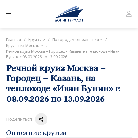
Главная
/
Круизы
/
По городам отправления
/
Круизы из Москвы
/
Речной круиз Москва – Городец – Казань, на теплоходе «Иван
Бунин» с 08.09.2026 по 13.09.2026
Речной круиз Москва –
Городец – Казань, на
теплоходе «Иван Бунин» с
08.09.2026 по 13.09.2026
Поделиться
Описание круиза