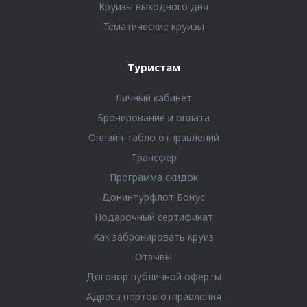
Круизы выходного дня
Тематические круизы
Туристам
Личный кабинет
Бронирование и оплата
Онлайн-табло отправлений
Трансфер
Программа скидок
Донинтурфлот Бонус
Подарочный сертификат
Как забронировать круиз
Отзывы
Договор публичной оферты
Адреса портов отправления