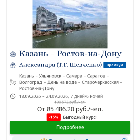
Казань – Ростов-на-Дону
Александра (Т.Г. Шевченко)
Премиум
Казань – Ульяновск – Самара – Саратов –
Волгоград – День на воде – Старочеркасская –
Ростов-на-Дону
18.09.2026 – 24.09.2026, 7 дней/6 ночей
100 572 руб./чел.
От 85 486.20 руб./чел.
Выгодный курс!
-15%
Подробнее