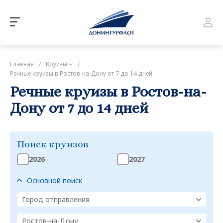
Главная
/
Круизы
/
Речные круизы в Ростов-на-Дону от 7 до 14 дней
Речные круизы в Ростов-на-
Дону от 7 до 14 дней
Поиск круизов
2026
2027
Основной поиск
Город отправления
Ростов-на-Дону