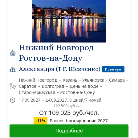
Нижний Новгород –
Ростов-на-Дону
Александра (Т.Г. Шевченко)
Премиум
Нижний Новгород – Казань – Ульяновск – Самара –
Саратов – Волгоград – День на воде –
Старочеркасская – Ростов-на-Дону
17.09.2027 – 24.09.2027, 8 дней/7 ночей
122 500 руб./чел.
От 109 025 руб./чел.
Раннее бронирование 2027
-11%
Подробнее