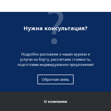
Нужна консультация?
Подробно расскажем о наших круизах и
услугах на борту, рассчитаем стоимость,
подготовим индивидуальное предложение!
Обратная связь
О компании