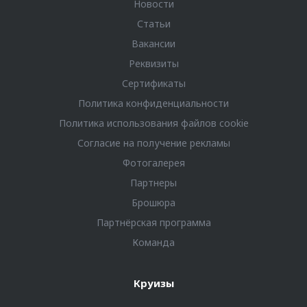
Новости
Статьи
Вакансии
Реквизиты
Сертификаты
Политика конфиденциальности
Политика использования файлов cookie
Согласие на получение рекламы
Фотогалерея
Партнеры
Брошюра
Партнёрская программа
Команда
Круизы