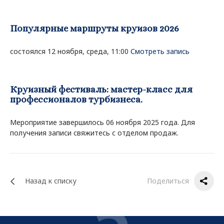
Популярные маршруты круизов 2026
состоялся 12 ноября, среда, 11:00
Смотреть запись
Круизный фестиваль: мастер-класс для
профессионалов турбизнеса.
Мероприятие завершилось 06 ноября 2025 года. Для
получения записи свяжитесь с отделом продаж.
Назад к списку
Поделиться