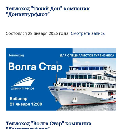
Теплоход "Тихий Дон" компании
"Донинтурфлот"
Состоялся 28 января 2026 года
Смотреть запись
Теплоход "Волга Стар" компании