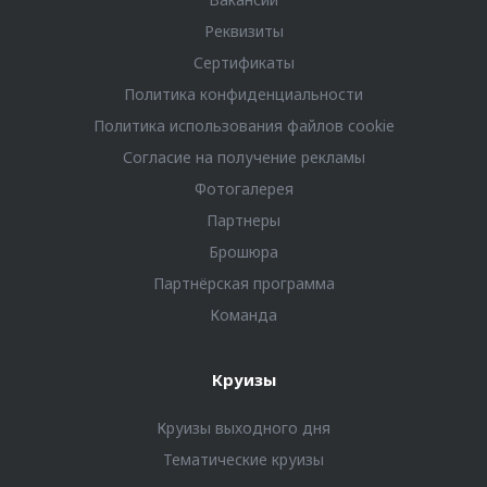
Реквизиты
Сертификаты
Политика конфиденциальности
Политика использования файлов cookie
Согласие на получение рекламы
Фотогалерея
Партнеры
Брошюра
Партнёрская программа
Команда
Круизы
Круизы выходного дня
Тематические круизы