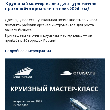
Круизный мастер‑класс для турагентов:
прокачайте продажи на весь 2026 год!
Друзья, у вас есть уникальная возможность за 2 часа
получить рабочий арсенал инструментов для роста
вашего бизнеса.
Приглашаем на очный круизный мастер‑класс — он
пройдёт в 30 городах России!
Подробнее о мероприятии