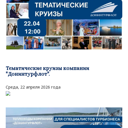
Тематические
круизы компании
"Донинтурфлот"
.
Среда, 22 апреля 2026 года