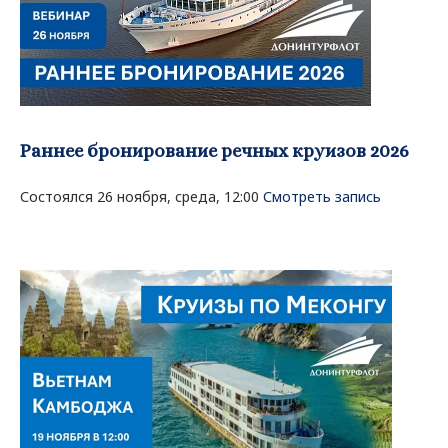
Раннее бронирование речных круизов 2026
Состоялся 26 ноября, среда, 12:00
Смотреть запись