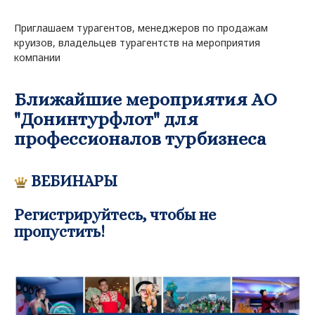
Приглашаем турагентов, менеджеров по продажам
круизов, владельцев турагентств на мероприятия
компании
Ближайшие мероприятия АО
"Донинтурфлот" для
профессионалов турбизнеса
ВЕБИНАРЫ
Регистрируйтесь, чтобы не
пропустить!