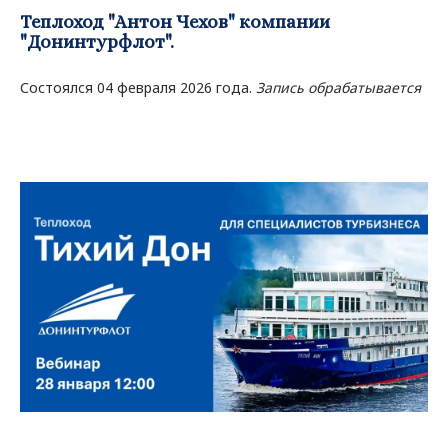
Теплоход "Антон Чехов" компании
"Донинтурфлот".
Состоялся 04 февраля 2026 года.
Запись обрабатывается