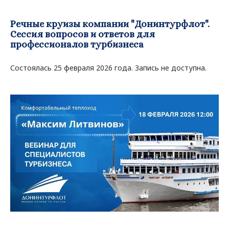
Речные круизы компании "Донинтурфлот".
Сессия вопросов и ответов для
профессионалов турбизнеса
Состоялась 25 февраля 2026 года. Запись не доступна.