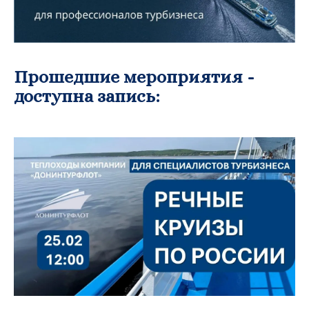
Прошедшие мероприятия -
доступна запись: