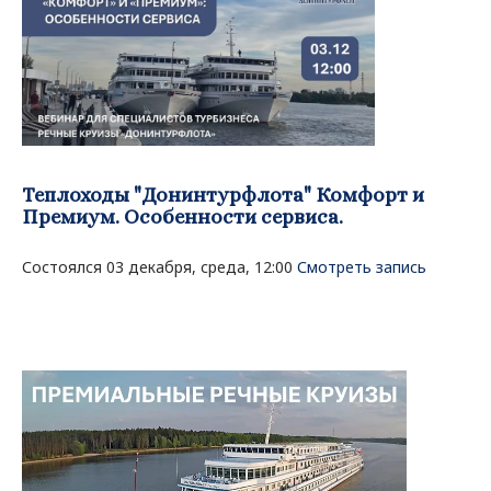
Теплоходы "Донинтурфлота" Комфорт и
Премиум. Особенности сервиса.
Состоялся 03 декабря, среда, 12:00
Смотреть запись