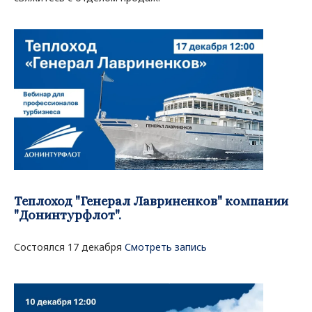
Теплоход "Генерал Лавриненков" компании
"Донинтурфлот".
Состоялся 17 декабря
Смотреть запись