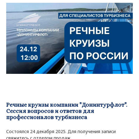
Речные круизы компании "Донинтурфлот".
Сессия вопросов и ответов для
профессионалов турбизнеса
Состоялся 24 декабря 2025. Для получения записи
свяжитесь с отделом продаж.