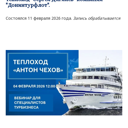
"Донинтурфлот".
Состоялся 11 февраля 2026 года.
Запись обрабатывается