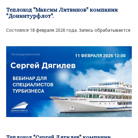
Теплоход "Максим Литвинов" компании
"Донинтурфлот".
Состоялся 18 февраля 2026 года. Запись обрабатывается
Теплоход "Сергей Дягилев" компании