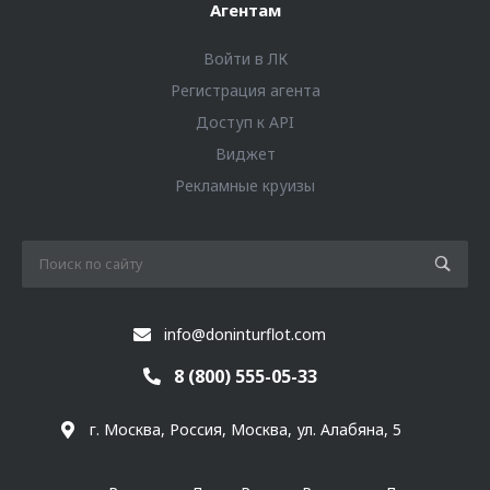
Агентам
Войти в ЛК
Регистрация агента
Доступ к API
Виджет
Рекламные круизы
info@doninturflot.com
8 (800) 555-05-33
г. Москва, Россия, Москва, ул. Алабяна, 5