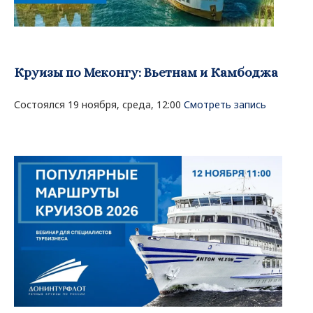
Круизы по Меконгу: Вьетнам и Камбоджа
Состоялся 19 ноября, среда, 12:00
Смотреть запись