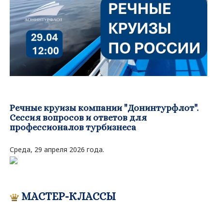
Ре
чные круизы компании "Донинтурфлот"
.
Сессия вопросов и ответов для
профессионалов турбизнеса
Среда, 29 апреля 2026 года.
МАСТЕР-КЛАССЫ