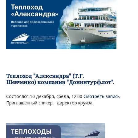
Теплоход "Александра" (Т.Г.
Шевченко) компании "Донинтурфлот".
Состоялся 10 декабря, среда, 12:00
Смотреть запись
Приглашенный спикер - директор круиза.