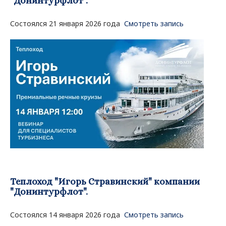
"Донинтурфлот".
Состоялся 21 января 2026 года
Смотреть запись
Теплоход "Игорь Стравинский" компании
"Донинтурфлот".
Состоялся 14 января 2026 года
Смотреть запись