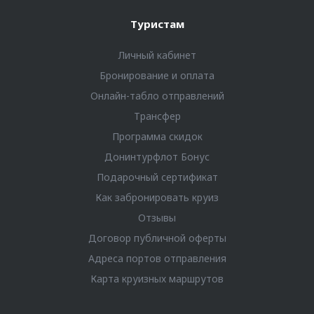
Туристам
Личный кабинет
Бронирование и оплата
Онлайн-табло отправлений
Трансфер
Программа скидок
Донинтурфлот Бонус
Подарочный сертификат
Как забронировать круиз
Отзывы
Договор публичной оферты
Адреса портов отправления
Карта круизных маршрутов