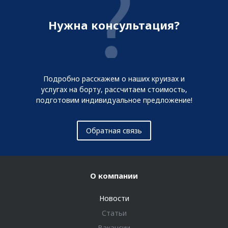
Нужна консультация?
Подробно расскажем о наших круизах и
услугах на борту, рассчитаем стоимость,
подготовим индивидуальное предложение!
Обратная связь
О компании
Новости
Статьи
Вакансии