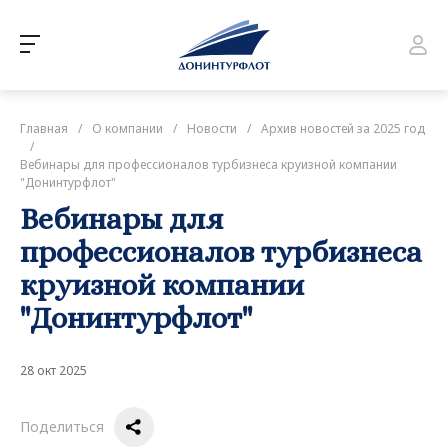
Главная
/
О компании
/
Новости
/
Архив новостей за 2025 год
/
Вебинары для профессионалов турбизнеса круизной компании
"Донинтурфлот"
Вебинары для
профессионалов турбизнеса
круизной компании
"Донинтурфлот"
28 окт 2025
Поделиться