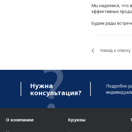
Мы надеемся, что в
эффективных прода
Будем рады встрече
Назад к списку
Нужна
Подробно ра
консультация?
индивидуал
О компании
Круизы