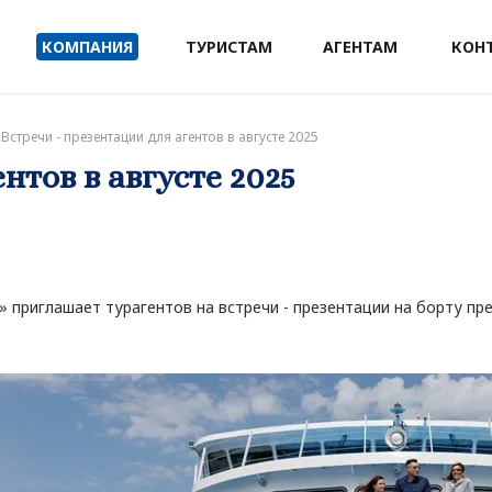
КОМПАНИЯ
ТУРИСТАМ
АГЕНТАМ
КОН
Встречи - презентации для агентов в августе 2025
нтов в августе 2025
приглашает турагентов на встречи - презентации на борту пр