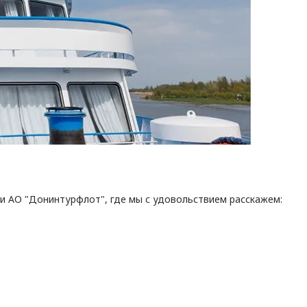
и АО "Донинтурфлот", где мы с удовольствием расскажем: