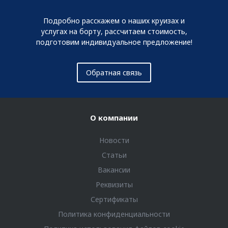
Подробно расскажем о наших круизах и
услугах на борту, рассчитаем стоимость,
подготовим индивидуальное предложение!
Обратная связь
О компании
Новости
Статьи
Вакансии
Реквизиты
Сертификаты
Политика конфиденциальности