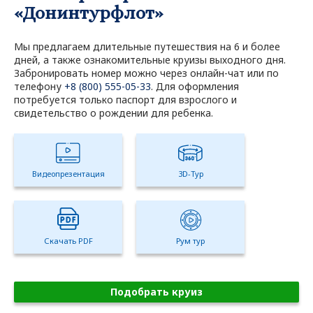
«Донинтурфлот»
Мы предлагаем длительные путешествия на 6 и более
дней, а также ознакомительные круизы выходного дня.
Забронировать номер можно через онлайн-чат или по
телефону
+8 (800) 555-05-33
. Для оформления
потребуется только паспорт для взрослого и
свидетельство о рождении для ребенка.
Видеопрезентация
3D-Тур
Скачать PDF
Рум тур
Подобрать круиз