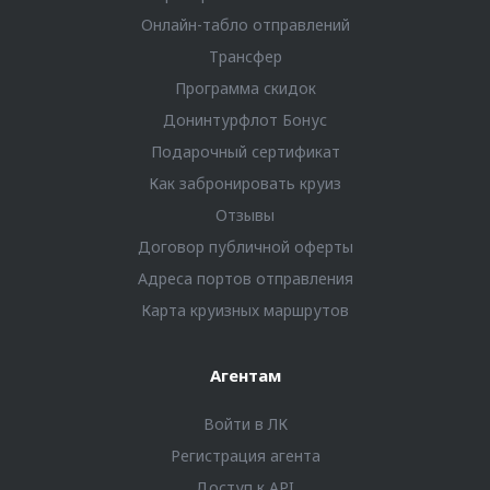
Онлайн-табло отправлений
Трансфер
Программа скидок
Донинтурфлот Бонус
Подарочный сертификат
Как забронировать круиз
Отзывы
Договор публичной оферты
Адреса портов отправления
Карта круизных маршрутов
Агентам
Войти в ЛК
Регистрация агента
Доступ к API