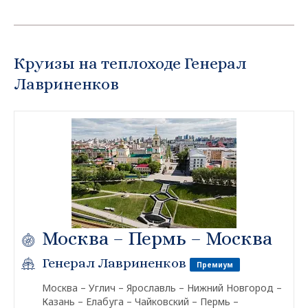
Круизы на теплоходе Генерал
Лавриненков
Москва – Пермь – Москва
Генерал Лавриненков
Премиум
Москва – Углич – Ярославль – Нижний Новгород –
Казань – Елабуга – Чайковский – Пермь –