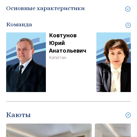
Основные характеристики
Команда
Ковтунов
Юрий
Анатольевич
Капитан
Каюты