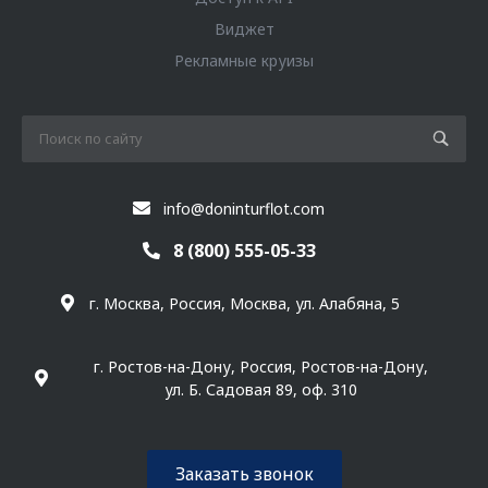
Виджет
Рекламные круизы
info@doninturflot.com
8 (800) 555-05-33
г. Москва, Россия, Москва, ул. Алабяна, 5
г. Ростов-на-Дону, Россия, Ростов-на-Дону,
ул. Б. Садовая 89, оф. 310
Заказать звонок