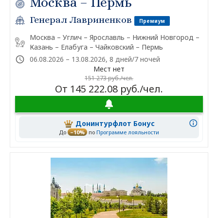
Москва – Пермь
Генерал Лавриненков
Премиум
Москва – Углич – Ярославль – Нижний Новгород –
Казань – Елабуга – Чайковский – Пермь
06.08.2026 – 13.08.2026, 8 дней/7 ночей
Мест нет
151 273 руб./чел.
От 145 222.08 руб./чел.
Донинтурфлот Бонус
До
–10%
по
Программе лояльности