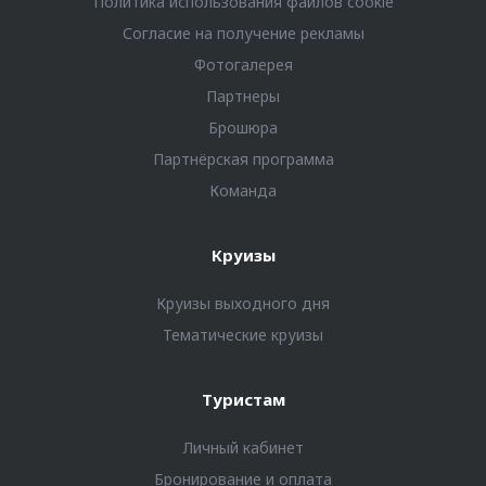
Политика использования файлов cookie
Согласие на получение рекламы
Фотогалерея
Партнеры
Брошюра
Партнёрская программа
Команда
Круизы
Круизы выходного дня
Тематические круизы
Туристам
Личный кабинет
Бронирование и оплата