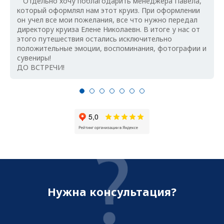
Отдельно хочу поблагодарить менеджера Павела,
который оформлял нам этот круиз. При оформлении
он учел все мои пожелания, все что нужно передал
директору круиза Елене Николаевн. В итоге у нас от
этого путешествия остались исключительно
положительные эмоции, воспоминания, фотографии и
сувениры!
ДО ВСТРЕЧИ!
Нужна консультация?